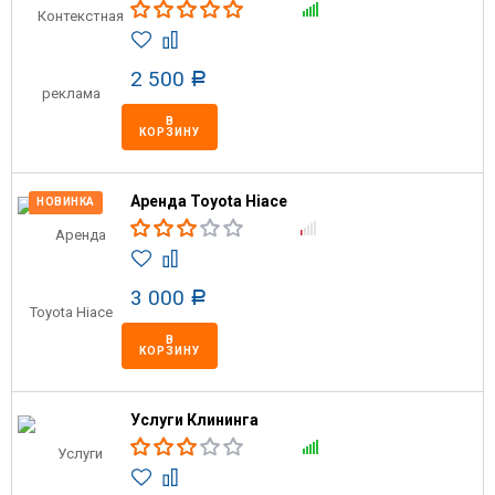
2 500
Р
В
КОРЗИНУ
Аренда Toyota Hiace
НОВИНКА
3 000
Р
В
КОРЗИНУ
Услуги Клининга