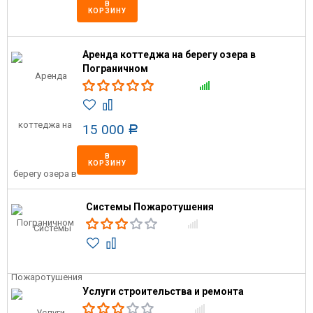
В
КОРЗИНУ
Аренда коттеджа на берегу озера в
Пограничном
15 000
Р
В
КОРЗИНУ
Системы Пожаротушения
Услуги строительства и ремонта