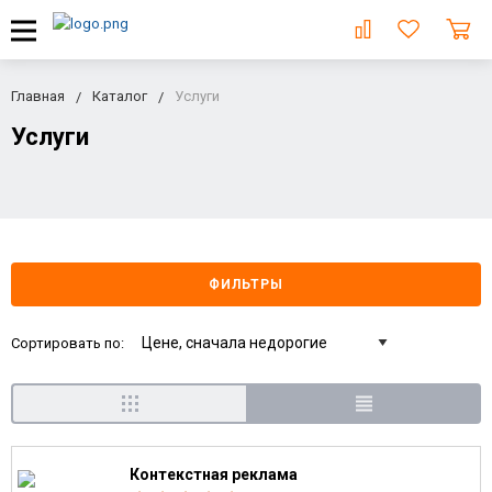
Главная
Каталог
Услуги
Услуги
ФИЛЬТРЫ
Сортировать по:
Контекстная реклама