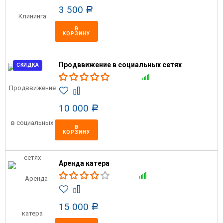
3 500
Р
В
КОРЗИНУ
Продввижение в социальных сетях
СКИДКА
10 000
Р
В
КОРЗИНУ
Аренда катера
15 000
Р