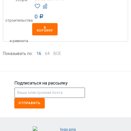
0
Р
В
КОРЗИНУ
Показывать по:
16
64
ВСЕ
Подписаться на рассылку
ОТПРАВИТЬ