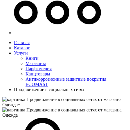
Главная
Каталог
Услуги
Книги
Магазины
Парфюмерия
Канцтовары
Антикоррозионные защитные покрытия
ECOMAST
Продввижение в социальных сетях