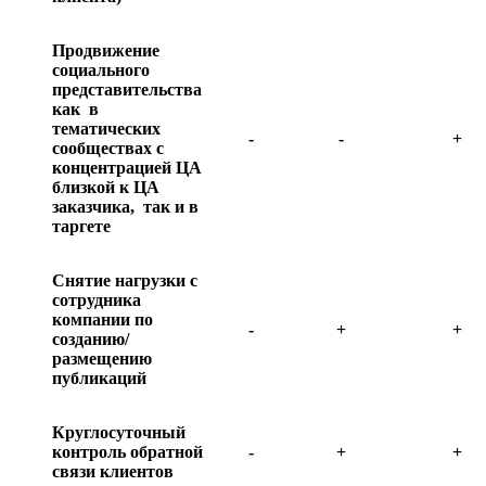
Продвижение
социального
представительства
как в
тематических
-
-
+
сообществах с
концентрацией ЦА
близкой к ЦА
заказчика, так и в
таргете
Снятие нагрузки с
сотрудника
компании по
-
+
+
созданию/
размещению
публикаций
Круглосуточный
контроль обратной
-
+
+
связи клиентов