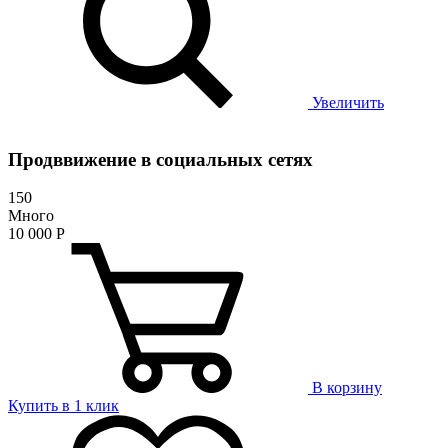
Увеличить
Продввижение в социальных сетях
150
Много
10 000
Р
В корзину
Купить в 1 клик