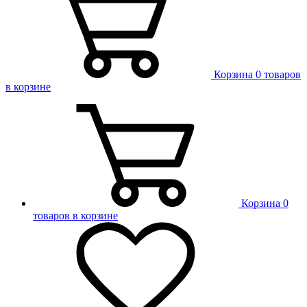
Корзина
0 товаров
в корзине
Корзина
0
товаров в корзине