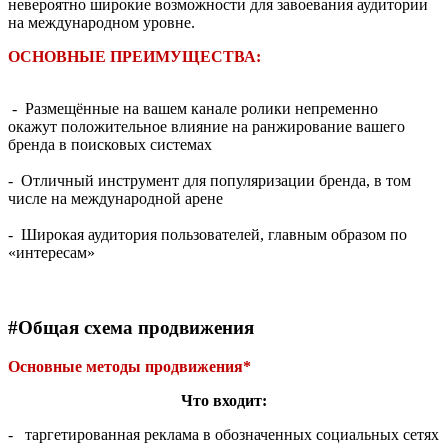
невероятно широкие возможности для завоевания аудитории
на международном уровне.
ОСНОВНЫЕ ПРЕИМУЩЕСТВА:
- Размещённые на вашем канале ролики непременно
окажут
положительное влияние на ранжирование вашего
бренда в поисковых системах
-
Отличный инструмент для популяризации бренда, в том
числе на международной арене
-
Широкая аудитория пользователей, главным образом по
«интересам»
#Общая схема продвижения
Основные методы продвижения*
Что входит:
- таргетированная реклама в обозначенных социальных сетях