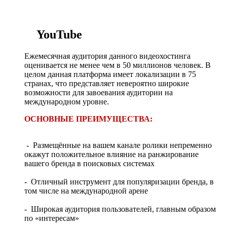
YouTube
Ежемесячная аудитория данного видеохостинга
оценивается не менее чем в 50 миллионов человек. В
целом данная платформа имеет локализации в 75
странах, что представляет невероятно широкие
возможности для завоевания аудитории на
международном уровне.
ОСНОВНЫЕ ПРЕИМУЩЕСТВА:
- Размещённые на вашем канале ролики непременно
окажут положительное влияние на ранжирование
вашего бренда в поисковых системах
- Отличный инструмент для популяризации бренда, в
том числе на международной арене
- Широкая аудитория пользователей, главным образом
по «интересам»