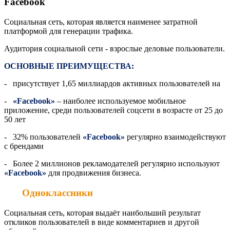
Facebook
Социальная сеть, которая является наименее затратной
платформой для генерации трафика.
Аудитория социальной сети - взрослые деловые пользователи.
ОСНОВНЫЕ ПРЕИМУЩЕСТВА:
- присутствует 1,65 миллиардов активных пользователей на
-
«Facebook»
– наиболее используемое мобильное
приложение, среди пользователей соцсети в возрасте от 25 до
50 лет
- 32% пользователей
«Facebook»
регулярно взаимодействуют
с брендами
- Более 2 миллионов рекламодателей регулярно используют
«Facebook»
для продвижения бизнеса.
Одноклассники
Социальная сеть, которая выдаёт наибольший результат
откликов пользователей в виде комментариев и другой