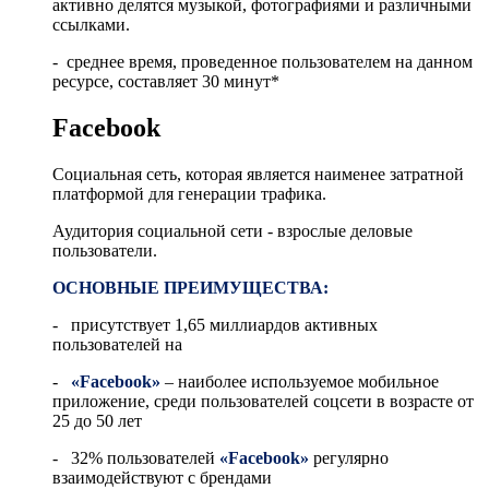
активно делятся музыкой, фотографиями и различными
ссылками.
- среднее время, проведенное пользователем на данном
ресурсе, составляет 30 минут*
Facebook
Социальная сеть, которая является наименее затратной
платформой для генерации трафика.
Аудитория социальной сети - взрослые деловые
пользователи.
ОСНОВНЫЕ ПРЕИМУЩЕСТВА:
- присутствует 1,65 миллиардов активных
пользователей на
-
«Facebook»
– наиболее используемое мобильное
приложение, среди пользователей соцсети в возрасте от
25 до 50 лет
- 32% пользователей
«Facebook»
регулярно
взаимодействуют с брендами