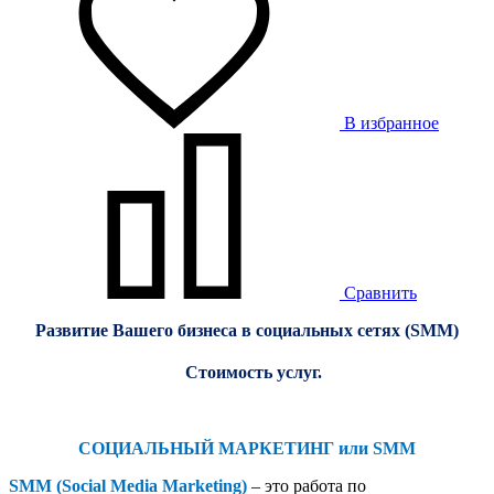
В избранное
Сравнить
Развитие Вашего бизнеса в социальных сетях (SMM)
Стоимость услуг.
СОЦИАЛЬНЫЙ МАРКЕТИНГ или SMM
SMM (Social Media Marketing)
– это работа по