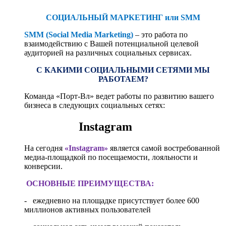
СОЦИАЛЬНЫЙ МАРКЕТИНГ или SMM
SMM (Social Media Marketing)
– это работа по
взаимодействию с Вашей потенциальной целевой
аудиторией на различных социальных сервисах.
C КАКИМИ СОЦИАЛЬНЫМИ СЕТЯМИ МЫ
РАБОТАЕМ?
Команда «Порт-Вл» ведет работы по развитию вашего
бизнеса в следующих социальных сетях:
Instagram
На сегодня
«Instagram»
является самой востребованной
медиа-площадкой по посещаемости, лояльности и
конверсии.
ОСНОВНЫЕ ПРЕИМУЩЕСТВА:
- ежедневно на площадке присутствует более 600
миллионов активных пользователей