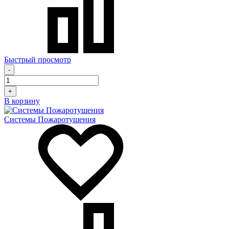
Быстрый просмотр
-
+
В корзину
Системы Пожаротушения