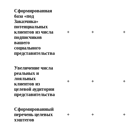
Сформированная
база «под
Заказчика»
потенциальных
клиентов из числа
+
+
+
подписчиков
вашего
социального
представительства
Увеличение числа
реальных и
лояльных
+
+
+
клиентов из
целевой аудитории
представительства
Сформированный
перечень целевых
+
+
+
хэштегов