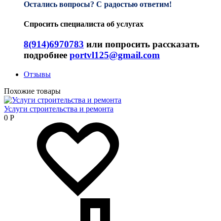
Остались вопросы? С радостью ответим!
Спросить специалиста об услугах
8(914)6970783
или попросить рассказать
подробнее
portvl125@gmail.com
Отзывы
Похожие товары
Услуги строительства и ремонта
0
Р