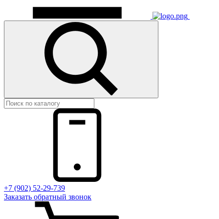
+7 (902) 52-29-739
Заказать обратный звонок