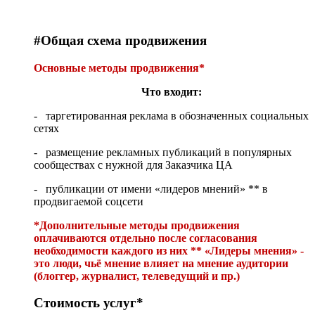
#Общая схема продвижения
Основные методы продвижения*
Что входит:
- таргетированная реклама в обозначенных социальных
сетях
- размещение рекламных публикаций в популярных
сообществах с нужной для Заказчика ЦА
- публикации от имени «лидеров мнений» ** в
продвигаемой соцсети
*Дополнительные методы продвижения
оплачиваются отдельно после согласования
необходимости каждого из них ** «Лидеры мнения» -
это люди, чьё мнение влияет на мнение аудитории
(блоггер, журналист, телеведущий и пр.)
Стоимость услуг*