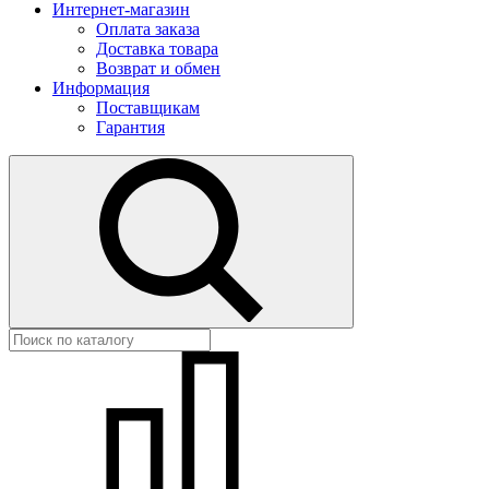
Интернет-магазин
Оплата заказа
Доставка товара
Возврат и обмен
Информация
Поставщикам
Гарантия