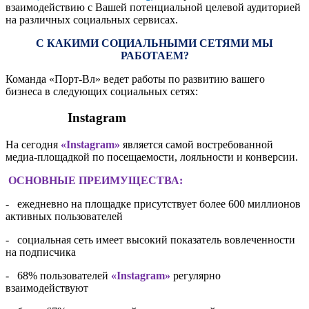
взаимодействию с Вашей потенциальной целевой аудиторией
на различных социальных сервисах.
C КАКИМИ СОЦИАЛЬНЫМИ СЕТЯМИ МЫ
РАБОТАЕМ?
Команда «Порт-Вл» ведет работы по развитию вашего
бизнеса в следующих социальных сетях:
Instagram
На сегодня
«Instagram»
является самой востребованной
медиа-площадкой по посещаемости, лояльности и конверсии.
ОСНОВНЫЕ ПРЕИМУЩЕСТВА:
- ежедневно на площадке присутствует более 600 миллионов
активных пользователей
- социальная сеть имеет высокий показатель вовлеченности
на подписчика
- 68% пользователей
«Instagram»
регулярно
взаимодействуют