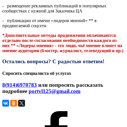
- размещение рекламных публикаций в популярных
сообществах с нужной для Заказчика ЦА
- публикации от имени «лидеров мнений» ** в
продвигаемой соцсети
*Дополнительные методы продвижения оплачиваются
отдельно после согласования необходимости каждого из
них ** «Лидеры мнения» - это люди, чьё мнение влияет на
мнение аудитории (блоггер, журналист, телеведущий и пр.)
Остались вопросы? С радостью ответим!
Спросить специалиста об услугах
8(914)6970783
или попросить рассказать
подробнее
portvl125@gmail.com