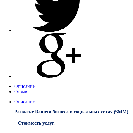
Описание
Отзывы
Описание
Развитие Вашего бизнеса в социальных сетях (SMM)
Стоимость услуг.