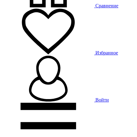
Сравнение
Избранное
Войти