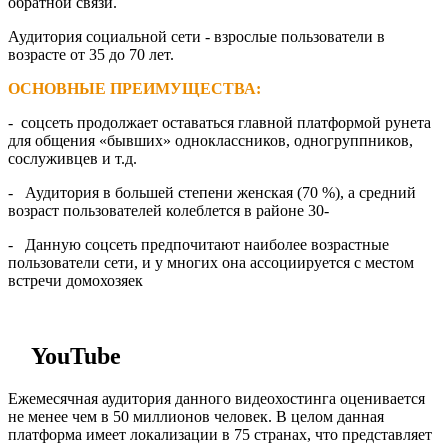
обратной связи.
Аудитория социальной сети - взрослые пользователи в
возрасте от 35 до 70 лет.
ОСНОВНЫЕ ПРЕИМУЩЕСТВА:
- соцсеть продолжает оставаться главной платформой рунета
для общения «бывших» одноклассников, одногруппников,
сослуживцев и т.д.
- Аудитория в большей степени женская (70 %), а средний
возраст пользователей колеблется в районе 30-
- Данную соцсеть предпочитают наиболее возрастные
пользователи сети, и у многих она ассоциируется с местом
встречи домохозяек
YouTube
Ежемесячная аудитория данного видеохостинга оценивается
не менее чем в 50 миллионов человек. В целом данная
платформа имеет локализации в 75 странах, что представляет