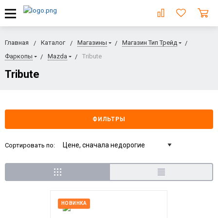
Главная
Каталог
Магазины
Магазин Тип Трейд
Фаркопы
Mazda
Tribute
Tribute
ФИЛЬТРЫ
Сортировать по:
НОВИНКА