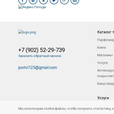
Каталог 
Парфюмер
Книги
+7 (902) 52-29-739
Магазины
Заказать обратный звонок
Услуги
portvl125@gmail.com
Антикорр
покрытия
Канцтова
Услуги
Мы используем cookie-файлы, чтобы получать статистику,