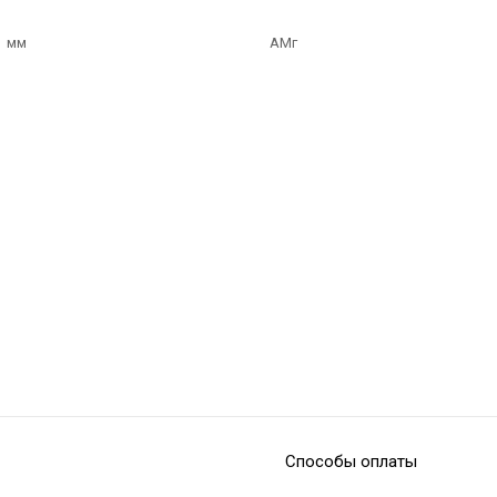
Способы оплаты