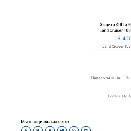
Защита КПП и Р
Land Cruiser 100
1998 - 2002, 
13 40
Показывать по:
16
Мы в социальных сетях