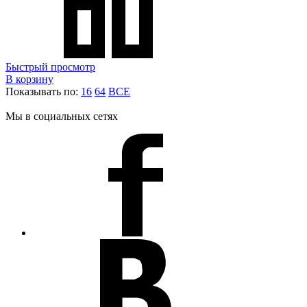
Быстрый просмотр
В корзину
Показывать по:
16
64
ВСЕ
Мы в социальных сетях