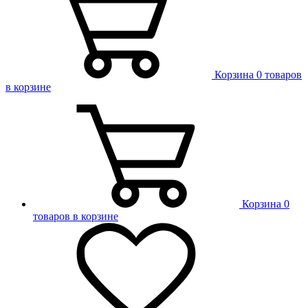
Корзина
0 товаров
в корзине
Корзина
0
товаров в корзине