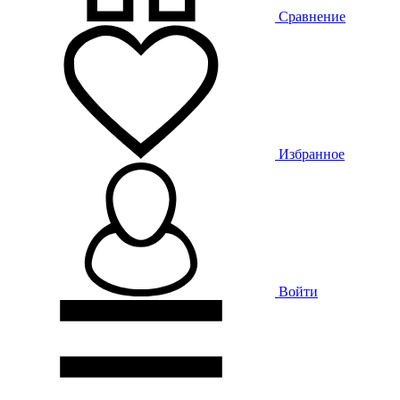
Сравнение
Избранное
Войти