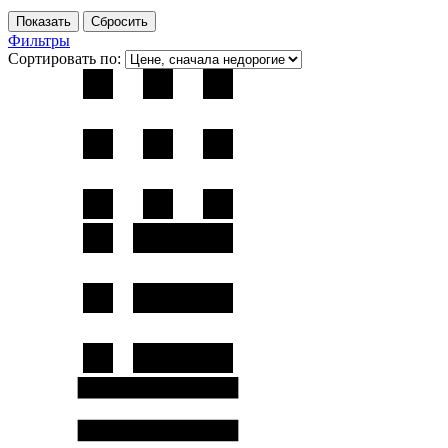
Фильтры
Сортировать по: