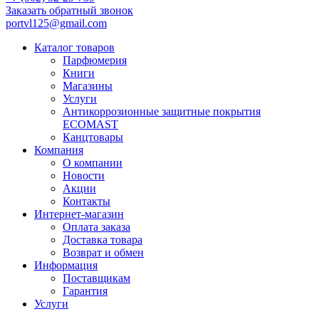
Заказать обратный звонок
portvl125@gmail.com
Каталог товаров
Парфюмерия
Книги
Магазины
Услуги
Антикоррозионные защитные покрытия
ECOMAST
Канцтовары
Компания
О компании
Новости
Акции
Контакты
Интернет-магазин
Оплата заказа
Доставка товара
Возврат и обмен
Информация
Поставщикам
Гарантия
Услуги