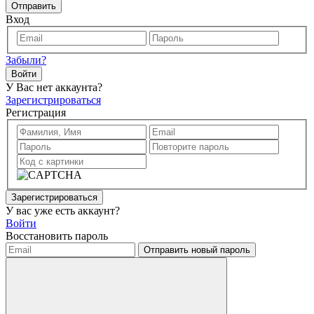
Отправить
Вход
Забыли?
Войти
У Вас нет аккаунта?
Зарегистрироваться
Регистрация
Зарегистрироваться
У вас уже есть аккаунт?
Войти
Восстановить пароль
Отправить новый пароль