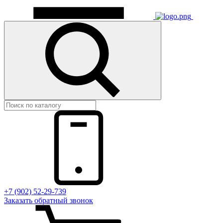
+7 (902) 52-29-739
Заказать обратный звонок