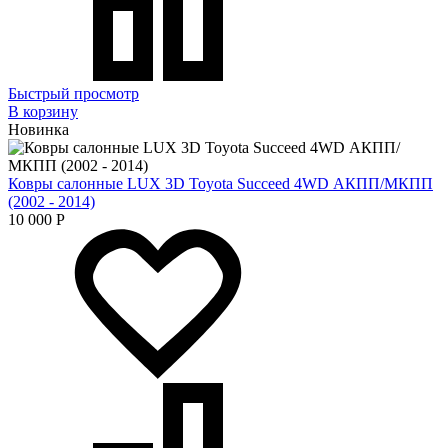
Быстрый просмотр
В корзину
Новинка
Ковры салонные LUX 3D Toyota Succeed 4WD АКПП/МКПП
(2002 - 2014)
10 000
Р