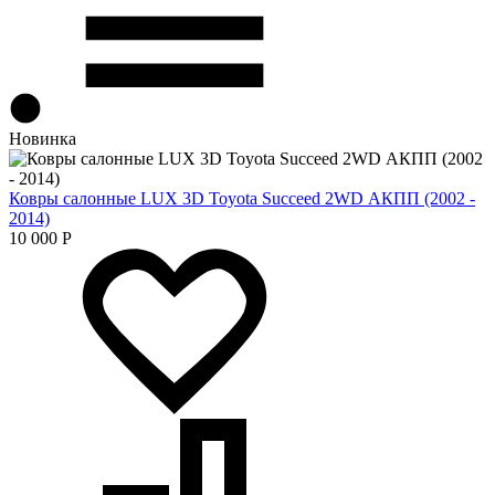
Новинка
Ковры салонные LUX 3D Toyota Succeed 2WD АКПП (2002 -
2014)
10 000
Р