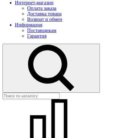
Интернет-магазин
Оплата заказа
Доставка товара
Возврат и обмен
Информация
Поставщикам
Гарантия