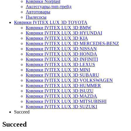
Коврики Norplast
Аксессуары-тип-трейд
Автотовары
Пылесосы
Коврики IVITEX LUX 3D TOYOTA
Коврики IVITEX LUX 3D BMW
Коврики IVITEX LUX 3D HYUNDAI
Коврики IVITEX LUX 3D KIA
Коврики IVITEX LUX 3D MERCEDES-BENZ
Коврики IVITEX LUX 3D NISSAN
Коврики IVITEX LUX 3D HONDA
Коврики IVITEX LUX 3D INFINITI
Коврики IVITEX LUX 3D LEXUS
Коврики IVITEX LUX 3D MINI
Коврики IVITEX LUX 3D SUBARU
Коврики IVITEX LUX 3D VOLKSWAGEN
Коврики IVITEX LUX 3D HUMMER
Коврики IVITEX LUX 3D ISUZU
Коврики IVITEX LUX 3D MAZDA
Коврики IVITEX LUX 3D MITSUBISHI
Коврики IVITEX LUX 3D SUZUKI
Succeed
Succeed