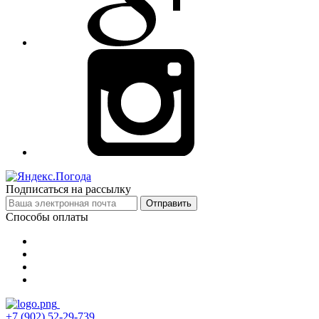
Подписаться на рассылку
Отправить
Способы оплаты
+7 (902) 52-29-739