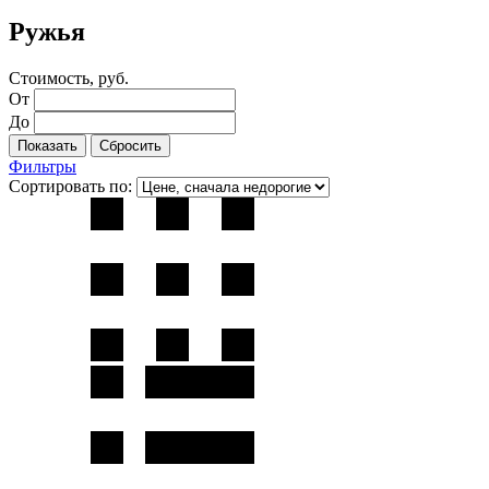
Ружья
Стоимость, руб.
От
До
Фильтры
Сортировать по: