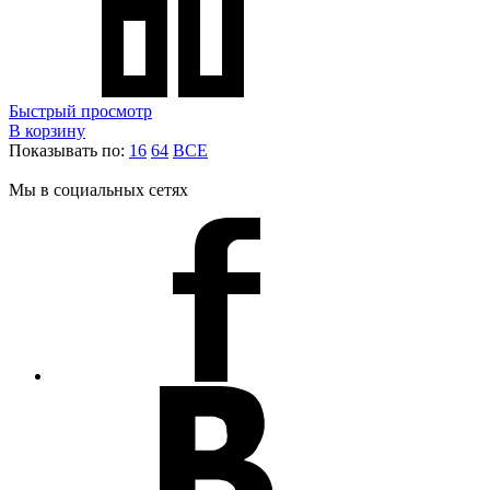
Быстрый просмотр
В корзину
Показывать по:
16
64
ВСЕ
Мы в социальных сетях