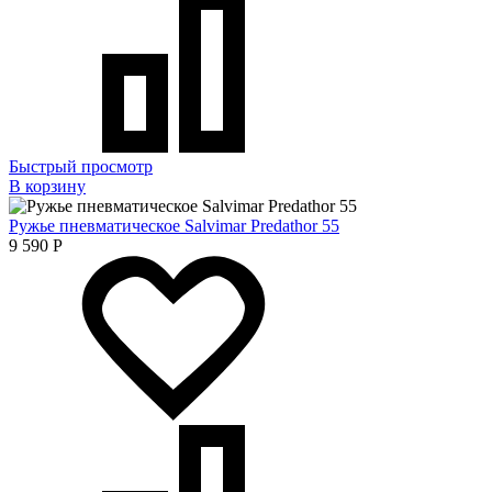
Быстрый просмотр
В корзину
Ружье пневматическое Salvimar Predathor 55
9 590
Р