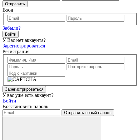
Отправить
Вход
Забыли?
Войти
У Вас нет аккаунта?
Зарегистрироваться
Регистрация
Зарегистрироваться
У вас уже есть аккаунт?
Войти
Восстановить пароль
Отправить новый пароль