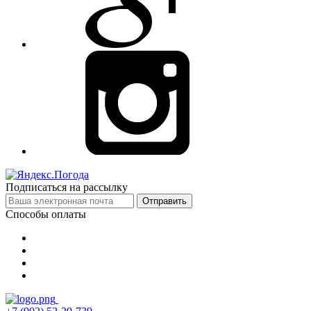
Подписаться на рассылку
Отправить
Способы оплаты