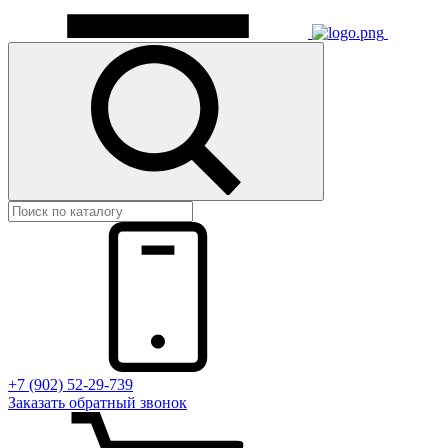
+7 (902) 52-29-739
Заказать обратный звонок