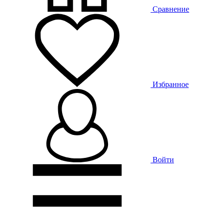
Сравнение
Избранное
Войти