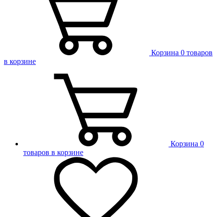
Корзина
0 товаров
в корзине
Корзина
0
товаров в корзине