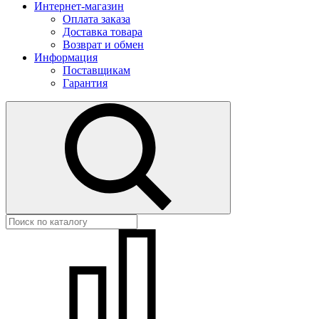
Интернет-магазин
Оплата заказа
Доставка товара
Возврат и обмен
Информация
Поставщикам
Гарантия