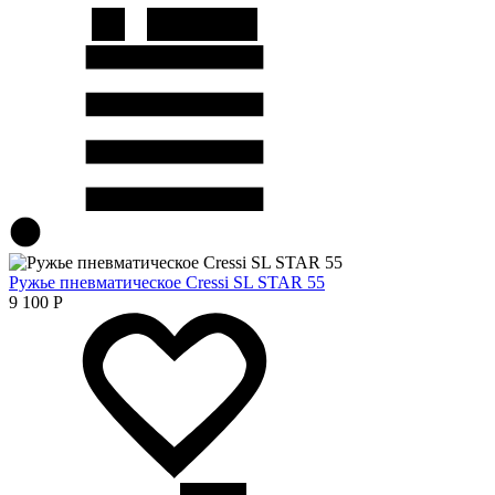
Ружье пневматическое Cressi SL STAR 55
9 100
Р