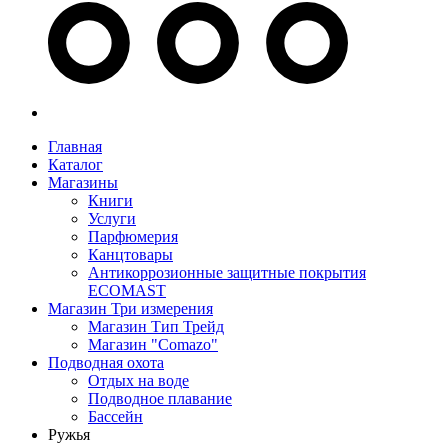
Главная
Каталог
Магазины
Книги
Услуги
Парфюмерия
Канцтовары
Антикоррозионные защитные покрытия
ECOMAST
Магазин Три измерения
Магазин Тип Трейд
Магазин "Comazo"
Подводная охота
Отдых на воде
Подводное плавание
Бассейн
Ружья