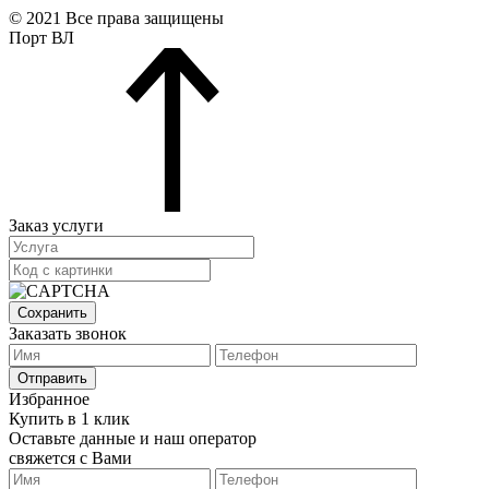
© 2021 Все права защищены
Порт ВЛ
Заказ услуги
Сохранить
Заказать звонок
Отправить
Избранное
Купить в 1 клик
Оставьте данные и наш оператор
свяжется с Вами