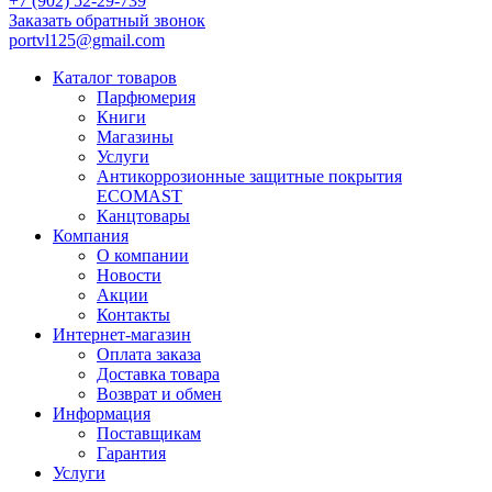
+7 (902) 52-29-739
Заказать обратный звонок
portvl125@gmail.com
Каталог товаров
Парфюмерия
Книги
Магазины
Услуги
Антикоррозионные защитные покрытия
ECOMAST
Канцтовары
Компания
О компании
Новости
Акции
Контакты
Интернет-магазин
Оплата заказа
Доставка товара
Возврат и обмен
Информация
Поставщикам
Гарантия
Услуги