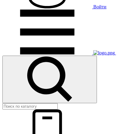
Войти