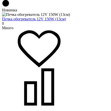
Новинка
Печка обогреватель 12V 150W (13см)
0
Много