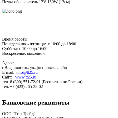
Печка обогреватель 12V 150W (13см)
Время работы:
Понедельник - пятница: с 10:00 до 18:00
Суббота: с 10:00 до 16:00
Воскресенье: выходной
Адрес:
г.Владивосток, ул.Днепровская, 25д
E-mail:
info@tt25.ru
Сайт:
www.tt25.ru
тел. 8 (800) 551-72-01 (Бесплатно по России)
тел. +7 (423) 265-22-02
Банковские реквизиты
ООО "Тип Трейд"