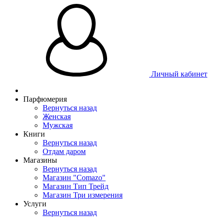
Личный кабинет
Парфюмерия
Вернуться назад
Женская
Мужская
Книги
Вернуться назад
Отдам даром
Магазины
Вернуться назад
Магазин "Comazo"
Магазин Тип Трейд
Магазин Три измерения
Услуги
Вернуться назад