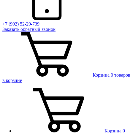
+7 (902) 52-29-739
Заказать обратный звонок
Корзина
0 товаров
в корзине
Корзина
0