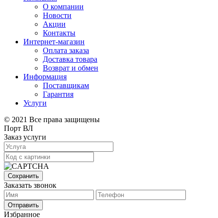
О компании
Новости
Акции
Контакты
Интернет-магазин
Оплата заказа
Доставка товара
Возврат и обмен
Информация
Поставщикам
Гарантия
Услуги
© 2021 Все права защищены
Порт ВЛ
Заказ услуги
Сохранить
Заказать звонок
Отправить
Избранное