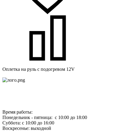
Оплетка на руль с подогревом 12V
Время работы:
Понедельник - пятница: с 10:00 до 18:00
Суббота: с 10:00 до 16:00
Воскресенье: выходной