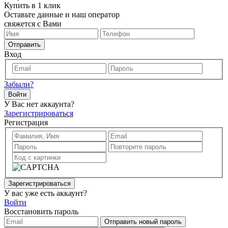
Купить в 1 клик
Оставьте данные и наш оператор
свяжется с Вами
Отправить
Вход
Забыли?
Войти
У Вас нет аккаунта?
Зарегистрироваться
Регистрация
Зарегистрироваться
У вас уже есть аккаунт?
Войти
Восстановить пароль
Отправить новый пароль