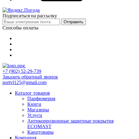
Подписаться на рассылку
Отправить
Способы оплаты
+7 (902) 52-29-739
Заказать обратный звонок
portvl125@gmail.com
Каталог товаров
Парфюмерия
Книги
Магазины
Услуги
Антикоррозионные защитные покрытия
ECOMAST
Канцтовары
Компания