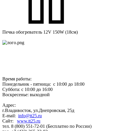
Печка обогреватель 12V 150W (18см)
Время работы:
Понедельник - пятница: с 10:00 до 18:00
Суббота: с 10:00 до 16:00
Воскресенье: выходной
Адрес:
г.Владивосток, ул.Днепровская, 25д
E-mail:
info@tt25.ru
Сайт:
www.tt25.ru
тел. 8 (800) 551-72-01 (Бесплатно по России)