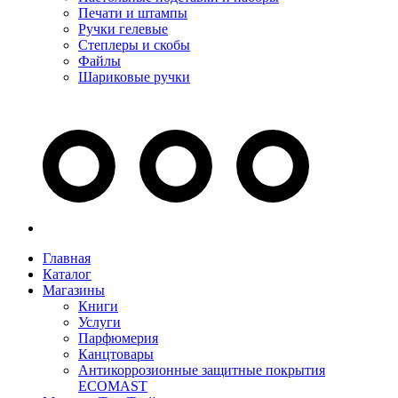
Печати и штампы
Ручки гелевые
Степлеры и скобы
Файлы
Шариковые ручки
Главная
Каталог
Магазины
Книги
Услуги
Парфюмерия
Канцтовары
Антикоррозионные защитные покрытия
ECOMAST