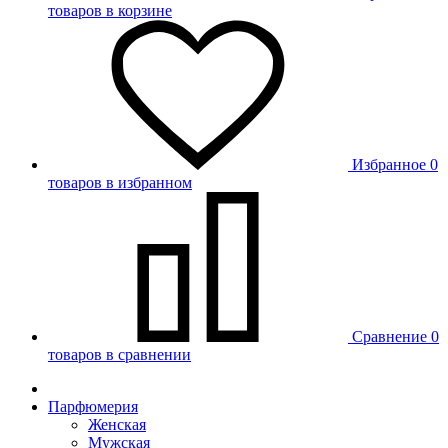
товаров в корзине
Избранное
0
товаров в избранном
Сравнение
0
товаров в сравнении
Парфюмерия
Женская
Мужская