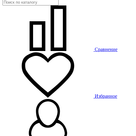
Сравнение
Избранное