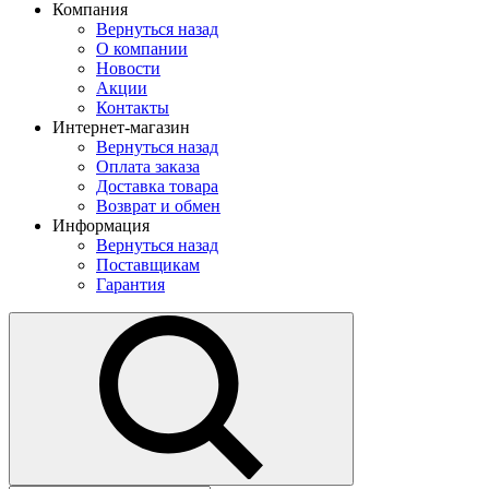
Компания
Вернуться назад
О компании
Новости
Акции
Контакты
Интернет-магазин
Вернуться назад
Оплата заказа
Доставка товара
Возврат и обмен
Информация
Вернуться назад
Поставщикам
Гарантия