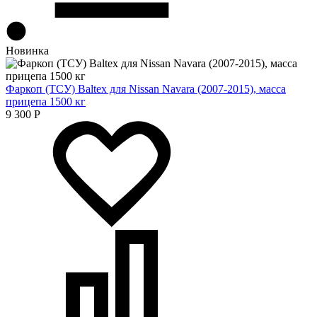
Новинка
Фаркоп (ТСУ) Baltex для Nissan Navara (2007-2015), масса
прицепа 1500 кг
9 300
Р