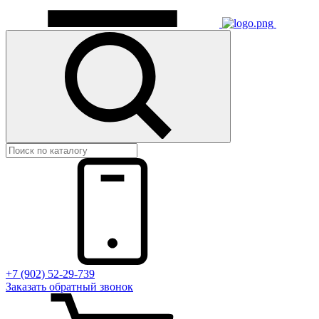
+7 (902) 52-29-739
Заказать обратный звонок