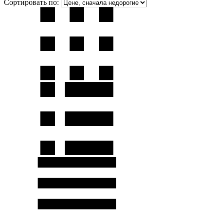
Сортировать по: