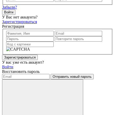
Забыли?
Войти
У Вас нет аккаунта?
Зарегистрироваться
Регистрация
Зарегистрироваться
У вас уже есть аккаунт?
Войти
Восстановить пароль
Отправить новый пароль