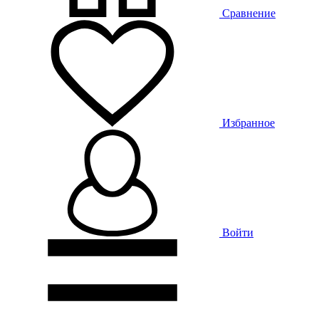
Сравнение
Избранное
Войти