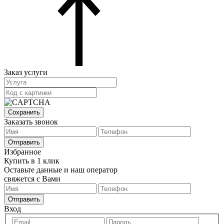
Заказ услуги
Сохранить
Заказать звонок
Отправить
Избранное
Купить в 1 клик
Оставьте данные и наш оператор
свяжется с Вами
Отправить
Вход