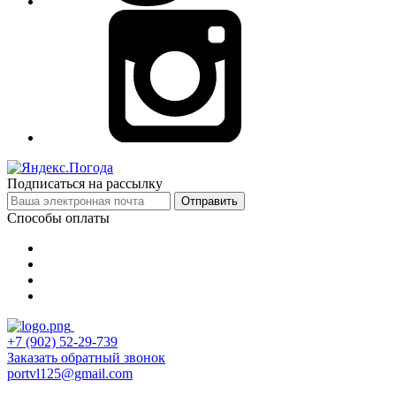
Подписаться на рассылку
Отправить
Способы оплаты
+7 (902) 52-29-739
Заказать обратный звонок
portvl125@gmail.com