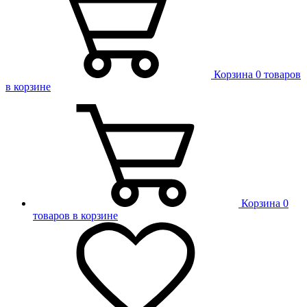
Корзина
0 товаров
в корзине
Корзина
0
товаров в корзине