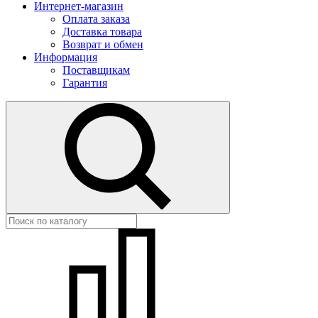
Интернет-магазин
Оплата заказа
Доставка товара
Возврат и обмен
Информация
Поставщикам
Гарантия