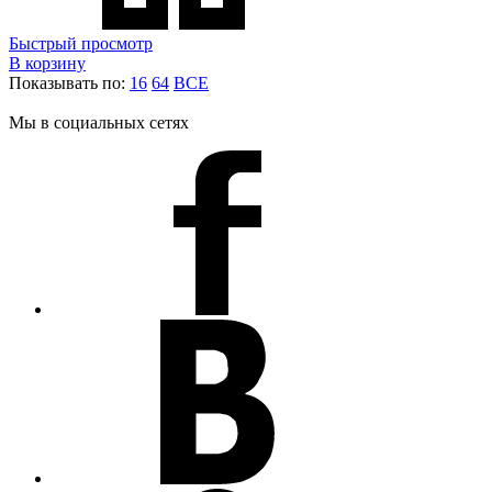
Быстрый просмотр
В корзину
Показывать по:
16
64
ВСЕ
Мы в социальных сетях