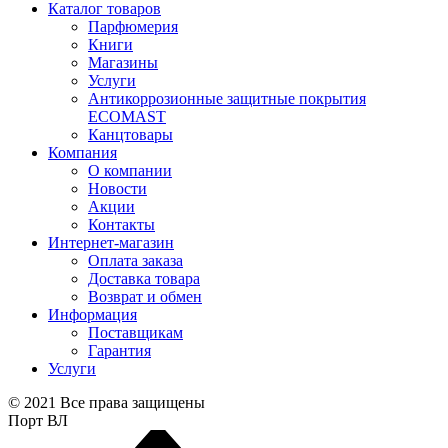
Каталог товаров
Парфюмерия
Книги
Магазины
Услуги
Антикоррозионные защитные покрытия
ECOMAST
Канцтовары
Компания
О компании
Новости
Акции
Контакты
Интернет-магазин
Оплата заказа
Доставка товара
Возврат и обмен
Информация
Поставщикам
Гарантия
Услуги
© 2021 Все права защищены
Порт ВЛ