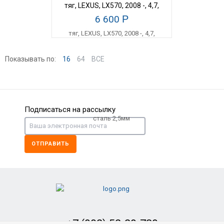
тяг, LEXUS, LX570, 2008 -, 4,7,
сталь 2,5мм
6 600
Р
Показывать по:
16
64
ВСЕ
Подписаться на рассылку
ОТПРАВИТЬ
+7 (902) 52-29-739