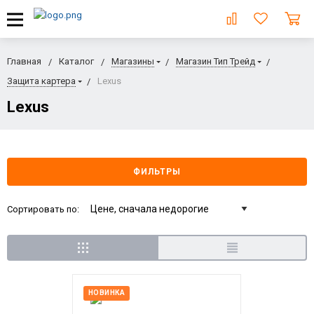
Главная
Каталог
Магазины
Магазин Тип Трейд
Защита картера
Lexus
Lexus
ФИЛЬТРЫ
Сортировать по:
НОВИНКА