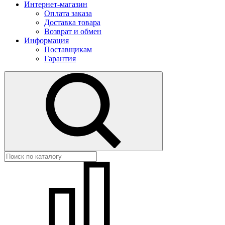
Интернет-магазин
Оплата заказа
Доставка товара
Возврат и обмен
Информация
Поставщикам
Гарантия