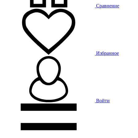
Сравнение
Избранное
Войти