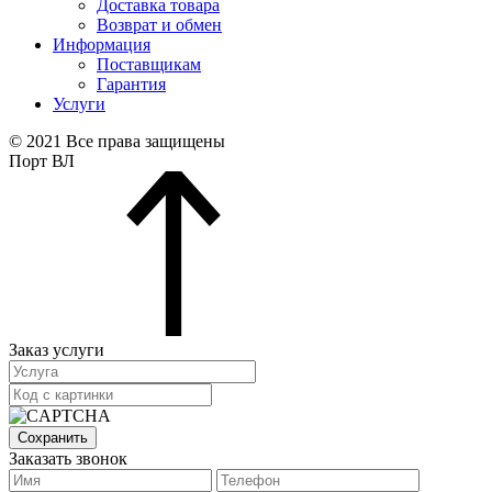
Доставка товара
Возврат и обмен
Информация
Поставщикам
Гарантия
Услуги
© 2021 Все права защищены
Порт ВЛ
Заказ услуги
Сохранить
Заказать звонок