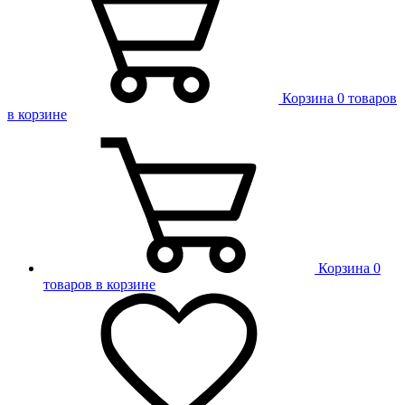
Корзина
0 товаров
в корзине
Корзина
0
товаров в корзине