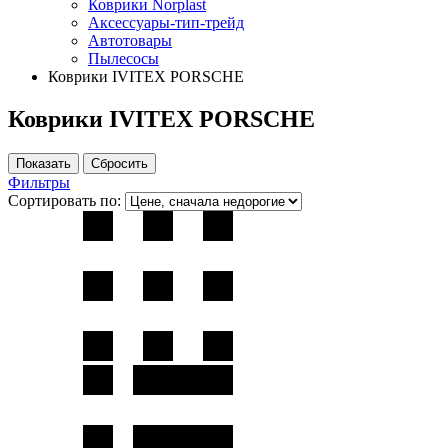
Коврики Norplast
Аксессуары-тип-трейд
Автотовары
Пылесосы
Коврики IVITEX PORSCHE
Коврики IVITEX PORSCHE
Фильтры
Сортировать по: