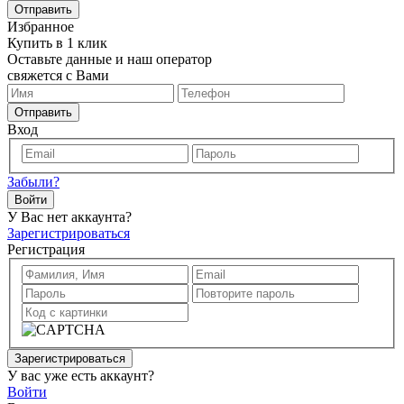
Отправить
Избранное
Купить в 1 клик
Оставьте данные и наш оператор
свяжется с Вами
Отправить
Вход
Забыли?
Войти
У Вас нет аккаунта?
Зарегистрироваться
Регистрация
Зарегистрироваться
У вас уже есть аккаунт?
Войти