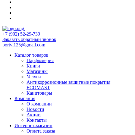
+7 (902) 52-29-739
Заказать обратный звонок
portvl125@gmail.com
Каталог товаров
Парфюмерия
Книги
Магазины
Услуги
Антикоррозионные защитные покрытия
ECOMAST
Канцтовары
Компания
О компании
Новости
Акции
Контакты
Интернет-магазин
Оплата заказа