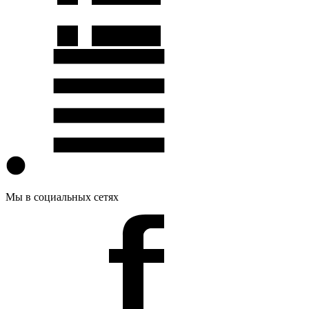
Мы в социальных сетях