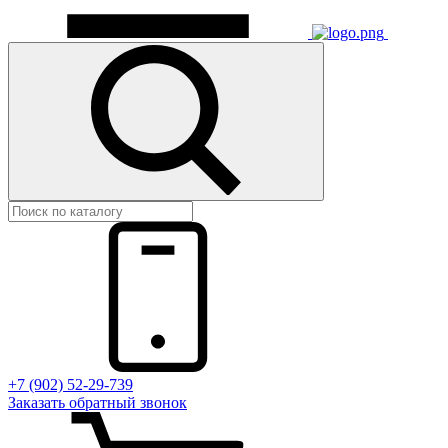
+7 (902) 52-29-739
Заказать обратный звонок