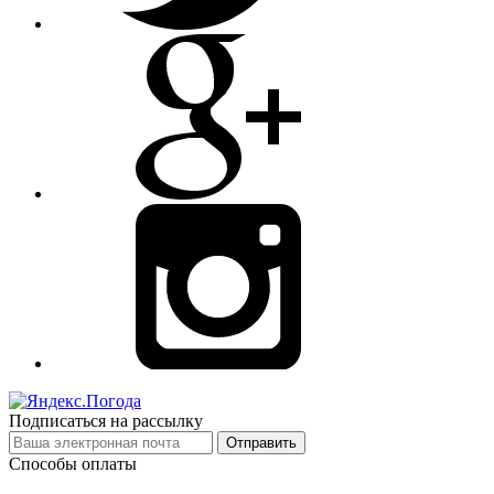
Подписаться на рассылку
Отправить
Способы оплаты