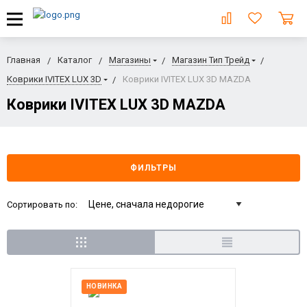
Главная
Каталог
Магазины
Магазин Тип Трейд
Коврики IVITEX LUX 3D
Коврики IVITEX LUX 3D MAZDA
Коврики IVITEX LUX 3D MAZDA
ФИЛЬТРЫ
Сортировать по:
НОВИНКА