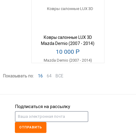
Ковры салонные LUX 3D
Mazda Demio (2007 - 2014)
10 000
Р
Показывать по:
16
64
ВСЕ
Подписаться на рассылку
ОТПРАВИТЬ