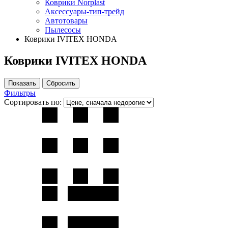
Коврики Norplast
Аксессуары-тип-трейд
Автотовары
Пылесосы
Коврики IVITEX HONDA
Коврики IVITEX HONDA
Фильтры
Сортировать по: