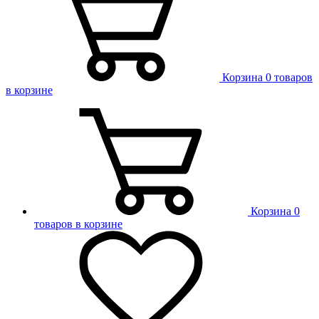
Корзина
0 товаров
в корзине
Корзина
0
товаров в корзине