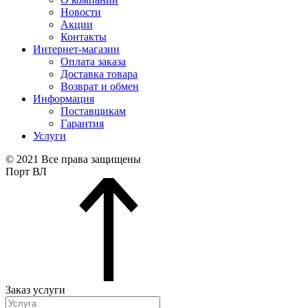
Новости
Акции
Контакты
Интернет-магазин
Оплата заказа
Доставка товара
Возврат и обмен
Информация
Поставщикам
Гарантия
Услуги
© 2021 Все права защищены
Порт ВЛ
Заказ услуги