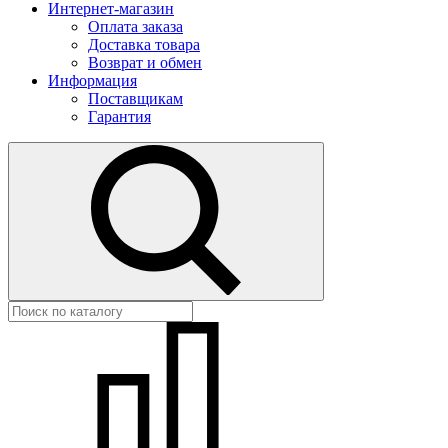
Интернет-магазин
Оплата заказа
Доставка товара
Возврат и обмен
Информация
Поставщикам
Гарантия