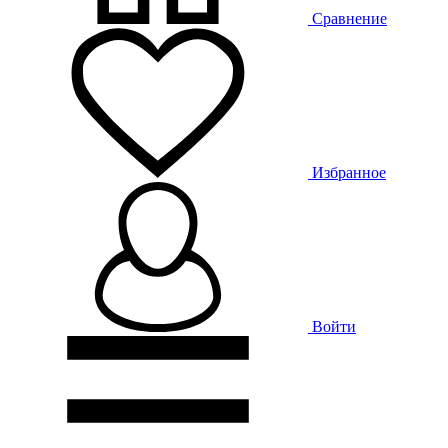
Сравнение
Избранное
Войти