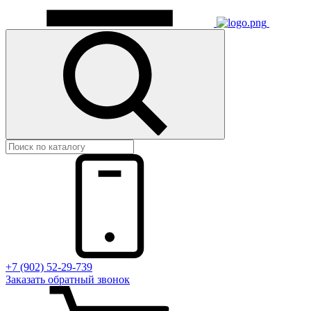
+7 (902) 52-29-739
Заказать обратный звонок