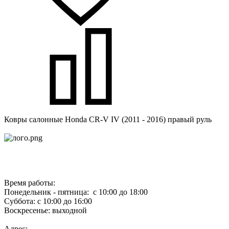
Ковры салонные Honda CR-V IV (2011 - 2016) правый руль
Время работы:
Понедельник - пятница: с 10:00 до 18:00
Суббота: с 10:00 до 16:00
Воскресенье: выходной
Адрес: