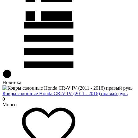
Новинка
Ковры салонные Honda CR-V IV (2011 - 2016) правый руль
0
Много