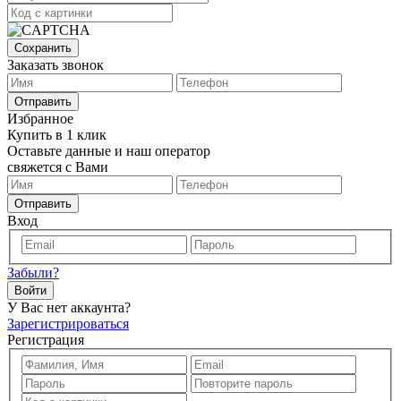
Сохранить
Заказать звонок
Отправить
Избранное
Купить в 1 клик
Оставьте данные и наш оператор
свяжется с Вами
Отправить
Вход
Забыли?
Войти
У Вас нет аккаунта?
Зарегистрироваться
Регистрация