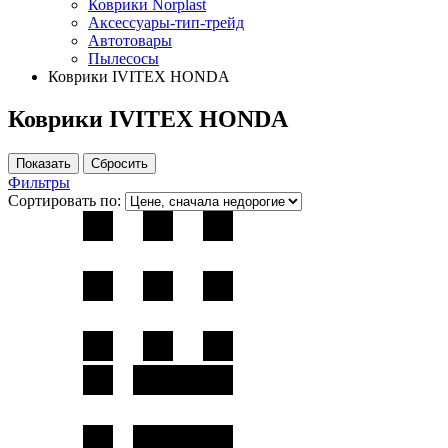
Коврики Norplast
Аксессуары-тип-трейд
Автотовары
Пылесосы
Коврики IVITEX HONDA
Коврики IVITEX HONDA
Фильтры
Сортировать по: