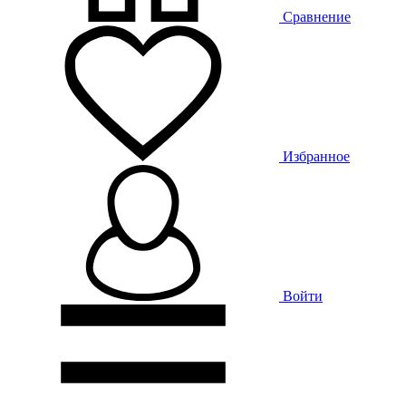
Сравнение
Избранное
Войти