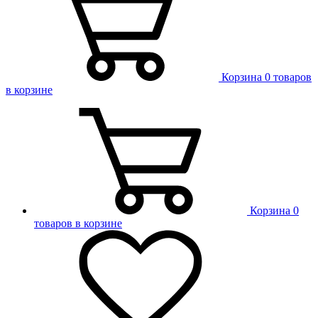
Корзина
0 товаров
в корзине
Корзина
0
товаров в корзине