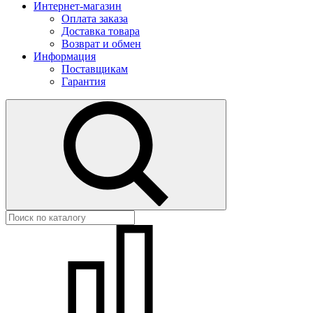
Интернет-магазин
Оплата заказа
Доставка товара
Возврат и обмен
Информация
Поставщикам
Гарантия