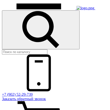
+7 (902) 52-29-739
Заказать обратный звонок