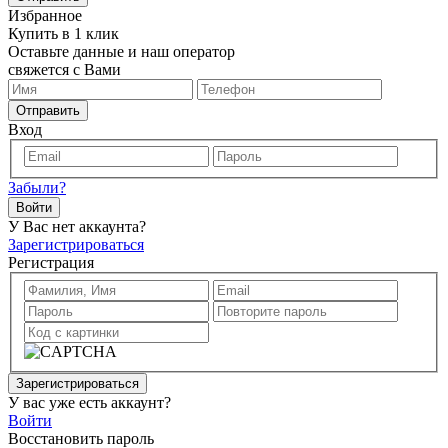
Избранное
Купить в 1 клик
Оставьте данные и наш оператор
свяжется с Вами
Отправить
Вход
Забыли?
Войти
У Вас нет аккаунта?
Зарегистрироваться
Регистрация
Зарегистрироваться
У вас уже есть аккаунт?
Войти
Восстановить пароль