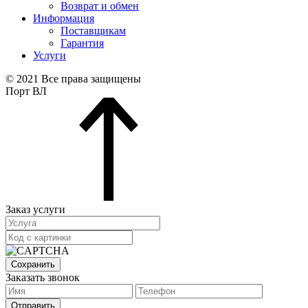
Возврат и обмен
Информация
Поставщикам
Гарантия
Услуги
© 2021 Все права защищены
Порт ВЛ
Заказ услуги
Сохранить
Заказать звонок
Отправить