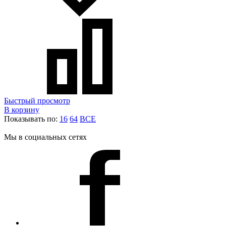
Быстрый просмотр
В корзину
Показывать по:
16
64
ВСЕ
Мы в социальных сетях