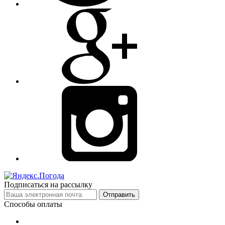
Подписаться на рассылку
Отправить
Способы оплаты