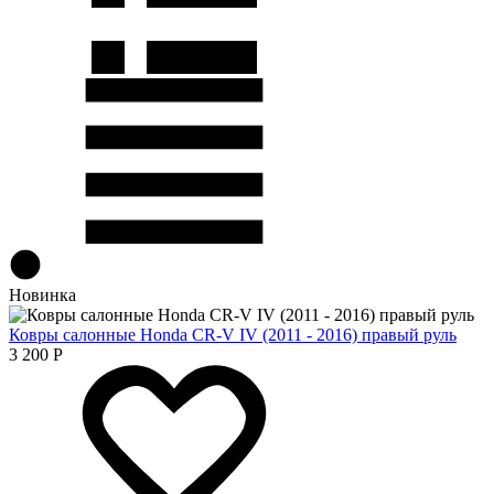
Новинка
Ковры салонные Honda CR-V IV (2011 - 2016) правый руль
3 200
Р