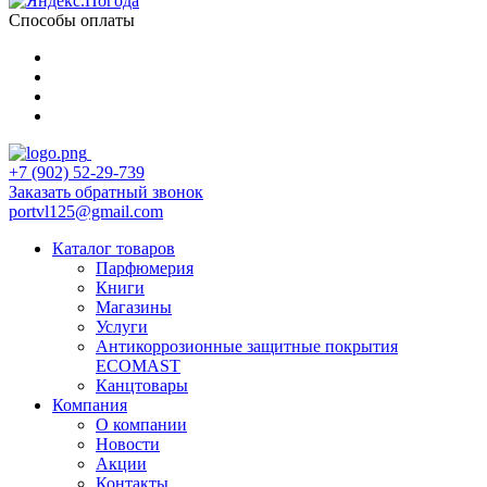
Способы оплаты
+7 (902) 52-29-739
Заказать обратный звонок
portvl125@gmail.com
Каталог товаров
Парфюмерия
Книги
Магазины
Услуги
Антикоррозионные защитные покрытия
ECOMAST
Канцтовары
Компания
О компании
Новости
Акции
Контакты