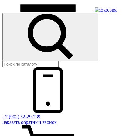
+7 (902) 52-29-739
Заказать обратный звонок