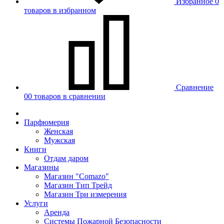
Избранное
0
товаров в избранном
Сравнение
00 товаров в сравнении
Парфюмерия
Женская
Мужская
Книги
Отдам даром
Магазины
Магазин "Comazo"
Магазин Тип Трейд
Магазин Три измерения
Услуги
Аренда
Системы Пожарной Безопасности