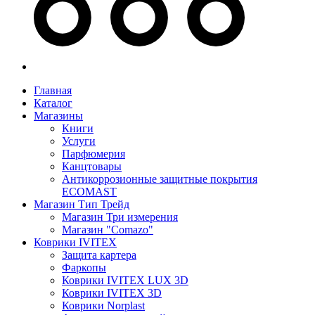
Главная
Каталог
Магазины
Книги
Услуги
Парфюмерия
Канцтовары
Антикоррозионные защитные покрытия
ECOMAST
Магазин Тип Трейд
Магазин Три измерения
Магазин "Comazo"
Коврики IVITEX
Защита картера
Фаркопы
Коврики IVITEX LUX 3D
Коврики IVITEX 3D
Коврики Norplast