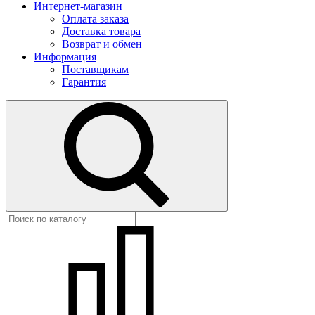
Интернет-магазин
Оплата заказа
Доставка товара
Возврат и обмен
Информация
Поставщикам
Гарантия