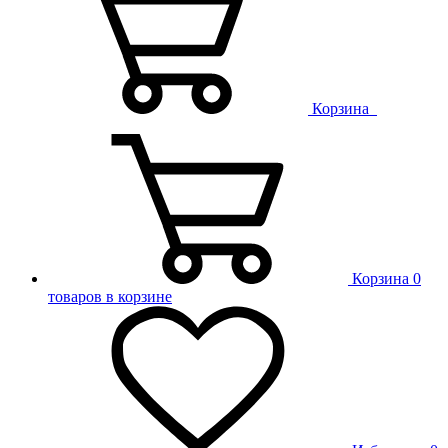
Корзина
Корзина
0
товаров в корзине