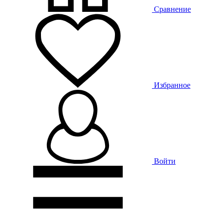
Сравнение
Избранное
Войти