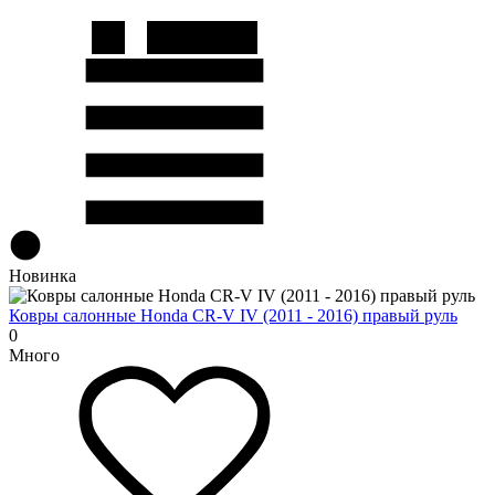
Новинка
Ковры салонные Honda CR-V IV (2011 - 2016) правый руль
0
Много