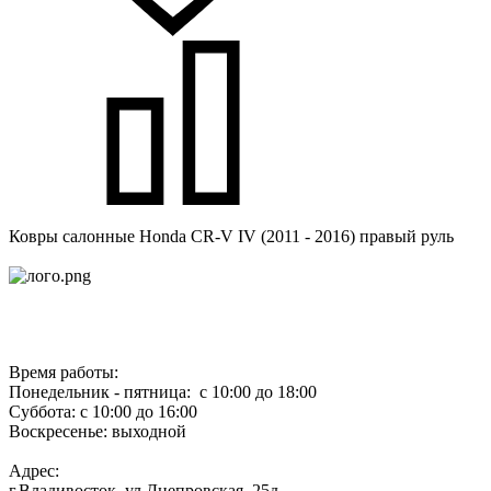
Ковры салонные Honda CR-V IV (2011 - 2016) правый руль
Время работы:
Понедельник - пятница: с 10:00 до 18:00
Суббота: с 10:00 до 16:00
Воскресенье: выходной
Адрес:
г.Владивосток, ул.Днепровская, 25д