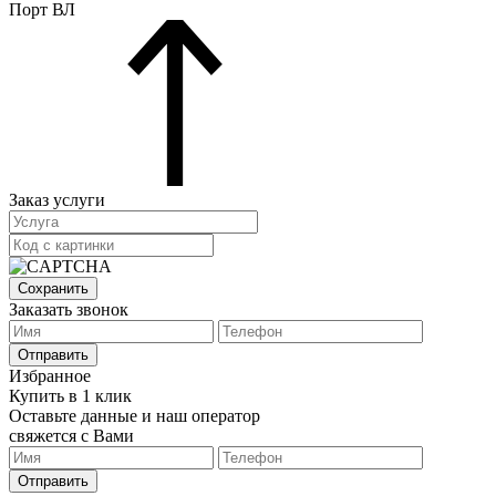
Порт ВЛ
Заказ услуги
Сохранить
Заказать звонок
Отправить
Избранное
Купить в 1 клик
Оставьте данные и наш оператор
свяжется с Вами
Отправить