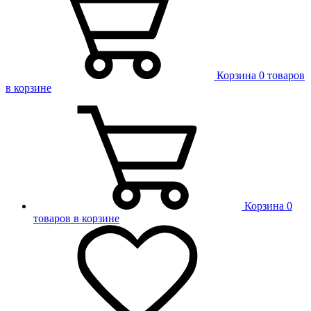
Корзина
0 товаров
в корзине
Корзина
0
товаров в корзине