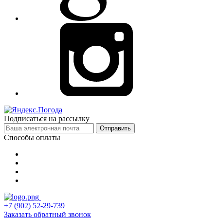
Подписаться на рассылку
Отправить
Способы оплаты
+7 (902) 52-29-739
Заказать обратный звонок