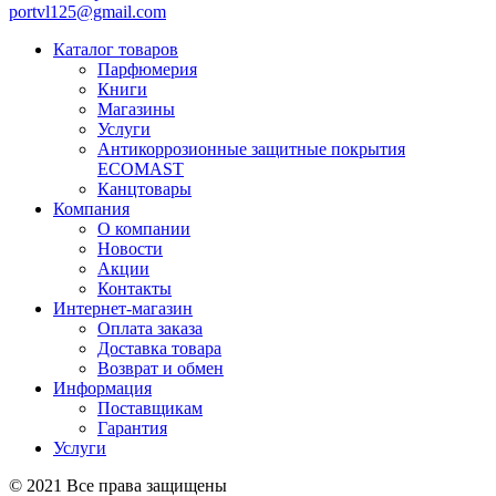
portvl125@gmail.com
Каталог товаров
Парфюмерия
Книги
Магазины
Услуги
Антикоррозионные защитные покрытия
ECOMAST
Канцтовары
Компания
О компании
Новости
Акции
Контакты
Интернет-магазин
Оплата заказа
Доставка товара
Возврат и обмен
Информация
Поставщикам
Гарантия
Услуги
© 2021 Все права защищены