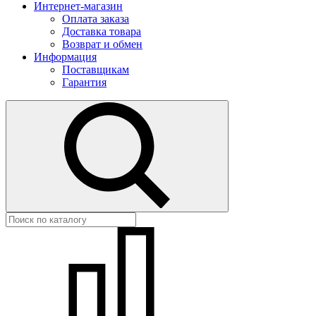
Интернет-магазин
Оплата заказа
Доставка товара
Возврат и обмен
Информация
Поставщикам
Гарантия