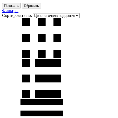
Фильтры
Сортировать по: