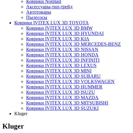
Коврики Norplast
Аксессуары-тип-трейд
Автотовары
Пылесосы
Коврики IVITEX LUX 3D TOYOTA
Коврики IVITEX LUX 3D BMW
Коврики IVITEX LUX 3D HYUNDAI
Коврики IVITEX LUX 3D KIA
Коврики IVITEX LUX 3D MERCEDES-BENZ
Коврики IVITEX LUX 3D NISSAN
Коврики IVITEX LUX 3D HONDA
Коврики IVITEX LUX 3D INFINITI
Коврики IVITEX LUX 3D LEXUS
Коврики IVITEX LUX 3D MINI
Коврики IVITEX LUX 3D SUBARU
Коврики IVITEX LUX 3D VOLKSWAGEN
Коврики IVITEX LUX 3D HUMMER
Коврики IVITEX LUX 3D ISUZU
Коврики IVITEX LUX 3D MAZDA
Коврики IVITEX LUX 3D MITSUBISHI
Коврики IVITEX LUX 3D SUZUKI
Kluger
Kluger