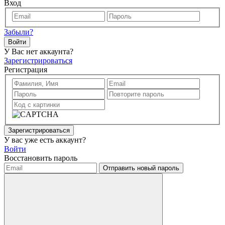
Вход
Забыли?
Войти
У Вас нет аккаунта?
Зарегистрироваться
Регистрация
Зарегистрироваться
У вас уже есть аккаунт?
Войти
Восстановить пароль
Отправить новый пароль