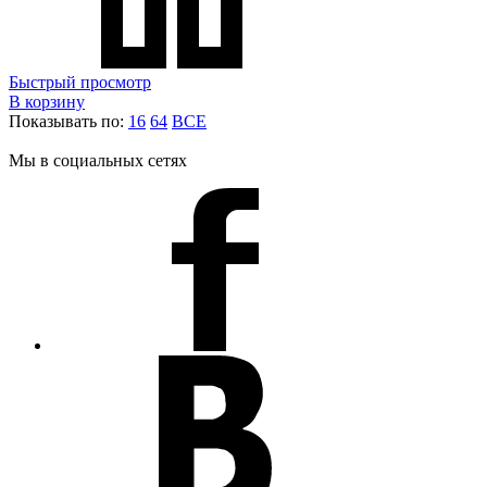
Быстрый просмотр
В корзину
Показывать по:
16
64
ВСЕ
Мы в социальных сетях