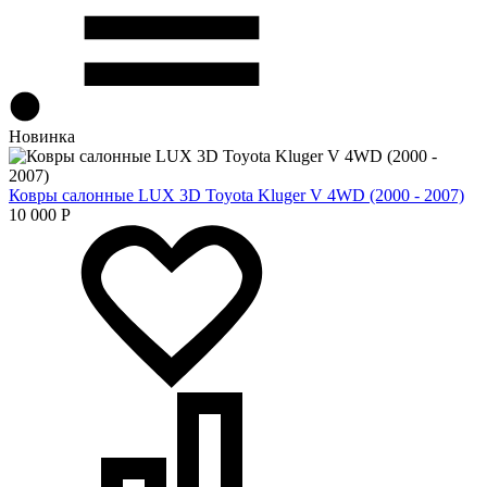
Новинка
Ковры салонные LUX 3D Toyota Kluger V 4WD (2000 - 2007)
10 000
Р