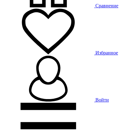
Сравнение
Избранное
Войти