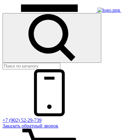
+7 (902) 52-29-739
Заказать обратный звонок