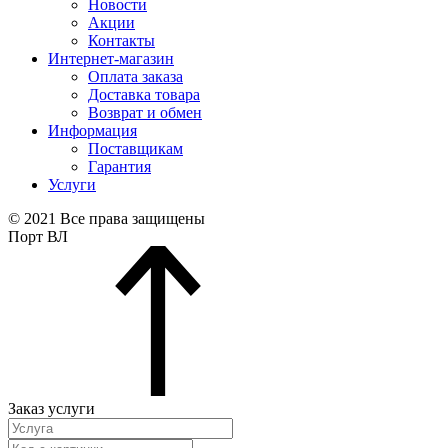
Новости
Акции
Контакты
Интернет-магазин
Оплата заказа
Доставка товара
Возврат и обмен
Информация
Поставщикам
Гарантия
Услуги
© 2021 Все права защищены
Порт ВЛ
Заказ услуги