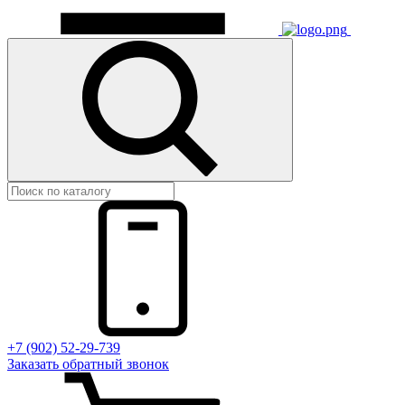
+7 (902) 52-29-739
Заказать обратный звонок