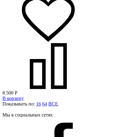
8 500
Р
В корзину
Показывать по:
16
64
ВСЕ
Мы в социальных сетях