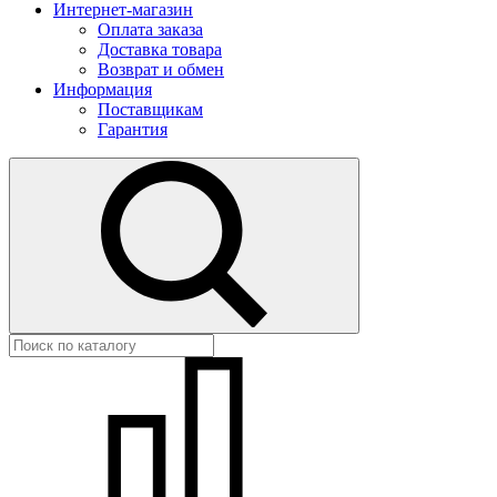
Интернет-магазин
Оплата заказа
Доставка товара
Возврат и обмен
Информация
Поставщикам
Гарантия