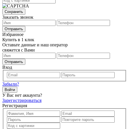
Сохранить
Заказать звонок
Отправить
Избранное
Купить в 1 клик
Оставьте данные и наш оператор
свяжется с Вами
Отправить
Вход
Забыли?
Войти
У Вас нет аккаунта?
Зарегистрироваться
Регистрация