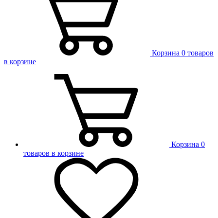
Корзина
0 товаров
в корзине
Корзина
0
товаров в корзине