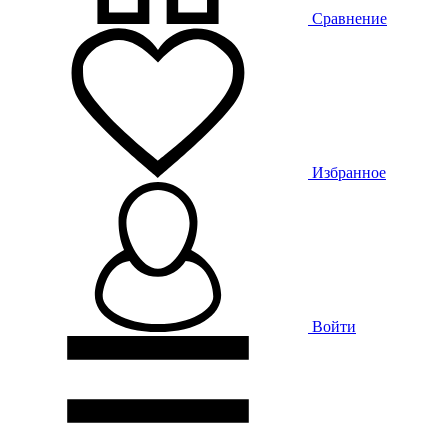
Сравнение
Избранное
Войти