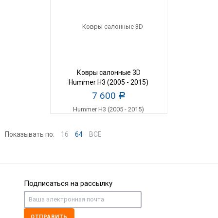
Ковры салонные 3D
Hummer H3 (2005 - 2015)
7 600
Р
Показывать по:
16
64
ВСЕ
Подписаться на рассылку
ОТПРАВИТЬ