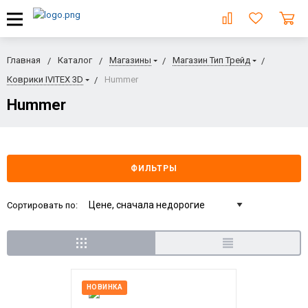
Главная
Каталог
Магазины
Магазин Тип Трейд
Коврики IVITEX 3D
Hummer
Hummer
ФИЛЬТРЫ
Сортировать по:
НОВИНКА