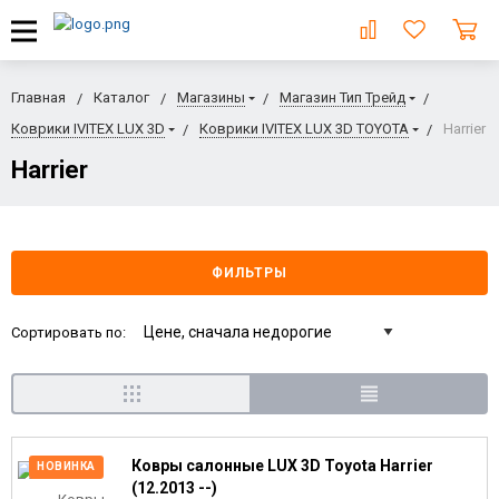
Главная
Каталог
Магазины
Магазин Тип Трейд
Коврики IVITEX LUX 3D
Коврики IVITEX LUX 3D TOYOTA
Harrier
Harrier
ФИЛЬТРЫ
Сортировать по:
Ковры салонные LUX 3D Toyota Harrier
НОВИНКА
(12.2013 --)