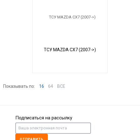
ТСУ MAZDA CX7 (2007->)
Показывать по:
16
64
ВСЕ
Подписаться на рассылку
ОТПРАВИТЬ