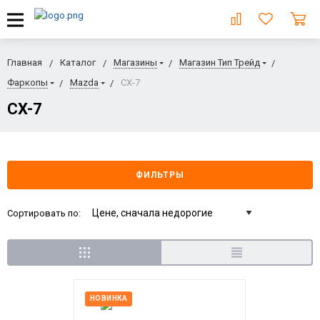
Главная
Каталог
Магазины
Магазин Тип Трейд
Фаркопы
Mazda
CX-7
CX-7
ФИЛЬТРЫ
Сортировать по:
НОВИНКА