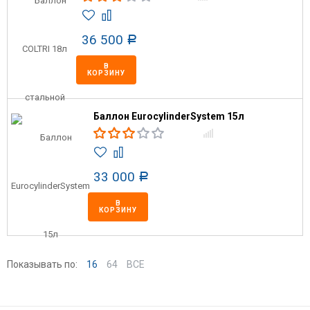
36 500
Р
В
КОРЗИНУ
Баллон EurocylinderSystem 15л
33 000
Р
В
КОРЗИНУ
Показывать по:
16
64
ВСЕ