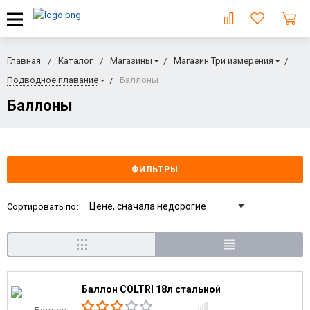
Главная
Каталог
Магазины
Магазин Три измерения
Подводное плавание
Баллоны
Баллоны
ФИЛЬТРЫ
Сортировать по:
Баллон COLTRI 18л стальной