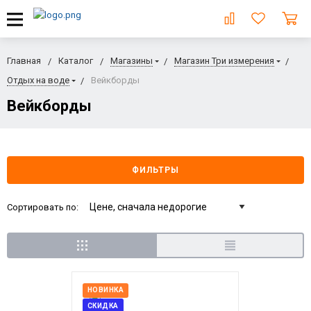
Главная
Каталог
Магазины
Магазин Три измерения
Отдых на воде
Вейкборды
Вейкборды
ФИЛЬТРЫ
Сортировать по:
НОВИНКА
СКИДКА