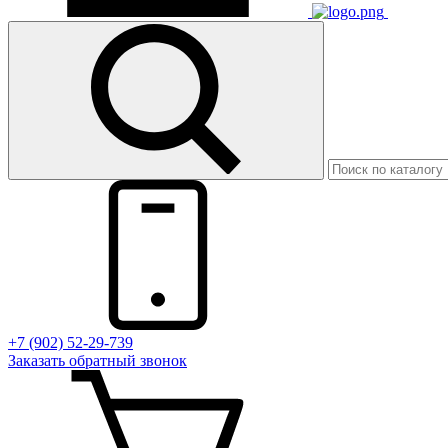
+7 (902) 52-29-739
Заказать обратный звонок