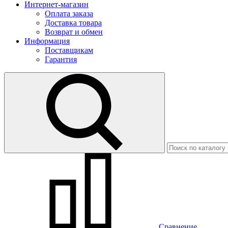
Интернет-магазин
Оплата заказа
Доставка товара
Возврат и обмен
Информация
Поставщикам
Гарантия
Сравнение