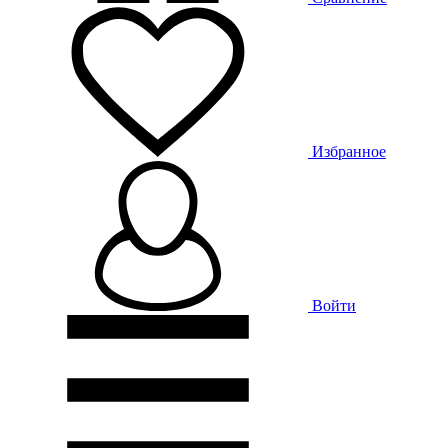
Избранное
Войти