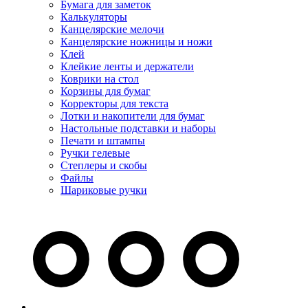
Бумага для заметок
Калькуляторы
Канцелярские мелочи
Канцелярские ножницы и ножи
Клей
Клейкие ленты и держатели
Коврики на стол
Корзины для бумаг
Корректоры для текста
Лотки и накопители для бумаг
Настольные подставки и наборы
Печати и штампы
Ручки гелевые
Степлеры и скобы
Файлы
Шариковые ручки