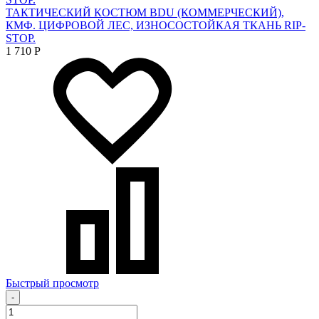
ТАКТИЧЕСКИЙ КОСТЮМ BDU (КОММЕРЧЕСКИЙ),
КМФ. ЦИФРОВОЙ ЛЕС, ИЗНОСОСТОЙКАЯ ТКАНЬ RIP-
STOP.
1 710
Р
Быстрый просмотр
-