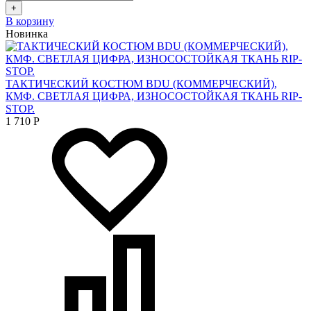
+
В корзину
Новинка
ТАКТИЧЕСКИЙ КОСТЮМ BDU (КОММЕРЧЕСКИЙ),
КМФ. СВЕТЛАЯ ЦИФРА, ИЗНОСОСТОЙКАЯ ТКАНЬ RIP-
STOP.
1 710
Р