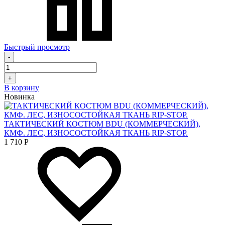
Быстрый просмотр
-
+
В корзину
Новинка
ТАКТИЧЕСКИЙ КОСТЮМ BDU (КОММЕРЧЕСКИЙ),
КМФ. ЛЕС, ИЗНОСОСТОЙКАЯ ТКАНЬ RIP-STOP.
1 710
Р