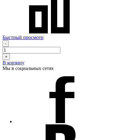
Быстрый просмотр
-
+
В корзину
Мы в социальных сетях