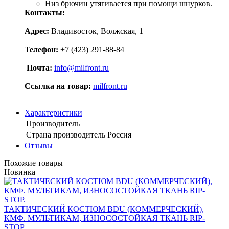
Низ брючин утягивается при помощи шнурков.
Контакты:
Адрес:
Владивосток, Волжская, 1
Телефон:
+7 (423) 291-88-84
Почта:
info@milfront.ru
Ссылка на товар
:
milfront.ru
Характеристики
Производитель
Страна производитель
Россия
Отзывы
Похожие товары
Новинка
ТАКТИЧЕСКИЙ КОСТЮМ BDU (КОММЕРЧЕСКИЙ),
КМФ. МУЛЬТИКАМ, ИЗНОСОСТОЙКАЯ ТКАНЬ RIP-
STOP.