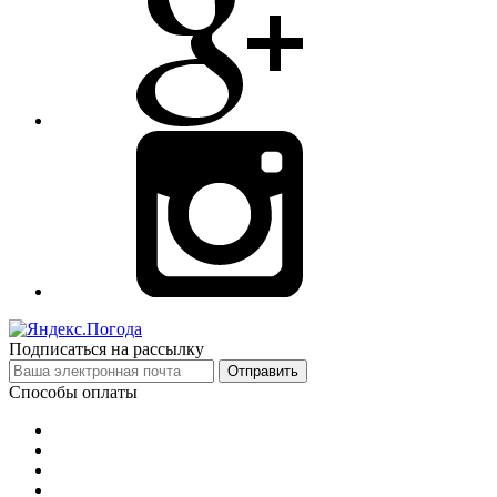
Подписаться на рассылку
Отправить
Способы оплаты