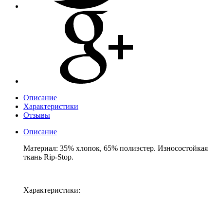
Описание
Характеристики
Отзывы
Описание
Материал: 35% хлопок, 65% полиэстер. Износостойкая
ткань Rip-Stop.
Характеристики: