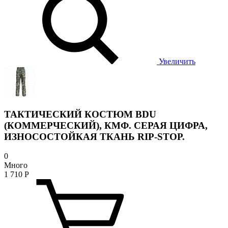
Увеличить
ТАКТИЧЕСКИЙ КОСТЮМ BDU
(КОММЕРЧЕСКИЙ), КМФ. СЕРАЯ ЦИФРА,
ИЗНОСОСТОЙКАЯ ТКАНЬ RIP-STOP.
0
Много
1 710
Р