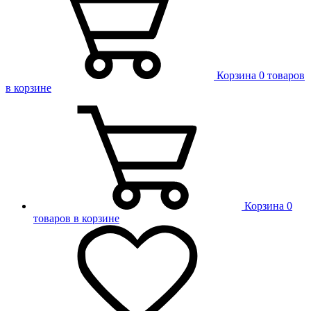
Корзина
0 товаров
в корзине
Корзина
0
товаров в корзине