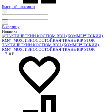
Быстрый просмотр
-
+
В корзину
Новинка
ТАКТИЧЕСКИЙ КОСТЮМ BDU (КОММЕРЧЕСКИЙ),
КМФ. МОХ, ИЗНОСОСТОЙКАЯ ТКАНЬ RIP-STOP.
1 710
Р