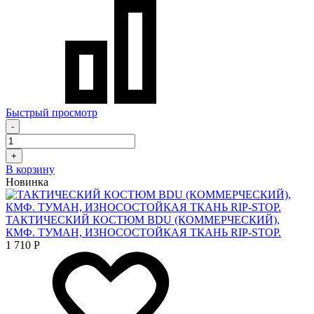
Быстрый просмотр
-
+
В корзину
Новинка
ТАКТИЧЕСКИЙ КОСТЮМ BDU (КОММЕРЧЕСКИЙ),
КМФ. ТУМАН, ИЗНОСОСТОЙКАЯ ТКАНЬ RIP-STOP.
1 710
Р