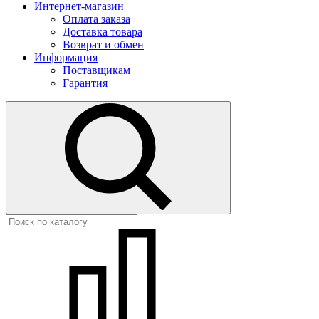
Интернет-магазин
Оплата заказа
Доставка товара
Возврат и обмен
Информация
Поставщикам
Гарантия