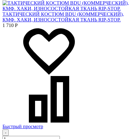
ТАКТИЧЕСКИЙ КОСТЮМ BDU (КОММЕРЧЕСКИЙ),
КМФ. ХАКИ, ИЗНОСОСТОЙКАЯ ТКАНЬ RIP-STOP.
1 710
Р
Быстрый просмотр
-