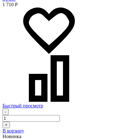
1 710
Р
Быстрый просмотр
-
+
В корзину
Новинка