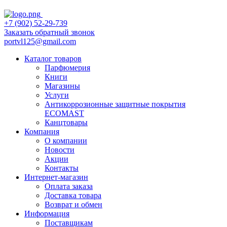
+7 (902) 52-29-739
Заказать обратный звонок
portvl125@gmail.com
Каталог товаров
Парфюмерия
Книги
Магазины
Услуги
Антикоррозионные защитные покрытия
ECOMAST
Канцтовары
Компания
О компании
Новости
Акции
Контакты
Интернет-магазин
Оплата заказа
Доставка товара
Возврат и обмен
Информация
Поставщикам