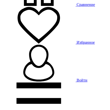
Сравнение
Избранное
Войти