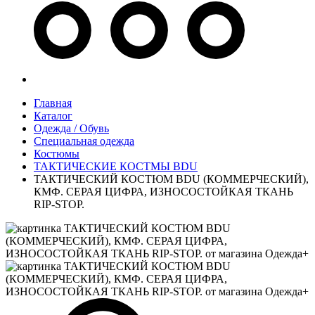
Главная
Каталог
Одежда / Обувь
Специальная одежда
Костюмы
ТАКТИЧЕСКИЕ КОСТМЫ BDU
ТАКТИЧЕСКИЙ КОСТЮМ BDU (КОММЕРЧЕСКИЙ),
КМФ. СЕРАЯ ЦИФРА, ИЗНОСОСТОЙКАЯ ТКАНЬ
RIP-STOP.