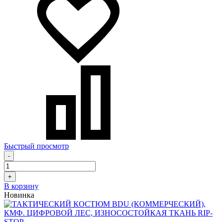
Быстрый просмотр
-
+
В корзину
Новинка