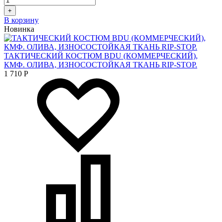
+
В корзину
Новинка
ТАКТИЧЕСКИЙ КОСТЮМ BDU (КОММЕРЧЕСКИЙ),
КМФ. ОЛИВА, ИЗНОСОСТОЙКАЯ ТКАНЬ RIP-STOP.
1 710
Р