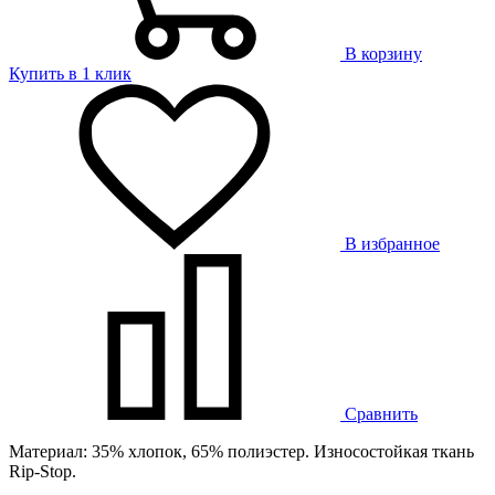
В корзину
Купить в 1 клик
В избранное
Сравнить
Материал: 35% хлопок, 65% полиэстер. Износостойкая ткань
Rip-Stop.