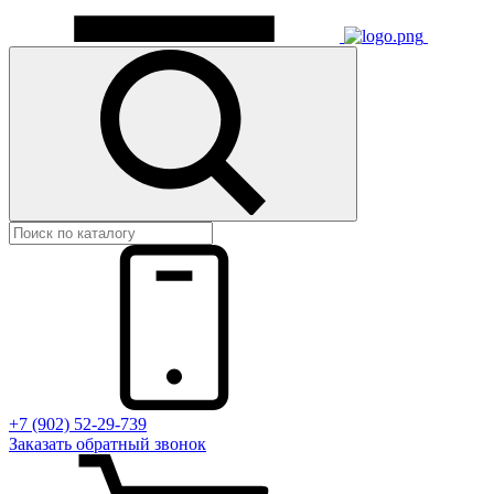
+7 (902) 52-29-739
Заказать обратный звонок