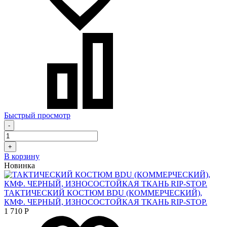
Быстрый просмотр
-
+
В корзину
Новинка
ТАКТИЧЕСКИЙ КОСТЮМ BDU (КОММЕРЧЕСКИЙ),
КМФ. ЧЕРНЫЙ, ИЗНОСОСТОЙКАЯ ТКАНЬ RIP-STOP.
1 710
Р