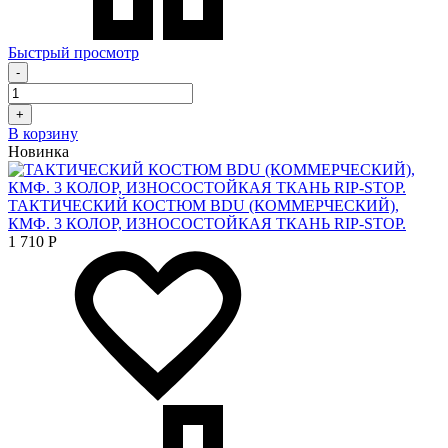
Быстрый просмотр
-
+
В корзину
Новинка
ТАКТИЧЕСКИЙ КОСТЮМ BDU (КОММЕРЧЕСКИЙ),
КМФ. 3 КОЛОР, ИЗНОСОСТОЙКАЯ ТКАНЬ RIP-STOP.
1 710
Р