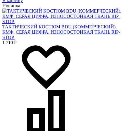
В корзину
Новинка
ТАКТИЧЕСКИЙ КОСТЮМ BDU (КОММЕРЧЕСКИЙ),
КМФ. СЕРАЯ ЦИФРА, ИЗНОСОСТОЙКАЯ ТКАНЬ RIP-
STOP.
1 710
Р