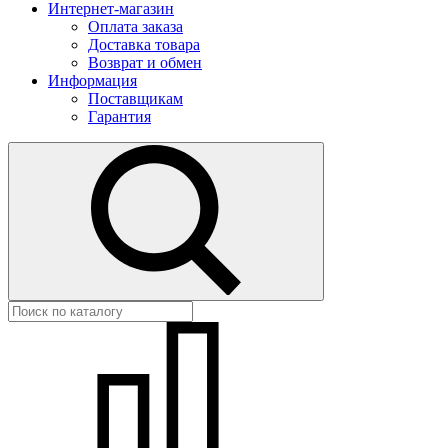
Интернет-магазин
Оплата заказа
Доставка товара
Возврат и обмен
Информация
Поставщикам
Гарантия