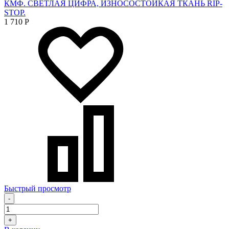
КМФ. СВЕТЛАЯ ЦИФРА, ИЗНОСОСТОЙКАЯ ТКАНЬ RIP-
STOP.
1 710
Р
Быстрый просмотр
-
+