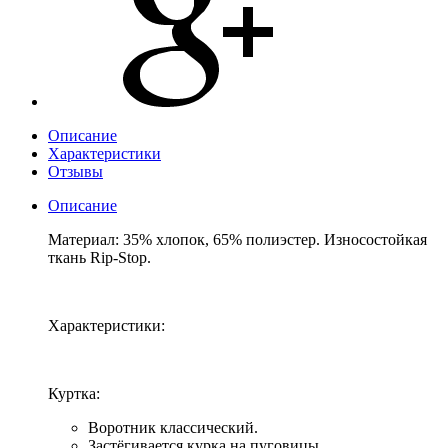
Описание
Характеристики
Отзывы
Описание
Материал: 35% хлопок, 65% полиэстер. Износостойкая
ткань Rip-Stop.
Характеристики:
Куртка:
Воротник классический.
Застёгивается курка на пуговицы.