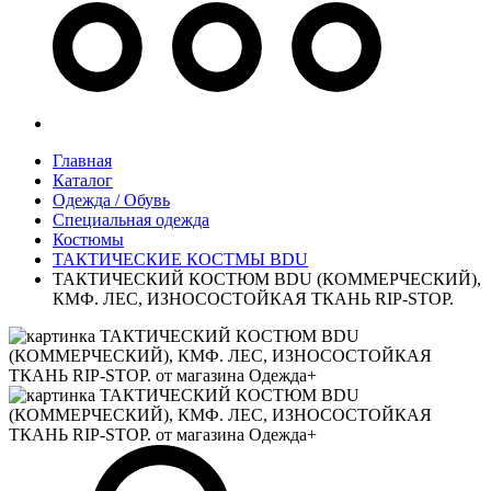
Главная
Каталог
Одежда / Обувь
Специальная одежда
Костюмы
ТАКТИЧЕСКИЕ КОСТМЫ BDU
ТАКТИЧЕСКИЙ КОСТЮМ BDU (КОММЕРЧЕСКИЙ),
КМФ. ЛЕС, ИЗНОСОСТОЙКАЯ ТКАНЬ RIP-STOP.