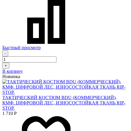
Быстрый просмотр
-
+
В корзину
Новинка
ТАКТИЧЕСКИЙ КОСТЮМ BDU (КОММЕРЧЕСКИЙ),
КМФ. ЦИФРОВОЙ ЛЕС, ИЗНОСОСТОЙКАЯ ТКАНЬ RIP-
STOP.
1 710
Р