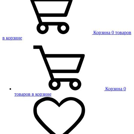
Корзина
0 товаров
в корзине
Корзина
0
товаров в корзине