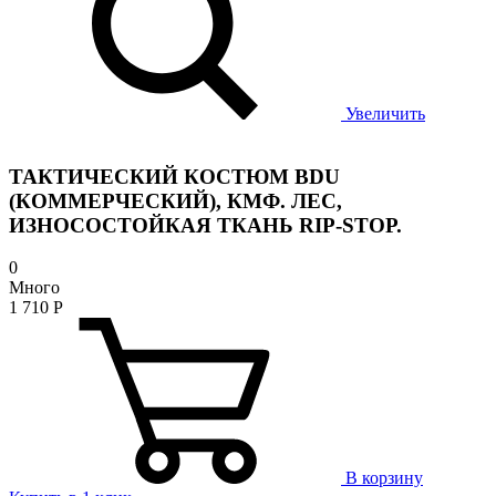
Увеличить
ТАКТИЧЕСКИЙ КОСТЮМ BDU
(КОММЕРЧЕСКИЙ), КМФ. ЛЕС,
ИЗНОСОСТОЙКАЯ ТКАНЬ RIP-STOP.
0
Много
1 710
Р
В корзину