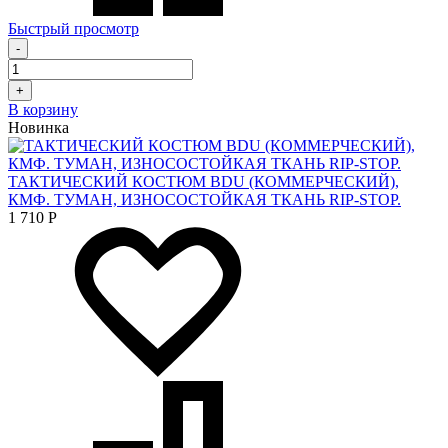
Быстрый просмотр
-
+
В корзину
Новинка
ТАКТИЧЕСКИЙ КОСТЮМ BDU (КОММЕРЧЕСКИЙ),
КМФ. ТУМАН, ИЗНОСОСТОЙКАЯ ТКАНЬ RIP-STOP.
1 710
Р