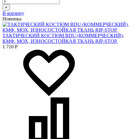
+
В корзину
Новинка
ТАКТИЧЕСКИЙ КОСТЮМ BDU (КОММЕРЧЕСКИЙ),
КМФ. МОХ, ИЗНОСОСТОЙКАЯ ТКАНЬ RIP-STOP.
1 710
Р