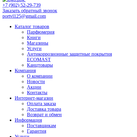
+7 (902) 52-29-739
Заказать обратный звонок
portvl125@gmail.com
Каталог товаров
Парфюмерия
Книги
Магазины
Услуги
Антикоррозионные защитные покрытия
ECOMAST
Канцтовары
Компания
О компании
Новости
Акции
Контакты
Интернет-магазин
Оплата заказа
Доставка товара
Возврат и обмен
Информация
Поставщикам
Гарантия
Услуги