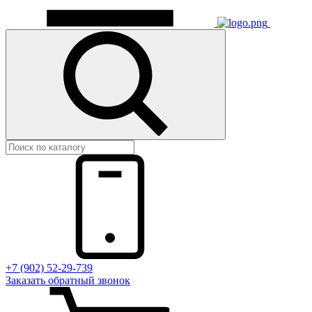
+7 (902) 52-29-739
Заказать обратный звонок