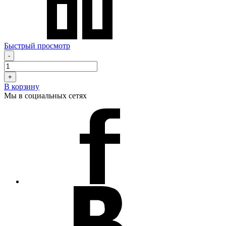
Быстрый просмотр
-
+
В корзину
Мы в социальных сетях