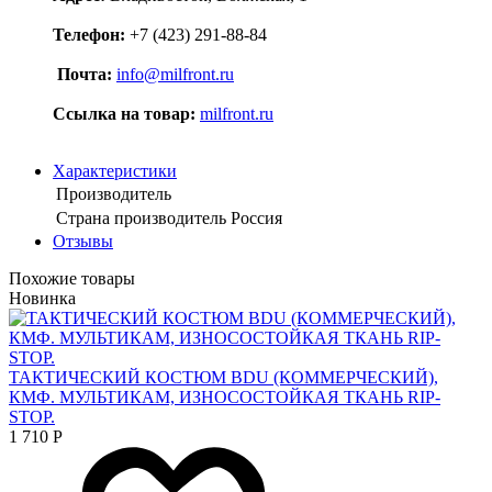
Телефон:
+7 (423) 291-88-84
Почта:
info@milfront.ru
Ссылка на товар
:
milfront.ru
Характеристики
Производитель
Страна производитель
Россия
Отзывы
Похожие товары
Новинка
ТАКТИЧЕСКИЙ КОСТЮМ BDU (КОММЕРЧЕСКИЙ),
КМФ. МУЛЬТИКАМ, ИЗНОСОСТОЙКАЯ ТКАНЬ RIP-
STOP.
1 710
Р