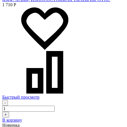
1 710
Р
Быстрый просмотр
-
+
В корзину
Новинка