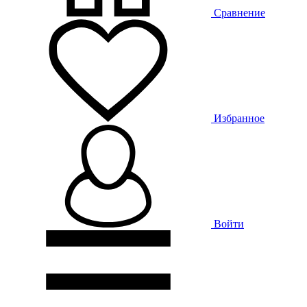
Сравнение
Избранное
Войти