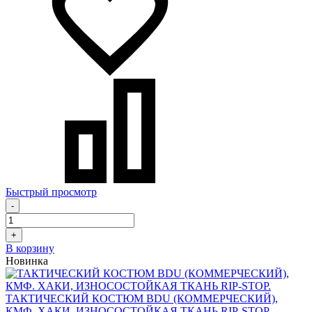
Быстрый просмотр
-
+
В корзину
Новинка
ТАКТИЧЕСКИЙ КОСТЮМ BDU (КОММЕРЧЕСКИЙ),
КМФ. ХАКИ, ИЗНОСОСТОЙКАЯ ТКАНЬ RIP-STOP.