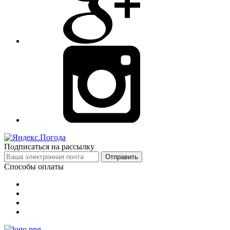
Подписаться на рассылку
Отправить
Способы оплаты