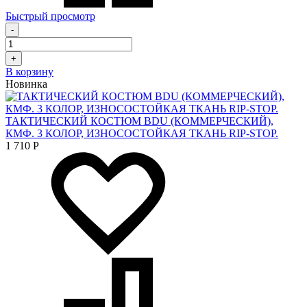
Быстрый просмотр
-
+
В корзину
Новинка
ТАКТИЧЕСКИЙ КОСТЮМ BDU (КОММЕРЧЕСКИЙ),
КМФ. 3 КОЛОР, ИЗНОСОСТОЙКАЯ ТКАНЬ RIP-STOP.
1 710
Р