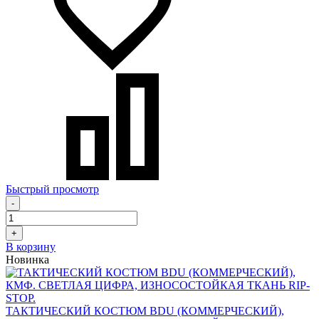
Быстрый просмотр
-
+
В корзину
Новинка
ТАКТИЧЕСКИЙ КОСТЮМ BDU (КОММЕРЧЕСКИЙ),