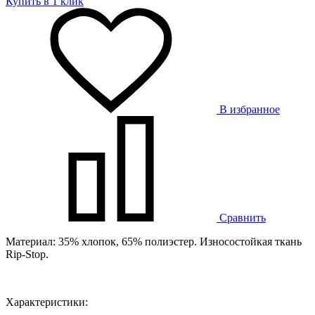
Купить в 1 клик
В избранное
Сравнить
Материал: 35% хлопок, 65% полиэстер. Износостойкая ткань
Rip-Stop.
Характеристики: