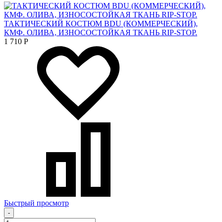
ТАКТИЧЕСКИЙ КОСТЮМ BDU (КОММЕРЧЕСКИЙ),
КМФ. ОЛИВА, ИЗНОСОСТОЙКАЯ ТКАНЬ RIP-STOP.
1 710
Р
Быстрый просмотр
-