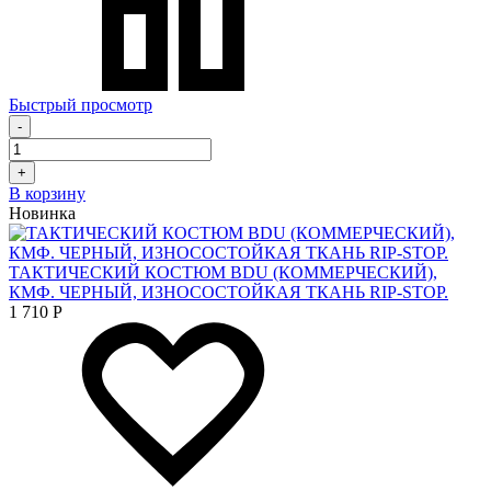
Быстрый просмотр
-
+
В корзину
Новинка
ТАКТИЧЕСКИЙ КОСТЮМ BDU (КОММЕРЧЕСКИЙ),
КМФ. ЧЕРНЫЙ, ИЗНОСОСТОЙКАЯ ТКАНЬ RIP-STOP.
1 710
Р