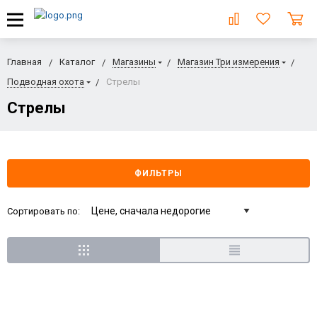
Главная
Каталог
Магазины
Магазин Три измерения
Подводная охота
Стрелы
Стрелы
ФИЛЬТРЫ
Сортировать по: