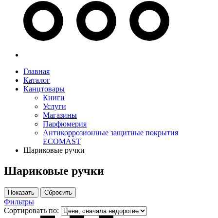
Главная
Каталог
Канцтовары
Книги
Услуги
Магазины
Парфюмерия
Антикоррозионные защитные покрытия
ECOMAST
Шариковые ручки
Шариковые ручки
Фильтры
Сортировать по: