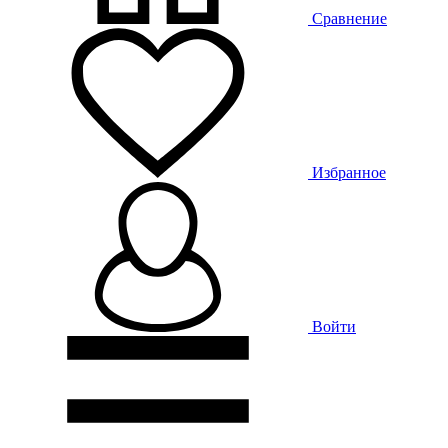
Сравнение
Избранное
Войти