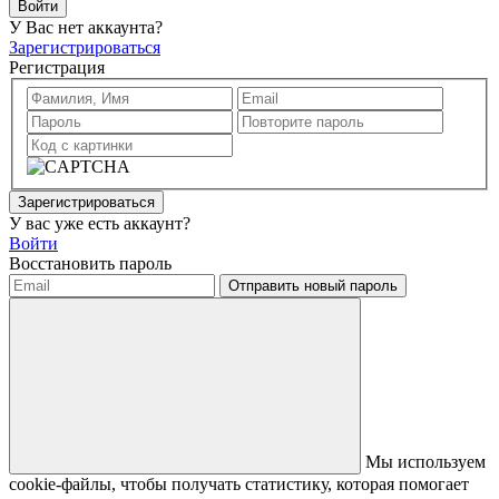
Войти
У Вас нет аккаунта?
Зарегистрироваться
Регистрация
Зарегистрироваться
У вас уже есть аккаунт?
Войти
Восстановить пароль
Отправить новый пароль
Мы используем
cookie-файлы, чтобы получать статистику, которая помогает