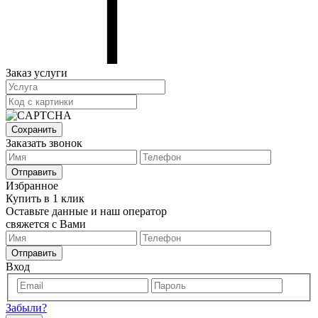
Заказ услуги
Сохранить
Заказать звонок
Отправить
Избранное
Купить в 1 клик
Оставьте данные и наш оператор
свяжется с Вами
Отправить
Вход
Забыли?