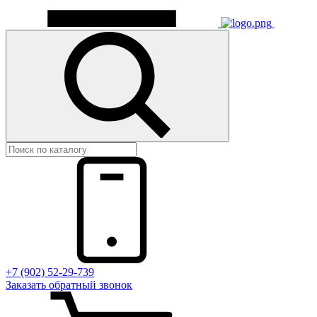
+7 (902) 52-29-739
Заказать обратный звонок