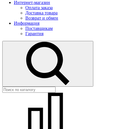
Интернет-магазин
Оплата заказа
Доставка товара
Возврат и обмен
Информация
Поставщикам
Гарантия