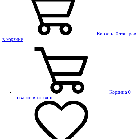
Корзина
0 товаров
в корзине
Корзина
0
товаров в корзине