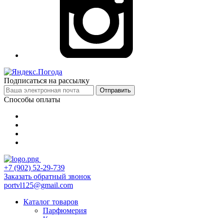
Подписаться на рассылку
Отправить
Способы оплаты
+7 (902) 52-29-739
Заказать обратный звонок
portvl125@gmail.com
Каталог товаров
Парфюмерия