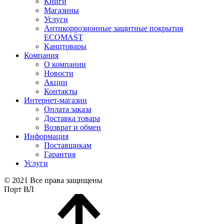
Книги
Магазины
Услуги
Антикоррозионные защитные покрытия
ECOMAST
Канцтовары
Компания
О компании
Новости
Акции
Контакты
Интернет-магазин
Оплата заказа
Доставка товара
Возврат и обмен
Информация
Поставщикам
Гарантия
Услуги
© 2021 Все права защищены
Порт ВЛ