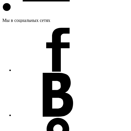
Мы в социальных сетях