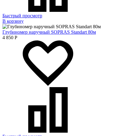
Быстрый просмотр
В корзину
Глубиномер наручный SOPRAS Standart 80м
4 850
Р