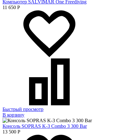
Компьютер SALVIMAR One Freediving
11 650
Р
Быстрый просмотр
В корзину
Консоль SOPRAS K-3 Combo 3 300 Bar
13 500
Р