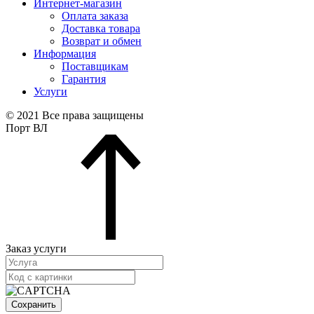
Интернет-магазин
Оплата заказа
Доставка товара
Возврат и обмен
Информация
Поставщикам
Гарантия
Услуги
© 2021 Все права защищены
Порт ВЛ
Заказ услуги
Сохранить