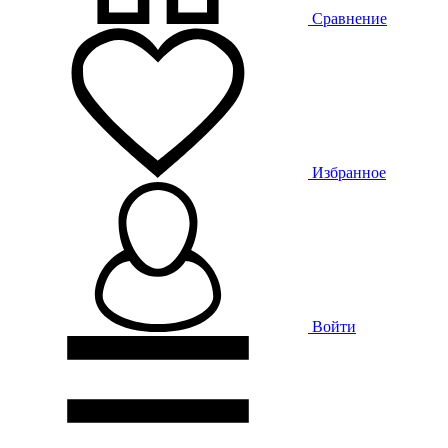
Сравнение
Избранное
Войти