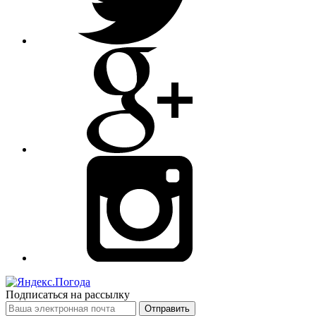
Подписаться на рассылку
Отправить