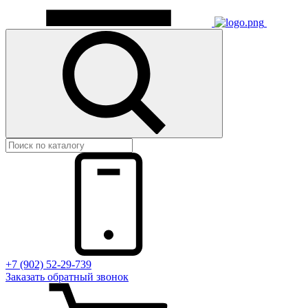
+7 (902) 52-29-739
Заказать обратный звонок