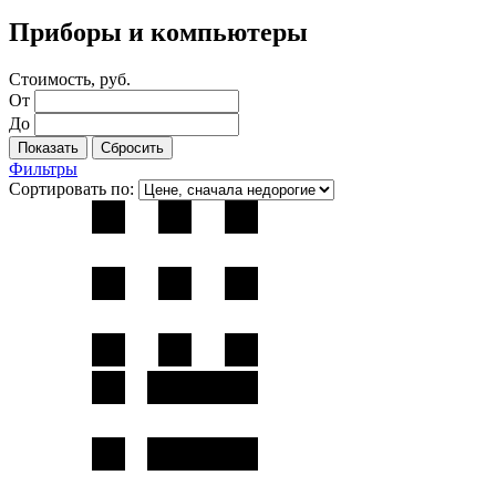
Приборы и компьютеры
Стоимость, руб.
От
До
Фильтры
Сортировать по: