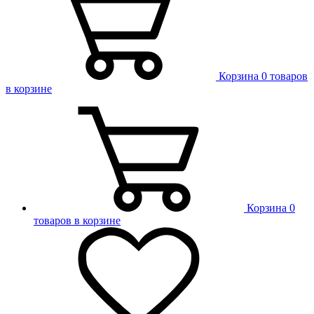
Корзина
0 товаров
в корзине
Корзина
0
товаров в корзине