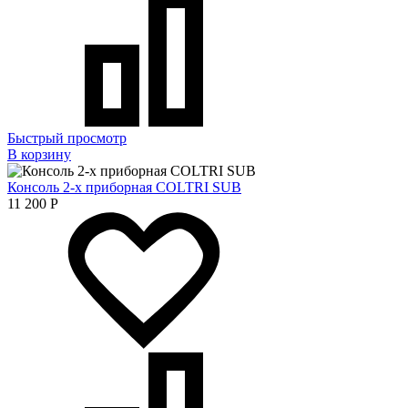
Быстрый просмотр
В корзину
Консоль 2-х приборная COLTRI SUB
11 200
Р