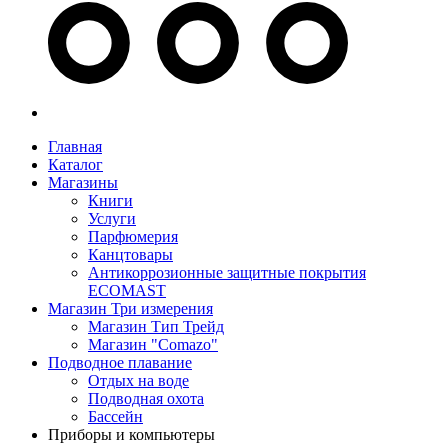
Главная
Каталог
Магазины
Книги
Услуги
Парфюмерия
Канцтовары
Антикоррозионные защитные покрытия
ECOMAST
Магазин Три измерения
Магазин Тип Трейд
Магазин "Comazo"
Подводное плавание
Отдых на воде
Подводная охота
Бассейн
Приборы и компьютеры