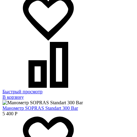
Быстрый просмотр
В корзину
Манометр SOPRAS Standart 300 Bar
5 400
Р