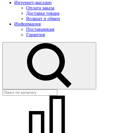
Интернет-магазин
Оплата заказа
Доставка товара
Возврат и обмен
Информация
Поставщикам
Гарантия