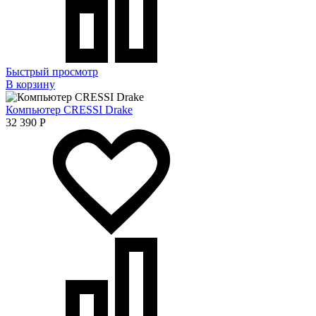
Быстрый просмотр
В корзину
Компьютер CRESSI Drake
32 390
Р