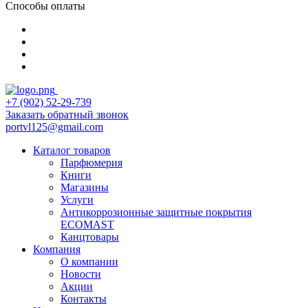
Способы оплаты
+7 (902) 52-29-739
Заказать обратный звонок
portvl125@gmail.com
Каталог товаров
Парфюмерия
Книги
Магазины
Услуги
Антикоррозионные защитные покрытия
ECOMAST
Канцтовары
Компания
О компании
Новости
Акции
Контакты