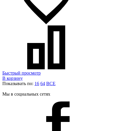
Быстрый просмотр
В корзину
Показывать по:
16
64
ВСЕ
Мы в социальных сетях