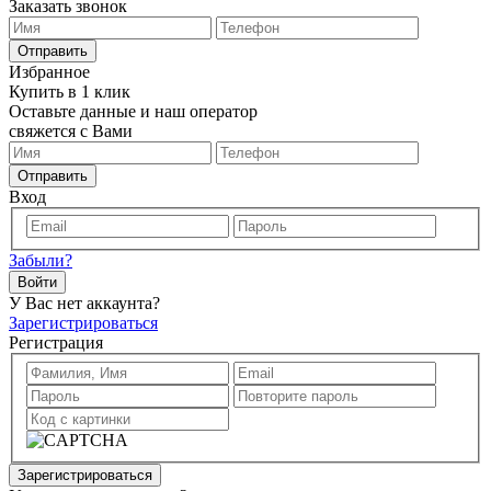
Заказать звонок
Отправить
Избранное
Купить в 1 клик
Оставьте данные и наш оператор
свяжется с Вами
Отправить
Вход
Забыли?
Войти
У Вас нет аккаунта?
Зарегистрироваться
Регистрация
Зарегистрироваться