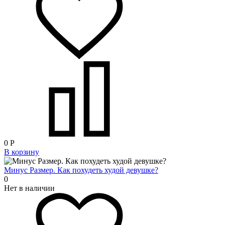
0
Р
В корзину
Минус Размер. Как похудеть худой девушке?
0
Нет в наличии