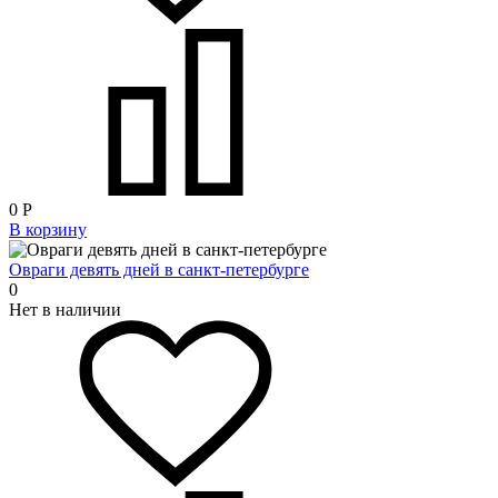
0
Р
В корзину
Овраги девять дней в санкт-петербурге
0
Нет в наличии