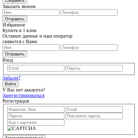
Сохранить
Заказать звонок
Отправить
Избранное
Купить в 1 клик
Оставьте данные и наш оператор
свяжется с Вами
Отправить
Вход
Забыли?
Войти
У Вас нет аккаунта?
Зарегистрироваться
Регистрация