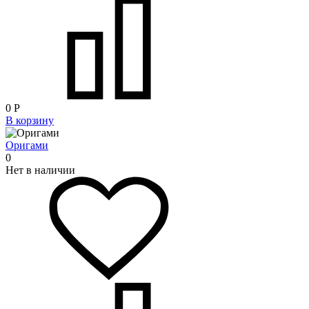
0
Р
В корзину
Оригами
0
Нет в наличии