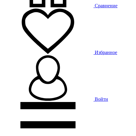
Сравнение
Избранное
Войти