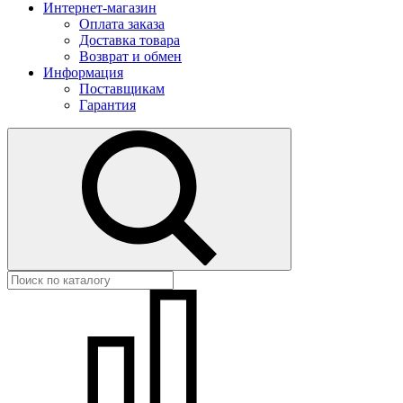
Интернет-магазин
Оплата заказа
Доставка товара
Возврат и обмен
Информация
Поставщикам
Гарантия