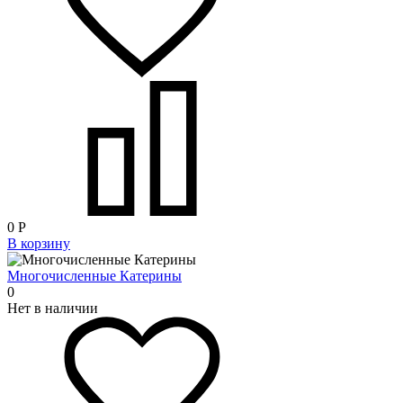
0
Р
В корзину
Многочисленные Катерины
0
Нет в наличии