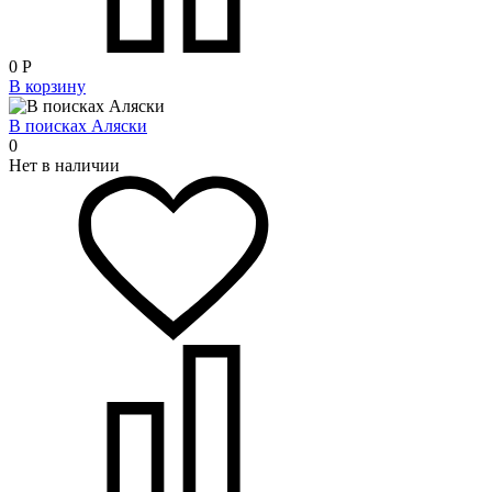
0
Р
В корзину
В поисках Аляски
0
Нет в наличии