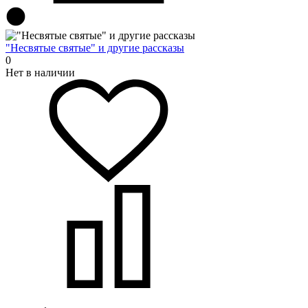
"Несвятые святые" и другие рассказы
0
Нет в наличии