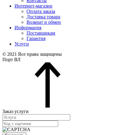
Контакты
Интернет-магазин
Оплата заказа
Доставка товара
Возврат и обмен
Информация
Поставщикам
Гарантия
Услуги
© 2021 Все права защищены
Порт ВЛ
Заказ услуги