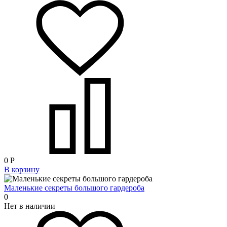
0
Р
В корзину
Маленькие секреты большого гардероба
0
Нет в наличии