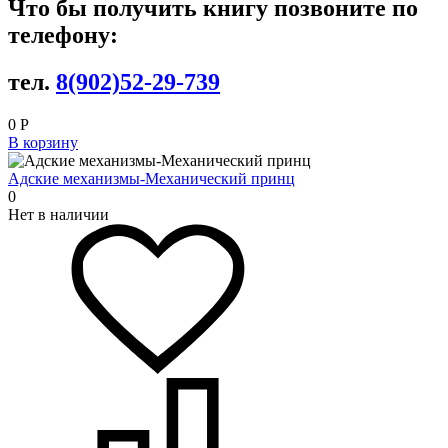
Что бы получить книгу позвоните по
телефону:
тел.
8(902)52-29-739
0
Р
В корзину
Адские механизмы-Механический принц
0
Нет в наличии