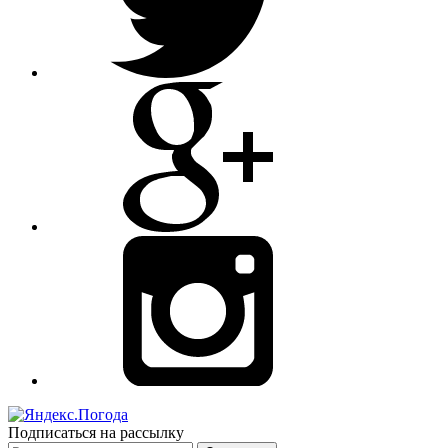
Подписаться на рассылку