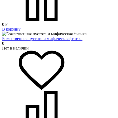
0
Р
В корзину
Божественная пустота и мифическая физика
0
Нет в наличии