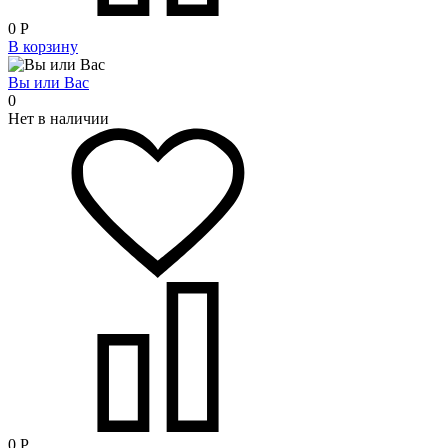
0
Р
В корзину
Вы или Вас
0
Нет в наличии
0
Р