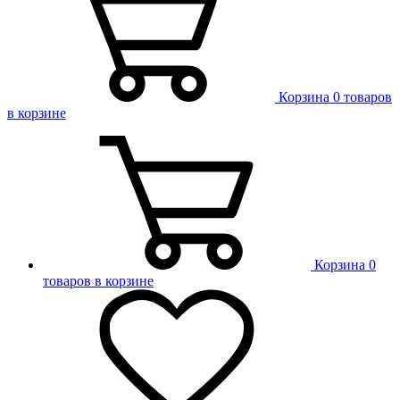
Корзина
0 товаров
в корзине
Корзина
0
товаров в корзине