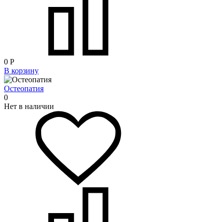
0
Р
В корзину
Остеопатия
0
Нет в наличии