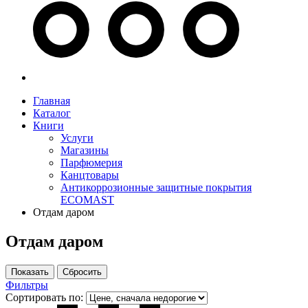
Главная
Каталог
Книги
Услуги
Магазины
Парфюмерия
Канцтовары
Антикоррозионные защитные покрытия
ECOMAST
Отдам даром
Отдам даром
Фильтры
Сортировать по: