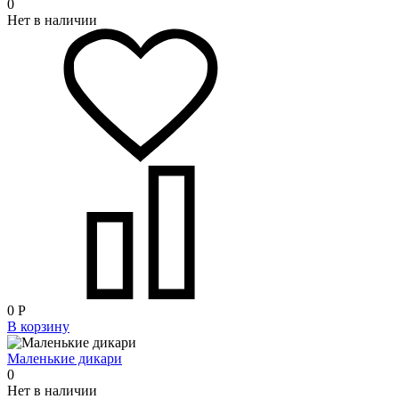
0
Нет в наличии
0
Р
В корзину
Маленькие дикари
0
Нет в наличии