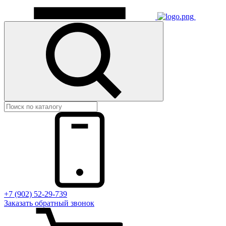
+7 (902) 52-29-739
Заказать обратный звонок