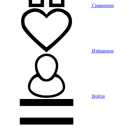
Сравнение
Избранное
Войти