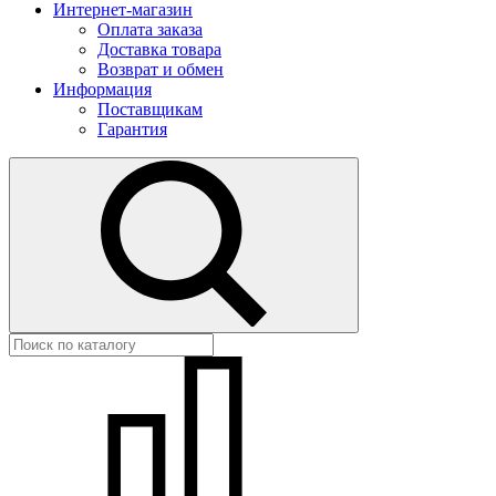
Интернет-магазин
Оплата заказа
Доставка товара
Возврат и обмен
Информация
Поставщикам
Гарантия