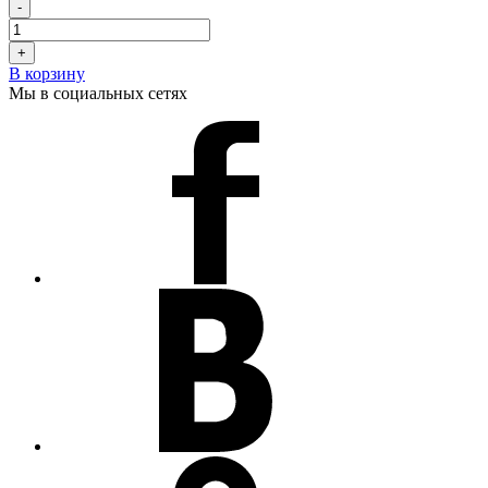
-
+
В корзину
Мы в социальных сетях