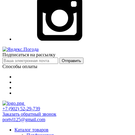
Подписаться на рассылку
Отправить
Способы оплаты
+7 (902) 52-29-739
Заказать обратный звонок
portvl125@gmail.com
Каталог товаров