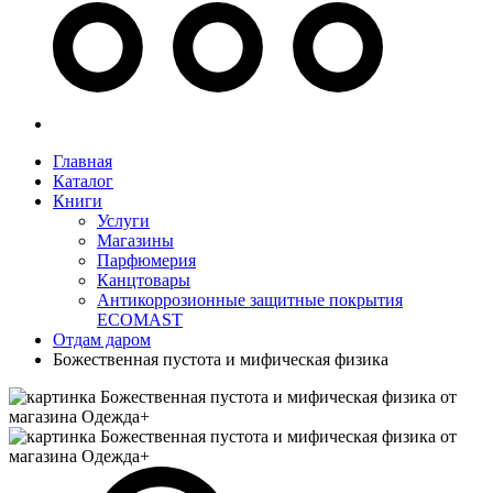
Главная
Каталог
Книги
Услуги
Магазины
Парфюмерия
Канцтовары
Антикоррозионные защитные покрытия
ECOMAST
Отдам даром
Божественная пустота и мифическая физика