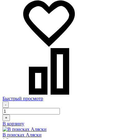
Быстрый просмотр
-
+
В корзину
В поисках Аляски