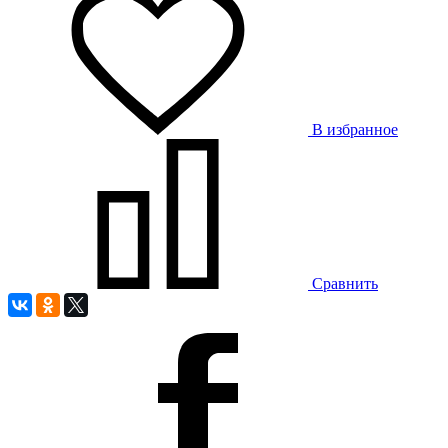
В избранное
Сравнить