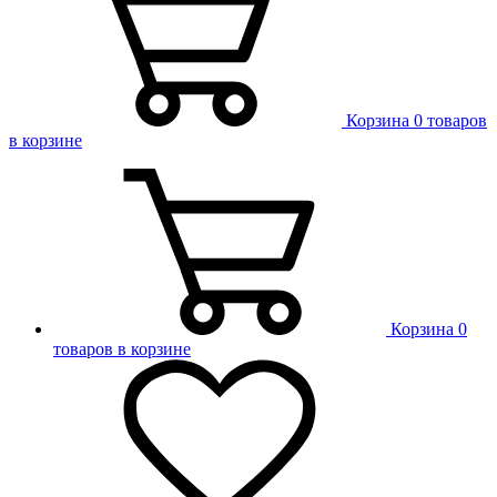
Корзина
0 товаров
в корзине
Корзина
0
товаров в корзине