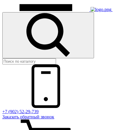
+7 (902) 52-29-739
Заказать обратный звонок