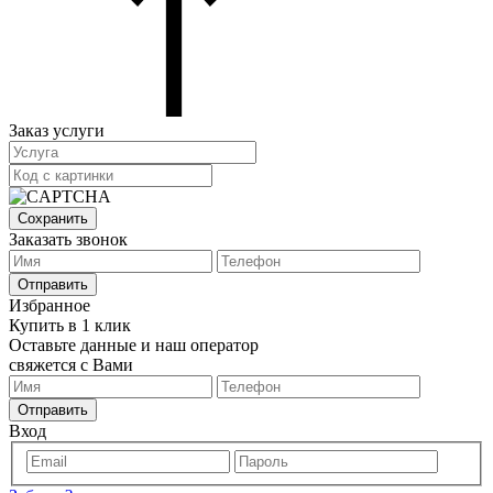
Заказ услуги
Сохранить
Заказать звонок
Отправить
Избранное
Купить в 1 клик
Оставьте данные и наш оператор
свяжется с Вами
Отправить
Вход