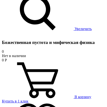
Увеличить
Божественная пустота и мифическая физика
0
Нет в наличии
0
Р
В корзину
Купить в 1 клик