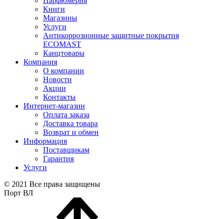
Парфюмерия
Книги
Магазины
Услуги
Антикоррозионные защитные покрытия
ECOMAST
Канцтовары
Компания
О компании
Новости
Акции
Контакты
Интернет-магазин
Оплата заказа
Доставка товара
Возврат и обмен
Информация
Поставщикам
Гарантия
Услуги
© 2021 Все права защищены
Порт ВЛ