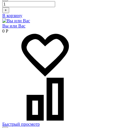
+
В корзину
Вы или Вас
0
Р
Быстрый просмотр