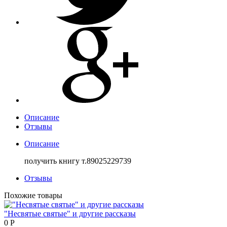
Описание
Отзывы
Описание
получить книгу т.89025229739
Отзывы
Похожие товары
"Несвятые святые" и другие рассказы
0
Р