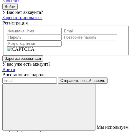
Забыли?
Войти
У Вас нет аккаунта?
Зарегистрироваться
Регистрация
Зарегистрироваться
У вас уже есть аккаунт?
Войти
Восстановить пароль
Отправить новый пароль
Мы используем