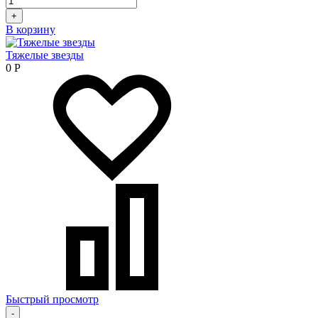
+
В корзину
Тяжелые звезды
0
Р
Быстрый просмотр
-