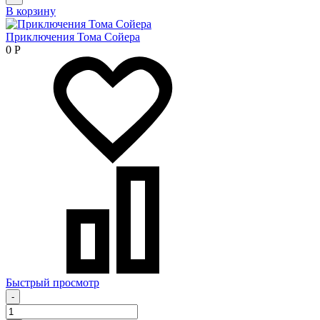
В корзину
Приключения Тома Сойера
0
Р
Быстрый просмотр
-