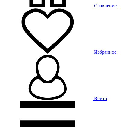
Сравнение
Избранное
Войти