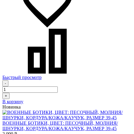
Быстрый просмотр
-
+
В корзину
Новинка
ВОЕННЫЕ БОТИКИ, ЦВЕТ: ПЕСОЧНЫЙ, МОЛНИЯ/
ШНУРКИ, КОРДУРА/КОЖА/КАУЧУК, РАЗМЕР 39-45
2 090
Р