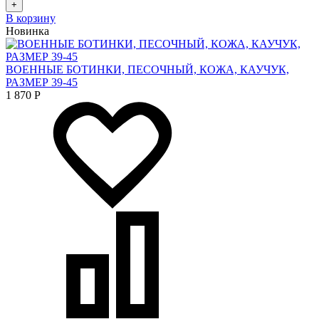
+
В корзину
Новинка
ВОЕННЫЕ БОТИНКИ, ПЕСОЧНЫЙ, КОЖА, КАУЧУК,
РАЗМЕР 39-45
1 870
Р