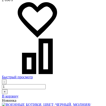
Быстрый просмотр
-
+
В корзину
Новинка