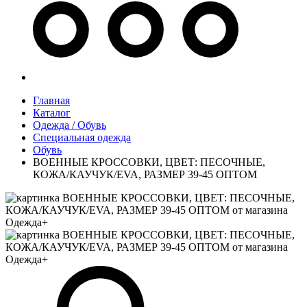
Главная
Каталог
Одежда / Обувь
Специальная одежда
Обувь
ВОЕННЫЕ КРОССОВКИ, ЦВЕТ: ПЕСОЧНЫЕ,
КОЖА/КАУЧУК/EVA, РАЗМЕР 39-45 ОПТОМ