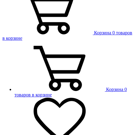
Корзина
0 товаров
в корзине
Корзина
0
товаров в корзине