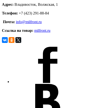
Адрес:
Владивосток, Волжская, 1
Телефон:
+7 (423) 291-88-84
Почта:
info@milfront.ru
Ссылка на товар
:
milfront.ru