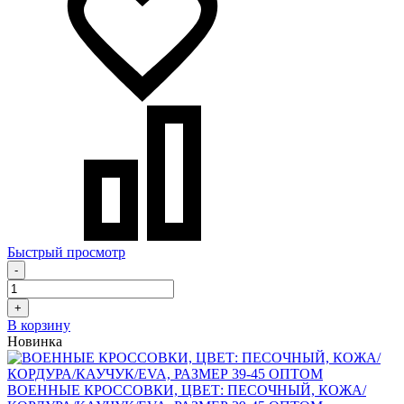
Быстрый просмотр
-
+
В корзину
Новинка
ВОЕННЫЕ КРОССОВКИ, ЦВЕТ: ПЕСОЧНЫЙ, КОЖА/