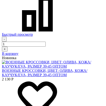
Быстрый просмотр
-
+
В корзину
Новинка
ВОЕННЫЕ КРОССОВКИ, ЦВЕТ: ОЛИВА, КОЖА/
КАУЧУК/EVA, РАЗМЕР 39-45 ОПТОМ
2 130
Р