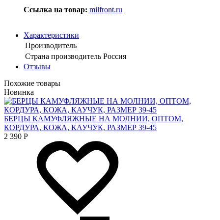
Ссылка на товар
:
milfront.ru
Характеристики
Производитель
Страна производитель
Россия
Отзывы
Похожие товары
Новинка
БЕРЦЫ КАМУФЛЯЖНЫЕ НА МОЛНИИ, ОПТОМ,
КОРДУРА, КОЖА, КАУЧУК, РАЗМЕР 39-45
2 390
Р