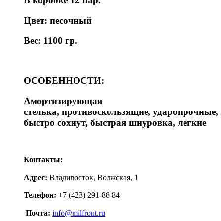
В коробке 12 пар.
Цвет: песочный
Вес: 1100 гр.
ОСОБЕННОСТИ:
Амортизирующая
стелька, противоскользящие, ударопрочные,
быстро сохнут, быстрая шнуровка, легкие
Контакты:
Адрес:
Владивосток, Волжская, 1
Телефон:
+7 (423) 291-88-84
Почта:
info@milfront.ru