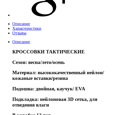
Описание
Характеристики
Отзывы
Описание
КРОССОВКИ ТАКТИЧЕСКИЕ
Сезон: весна/лето/осень
Материал: высококачественный нейлон/
кожаные вставки/резина
Подошва: двойная, каучук/ EVA
Подкладка: нейлоновая 3D сетка, для
отведения влаги