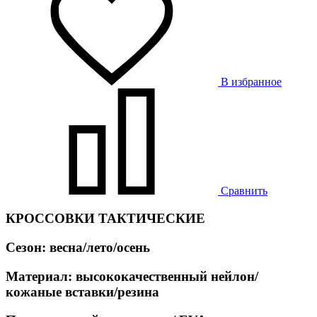
В избранное
Сравнить
КРОССОВКИ ТАКТИЧЕСКИЕ
Сезон: весна/лето/осень
Материал: высококачественный нейлон/
кожаные вставки/резина