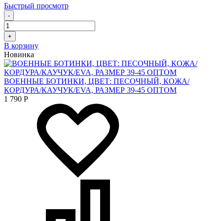
Быстрый просмотр
-
+
В корзину
Новинка
ВОЕННЫЕ БОТИНКИ, ЦВЕТ: ПЕСОЧНЫЙ, КОЖА/
КОРДУРА/КАУЧУК/EVA, РАЗМЕР 39-45 ОПТОМ
1 790
Р