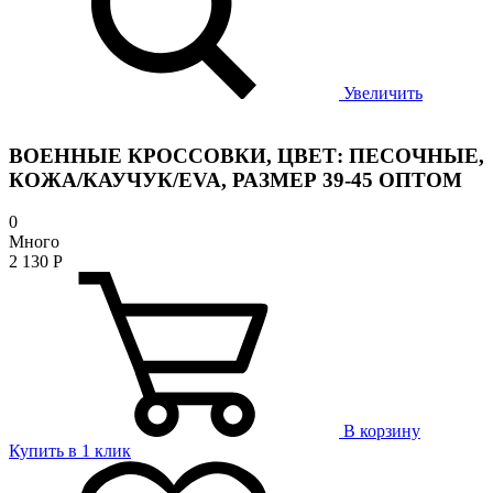
Увеличить
ВОЕННЫЕ КРОССОВКИ, ЦВЕТ: ПЕСОЧНЫЕ,
КОЖА/КАУЧУК/EVA, РАЗМЕР 39-45 ОПТОМ
0
Много
2 130
Р
В корзину
Купить в 1 клик