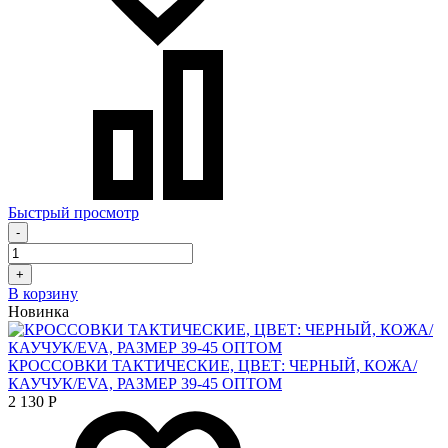
Быстрый просмотр
-
+
В корзину
Новинка
КРОССОВКИ ТАКТИЧЕСКИЕ, ЦВЕТ: ЧЕРНЫЙ, КОЖА/
КАУЧУК/EVA, РАЗМЕР 39-45 ОПТОМ
2 130
Р