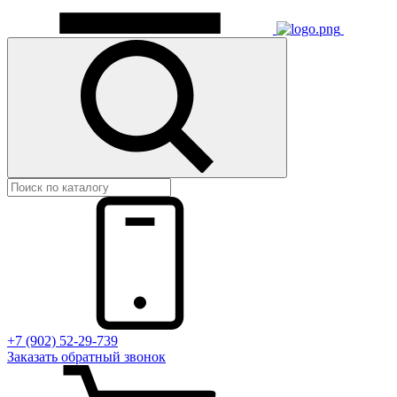
+7 (902) 52-29-739
Заказать обратный звонок