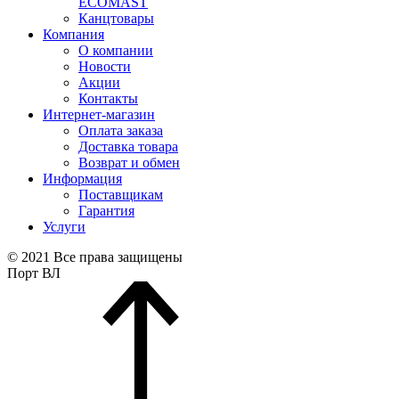
ECOMAST
Канцтовары
Компания
О компании
Новости
Акции
Контакты
Интернет-магазин
Оплата заказа
Доставка товара
Возврат и обмен
Информация
Поставщикам
Гарантия
Услуги
© 2021 Все права защищены
Порт ВЛ