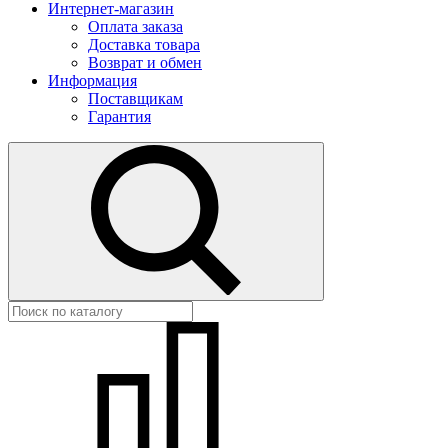
Интернет-магазин
Оплата заказа
Доставка товара
Возврат и обмен
Информация
Поставщикам
Гарантия