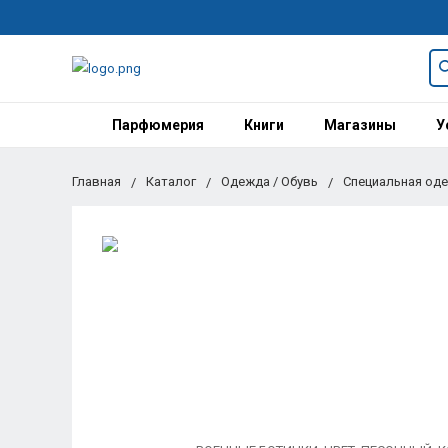
Парфюмерия
Книги
Магазины
У
Главная
Каталог
Одежда / Обувь
Специальная од