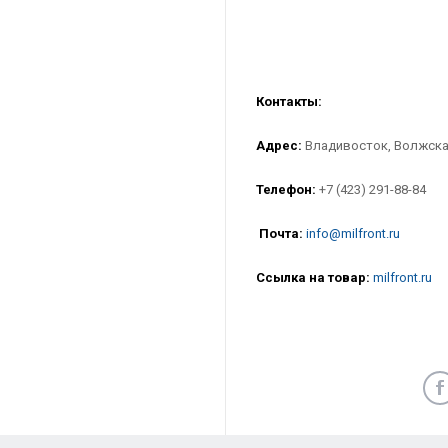
Контакты:
Адрес:
Владивосток, Волжская
Телефон:
+7 (423) 291-88-84
Почта:
info@milfront.ru
Ссылка на товар
:
milfront.ru