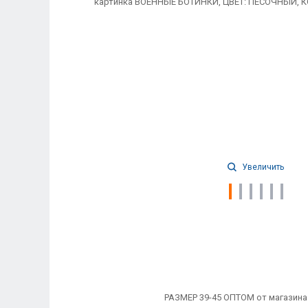
Увеличить