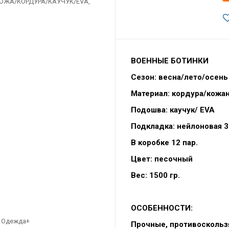
ВОЕННЫЕ БОТИНКИ
Сезон: весна/лето/осень
Материал: кордура/кожа
Подошва: каучук/ EVA
Подкладка: нейлоновая 3
В коробке 12 пар.
Цвет: песочный
Вес: 1500 гр.
ОСОБЕННОСТИ:
Прочные, противоскольз