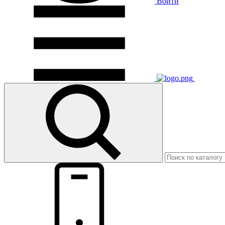
Войти