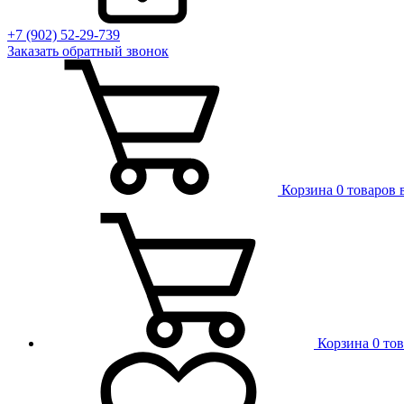
+7 (902) 52-29-739
Заказать обратный звонок
Корзина
0 товаров 
Корзина
0 то