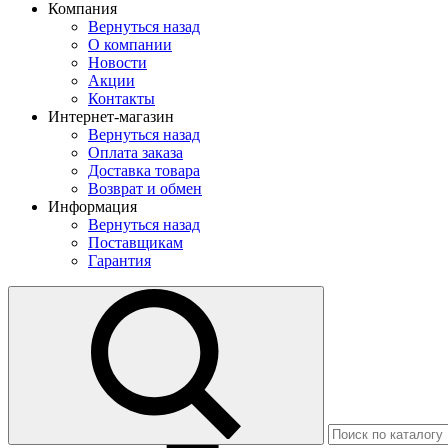
Компания
Вернуться назад
О компании
Новости
Акции
Контакты
Интернет-магазин
Вернуться назад
Оплата заказа
Доставка товара
Возврат и обмен
Информация
Вернуться назад
Поставщикам
Гарантия