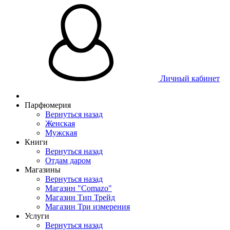
Личный кабинет
Парфюмерия
Вернуться назад
Женская
Мужская
Книги
Вернуться назад
Отдам даром
Магазины
Вернуться назад
Магазин "Comazo"
Магазин Тип Трейд
Магазин Три измерения
Услуги
Вернуться назад