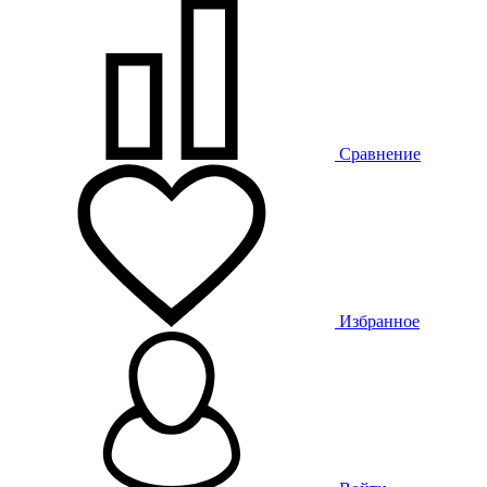
Сравнение
Избранное