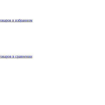
товаров в избранном
товаров в сравнении