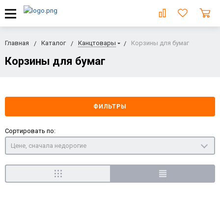
Главная
Каталог
Канцтовары
Корзины для бумаг
Корзины для бумаг
ФИЛЬТРЫ
Сортировать по:
Цене, сначала недорогие