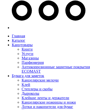
Главная
Каталог
Канцтовары
Книги
Услуги
Магазины
Парфюмерия
Антикоррозионные защитные покрытия
ECOMAST
Бумага для заметок
Канцелярские мелочи
Клей
Степлеры и скобы
Дыроколы
Клейкие ленты и держатели
Канцелярские ножницы и ножи
Лотки и накопители для бумаг