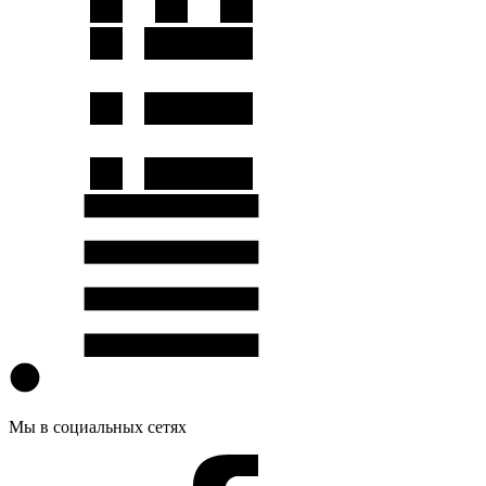
Мы в социальных сетях