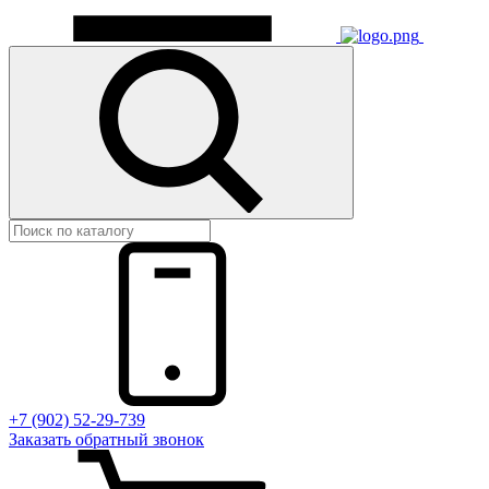
+7 (902) 52-29-739
Заказать обратный звонок