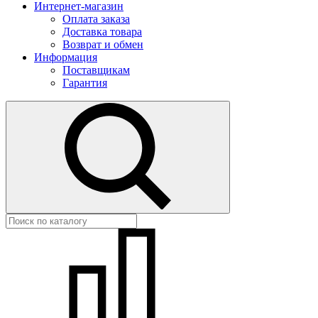
Интернет-магазин
Оплата заказа
Доставка товара
Возврат и обмен
Информация
Поставщикам
Гарантия