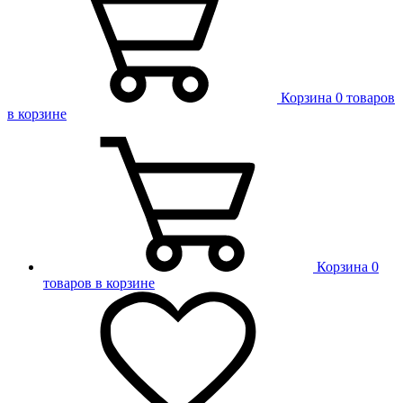
Корзина
0 товаров
в корзине
Корзина
0
товаров в корзине