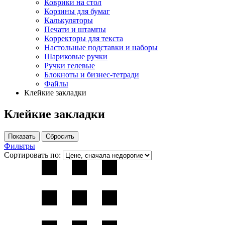
Коврики на стол
Корзины для бумаг
Калькуляторы
Печати и штампы
Корректоры для текста
Настольные подставки и наборы
Шариковые ручки
Ручки гелевые
Блокноты и бизнес-тетради
Файлы
Клейкие закладки
Клейкие закладки
Фильтры
Сортировать по: