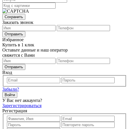
Сохранить
Заказать звонок
Отправить
Избранное
Купить в 1 клик
Оставьте данные и наш оператор
свяжется с Вами
Отправить
Вход
Забыли?
Войти
У Вас нет аккаунта?
Зарегистрироваться
Регистрация