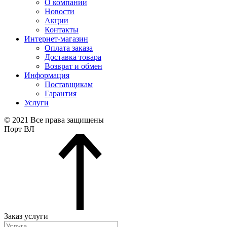
О компании
Новости
Акции
Контакты
Интернет-магазин
Оплата заказа
Доставка товара
Возврат и обмен
Информация
Поставщикам
Гарантия
Услуги
© 2021 Все права защищены
Порт ВЛ
Заказ услуги