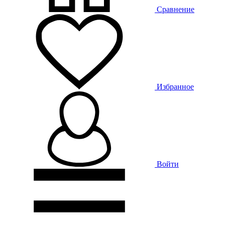
Сравнение
Избранное
Войти