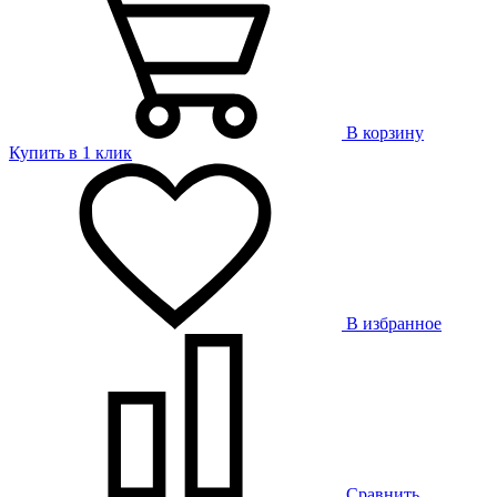
В корзину
Купить в 1 клик
В избранное
Сравнить