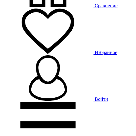
Сравнение
Избранное
Войти