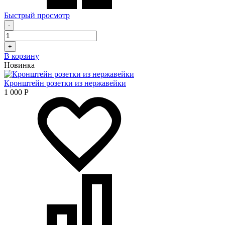
Быстрый просмотр
-
+
В корзину
Новинка
Кронштейн розетки из нержавейки
1 000
Р