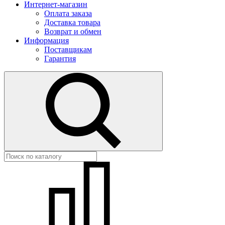
Интернет-магазин
Оплата заказа
Доставка товара
Возврат и обмен
Информация
Поставщикам
Гарантия