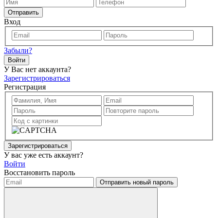
Отправить
Вход
Забыли?
Войти
У Вас нет аккаунта?
Зарегистрироваться
Регистрация
Зарегистрироваться
У вас уже есть аккаунт?
Войти
Восстановить пароль
Отправить новый пароль