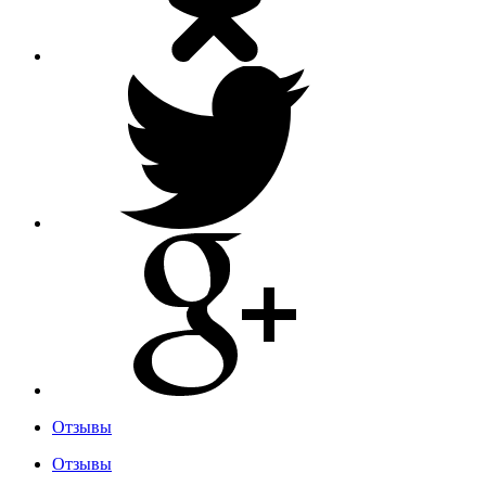
Отзывы
Отзывы