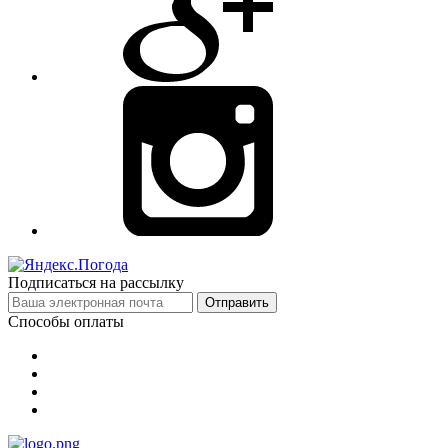
Подписаться на рассылку
Отправить
Способы оплаты