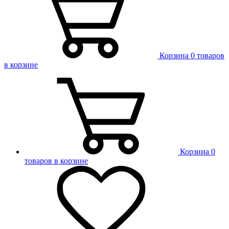
Корзина
0 товаров
в корзине
Корзина
0
товаров в корзине