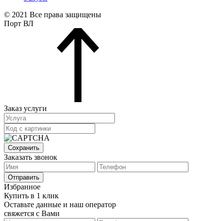
© 2021 Все права защищены
Порт ВЛ
Заказ услуги
Сохранить
Заказать звонок
Отправить
Избранное
Купить в 1 клик
Оставьте данные и наш оператор
свяжется с Вами