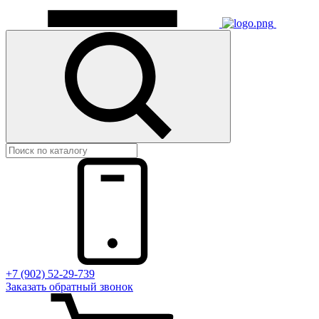
+7 (902) 52-29-739
Заказать обратный звонок