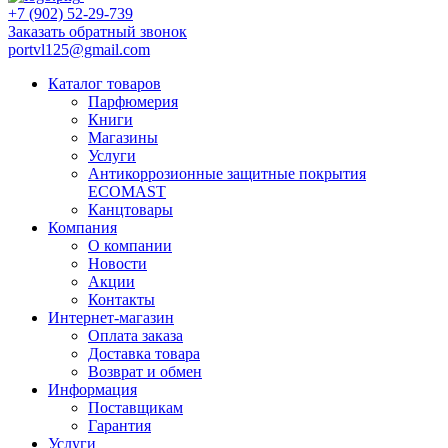
+7 (902) 52-29-739
Заказать обратный звонок
portvl125@gmail.com
Каталог товаров
Парфюмерия
Книги
Магазины
Услуги
Антикоррозионные защитные покрытия
ECOMAST
Канцтовары
Компания
О компании
Новости
Акции
Контакты
Интернет-магазин
Оплата заказа
Доставка товара
Возврат и обмен
Информация
Поставщикам
Гарантия
Услуги