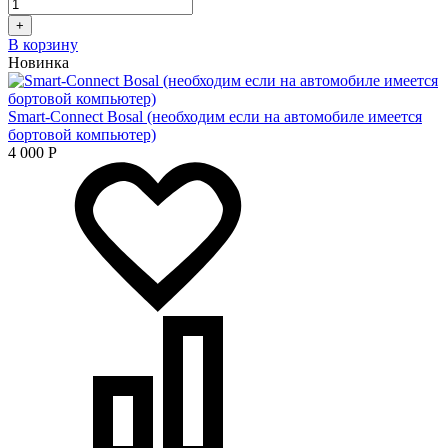
+
В корзину
Новинка
Smart-Connect Bosal (необходим если на автомобиле имеется
бортовой компьютер)
4 000
Р