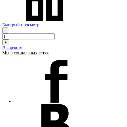
Быстрый просмотр
-
+
В корзину
Мы в социальных сетях