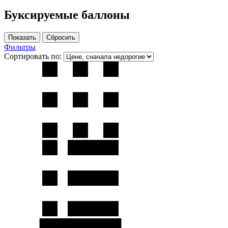
Буксируемые баллоны
Фильтры
Сортировать по: