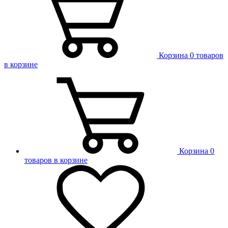
Корзина
0 товаров
в корзине
Корзина
0
товаров в корзине