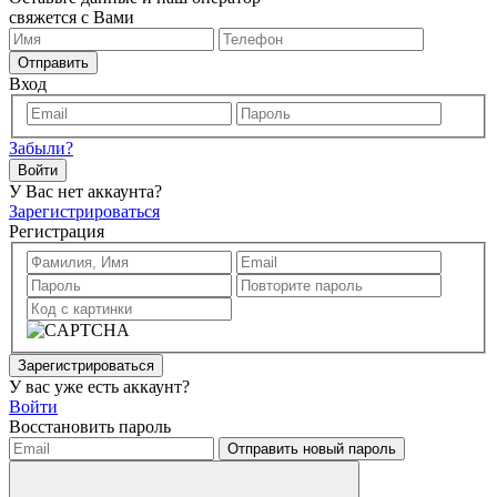
свяжется с Вами
Отправить
Вход
Забыли?
Войти
У Вас нет аккаунта?
Зарегистрироваться
Регистрация
Зарегистрироваться
У вас уже есть аккаунт?
Войти
Восстановить пароль
Отправить новый пароль