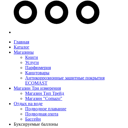
Главная
Каталог
Магазины
Книги
Услуги
Парфюмерия
Канцтовары
Антикоррозионные защитные покрытия
ECOMAST
Магазин Три измерения
Магазин Тип Трейд
Магазин "Comazo"
Отдых на воде
Подводное плавание
Подводная охота
Бассейн
Буксируемые баллоны