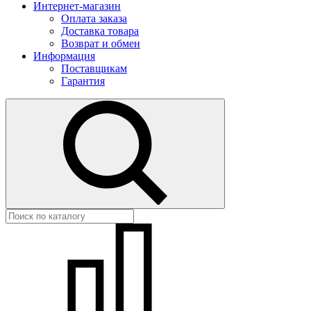
Интернет-магазин
Оплата заказа
Доставка товара
Возврат и обмен
Информация
Поставщикам
Гарантия