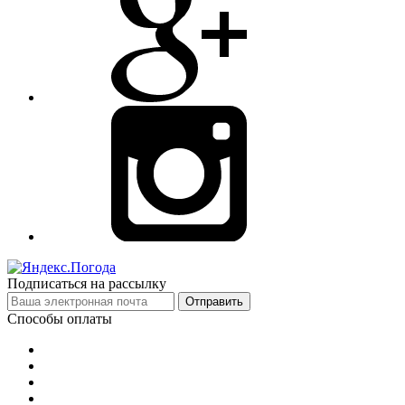
Подписаться на рассылку
Отправить
Способы оплаты