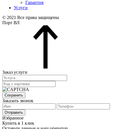
Гарантия
Услуги
© 2021 Все права защищены
Порт ВЛ
Заказ услуги
Сохранить
Заказать звонок
Отправить
Избранное
Купить в 1 клик
Оставьте данные и наш оператор