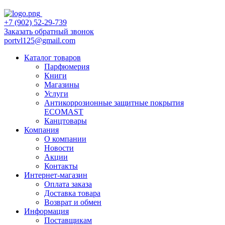
+7 (902) 52-29-739
Заказать обратный звонок
portvl125@gmail.com
Каталог товаров
Парфюмерия
Книги
Магазины
Услуги
Антикоррозионные защитные покрытия
ECOMAST
Канцтовары
Компания
О компании
Новости
Акции
Контакты
Интернет-магазин
Оплата заказа
Доставка товара
Возврат и обмен
Информация
Поставщикам