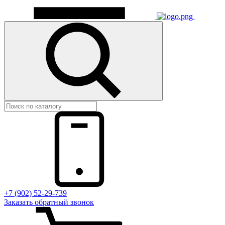
+7 (902) 52-29-739
Заказать обратный звонок