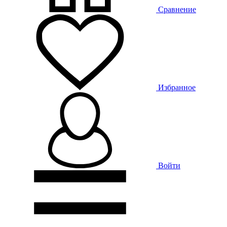
Сравнение
Избранное
Войти