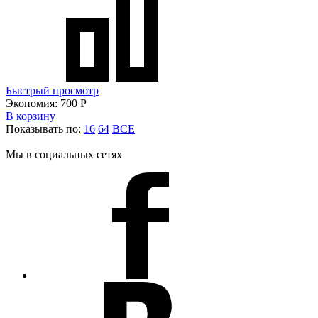
Быстрый просмотр
Экономия:
700
Р
В корзину
Показывать по:
16
64
ВСЕ
Мы в социальных сетях