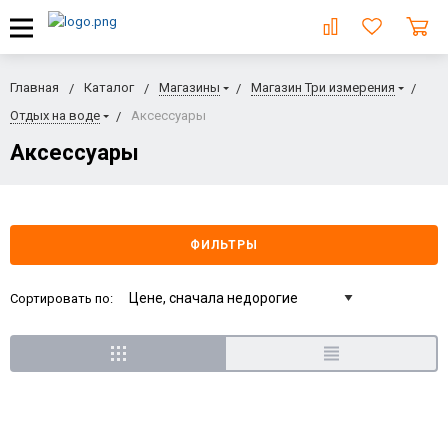
Главная
Каталог
Магазины
Магазин Три измерения
Отдых на воде
Аксессуары
Аксессуары
ФИЛЬТРЫ
Сортировать по: