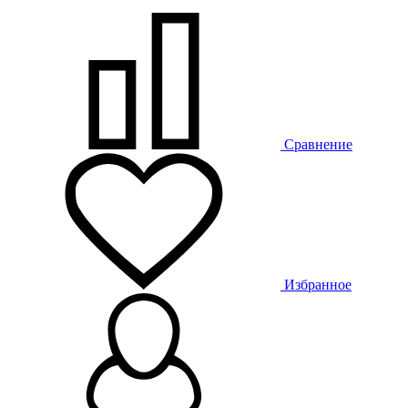
Сравнение
Избранное