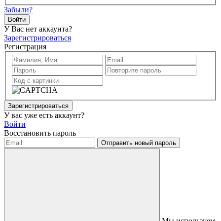
Забыли?
Войти
У Вас нет аккаунта?
Зарегистрироваться
Регистрация
Зарегистрироваться
У вас уже есть аккаунт?
Войти
Восстановить пароль
Отправить новый пароль
Мы используем