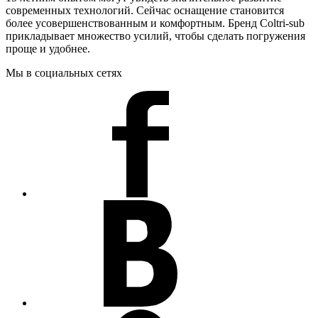
современных технологий. Сейчас оснащение становится
более усовершенствованным и комфортным. Бренд Coltri-sub
прикладывает множество усилий, чтобы сделать погружения
проще и удобнее.
Мы в социальных сетях