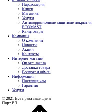
Парфюмерия
Книги
Магазины
Услуги
Антикоррозионные защитные покрытия
ECOMAST
Канцтовары
Компания
О компании
Новости
Акции
Контакты
Интернет-магазин
Оплата заказа
Доставка товара
Возврат и обмен
Информация
Поставщикам
Гарантия
Услуги
© 2021 Все права защищены
Порт ВЛ