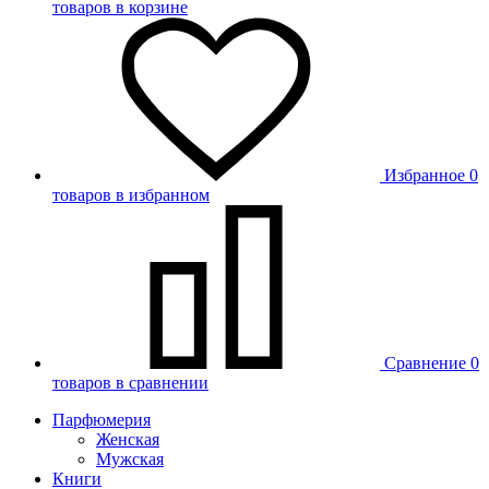
товаров в корзине
Избранное
0
товаров в избранном
Сравнение
0
товаров в сравнении
Парфюмерия
Женская
Мужская
Книги