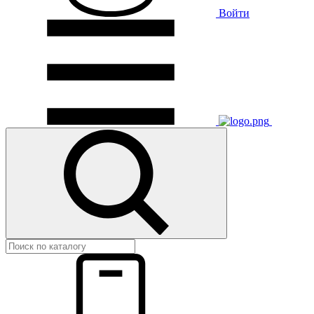
Войти