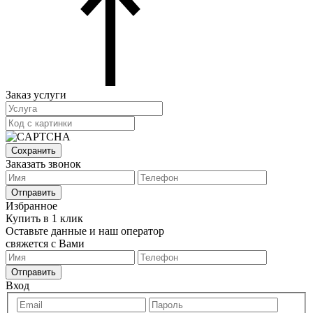
Заказ услуги
Сохранить
Заказать звонок
Отправить
Избранное
Купить в 1 клик
Оставьте данные и наш оператор
свяжется с Вами
Отправить
Вход