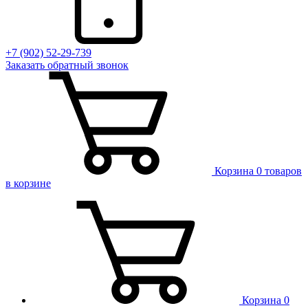
+7 (902) 52-29-739
Заказать обратный звонок
Корзина
0 товаров
в корзине
Корзина
0