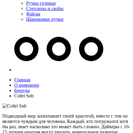
Ручки гелевые
Степлеры и скобы
Файлы
Шариковые ручки
Главная
О компании
Бренды
Coltri Sub
Подводный мир захватывает своей красотой, вместе с тем он
является чуждым для человека. Каждый, кто погружался хотя
бы раз, знает насколько это может быть сложно. Дайверы с 10-
15 летним опытом могут увидеть значительное развитие