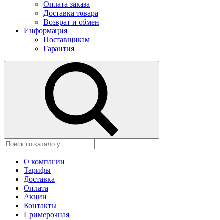
Оплата заказа
Доставка товара
Возврат и обмен
Информация
Поставщикам
Гарантия
О компании
Тарифы
Доставка
Оплата
Акции
Контакты
Примерочная