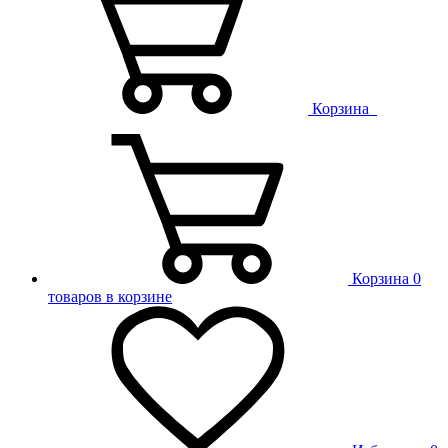
Корзина
Корзина
0
товаров в корзине