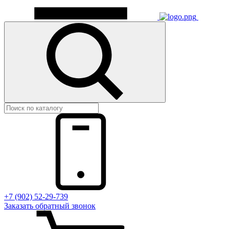
+7 (902) 52-29-739
Заказать обратный звонок