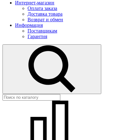
Интернет-магазин
Оплата заказа
Доставка товара
Возврат и обмен
Информация
Поставщикам
Гарантия