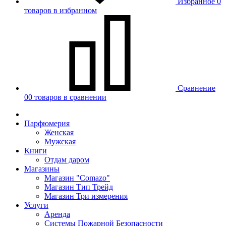
Избранное
0
товаров в избранном
Сравнение
00 товаров в сравнении
Парфюмерия
Женская
Мужская
Книги
Отдам даром
Магазины
Магазин "Comazo"
Магазин Тип Трейд
Магазин Три измерения
Услуги
Аренда
Системы Пожарной Безопасности