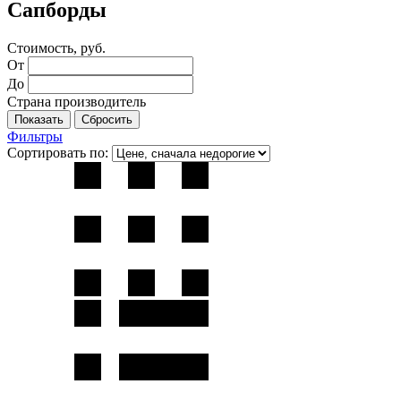
Сапборды
Стоимость, руб.
От
До
Страна производитель
Фильтры
Сортировать по: