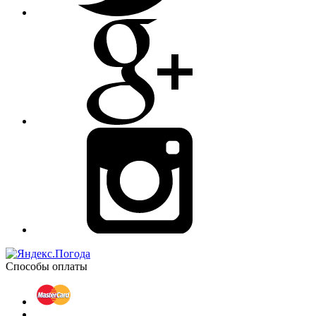
Способы оплаты