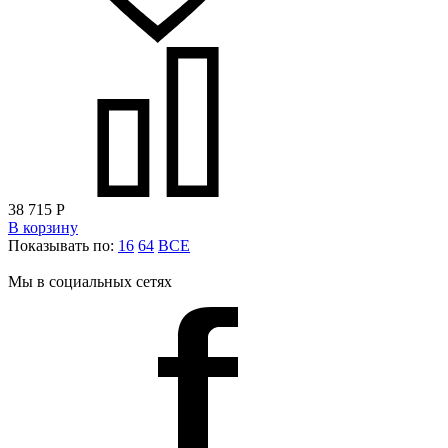
38 715
Р
В корзину
Показывать по:
16
64
ВСЕ
Мы в социальных сетях