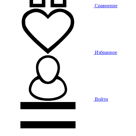
Сравнение
Избранное
Войти