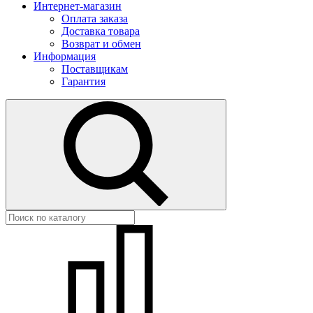
Интернет-магазин
Оплата заказа
Доставка товара
Возврат и обмен
Информация
Поставщикам
Гарантия