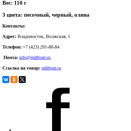
Вес: 110 г
3 цвета: песочный, черный, олива
Контакты:
Адрес:
Владивосток, Волжская, 1
Телефон:
+7 (423) 291-88-84
Почта:
info@milfront.ru
Ссылка на товар
:
milfront.ru