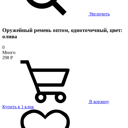
Увеличить
Оружейный ремень оптом, одноточечный, цвет:
олива
0
Много
298
Р
В корзину
Купить в 1 клик