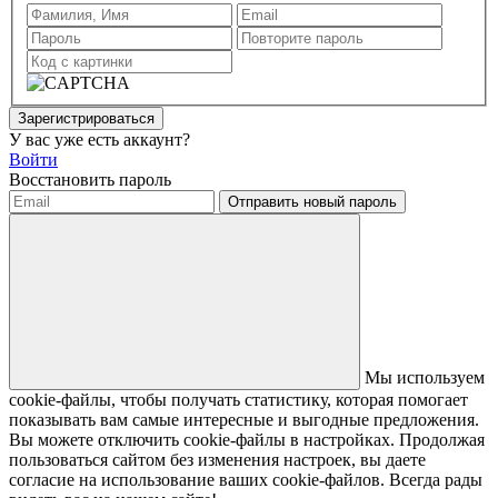
Зарегистрироваться
У вас уже есть аккаунт?
Войти
Восстановить пароль
Отправить новый пароль
Мы используем
cookie-файлы, чтобы получать статистику, которая помогает
показывать вам самые интересные и выгодные предложения.
Вы можете отключить cookie-файлы в настройках. Продолжая
пользоваться сайтом без изменения настроек, вы даете
согласие на использование ваших cookie-файлов. Всегда рады