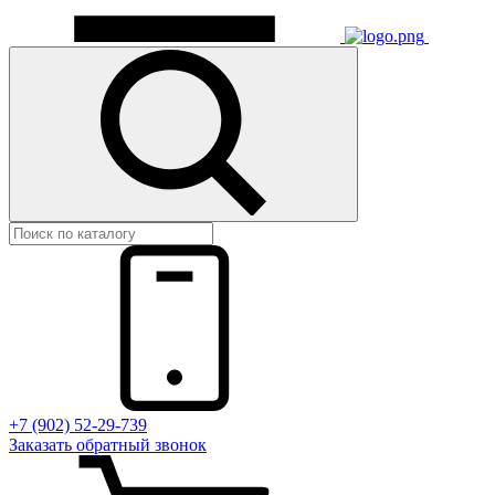
+7 (902) 52-29-739
Заказать обратный звонок