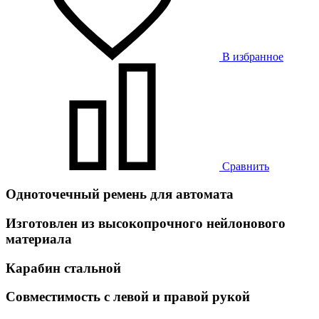
В избранное
Сравнить
Одноточечный ремень для автомата
Изготовлен из высокопрочного нейлонового
материала
Карабин стальной
Совместимость с левой и правой рукой