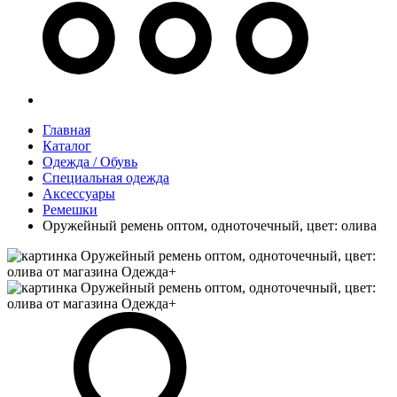
Главная
Каталог
Одежда / Обувь
Специальная одежда
Аксессуары
Ремешки
Оружейный ремень оптом, одноточечный, цвет: олива