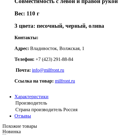
Совместимость с левой и правой рукой
Вес: 110 г
3 цвета: песочный, черный, олива
Контакты:
Адрес:
Владивосток, Волжская, 1
Телефон:
+7 (423) 291-88-84
Почта:
info@milfront.ru
Ссылка на товар
:
milfront.ru
Характеристики
Производитель
Страна производитель
Россия
Отзывы
Похожие товары
Новинка