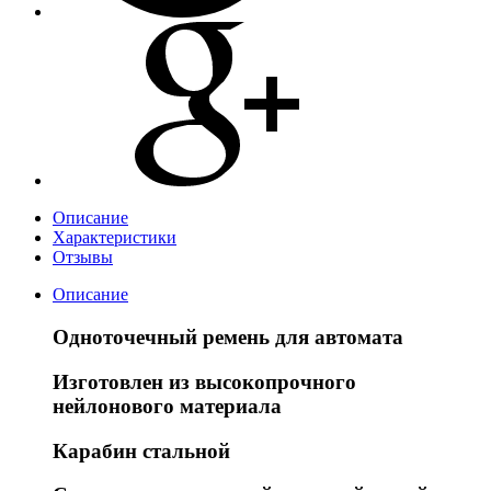
Описание
Характеристики
Отзывы
Описание
Одноточечный ремень для автомата
Изготовлен из высокопрочного
нейлонового материала
Карабин стальной