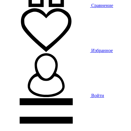
Сравнение
Избранное
Войти