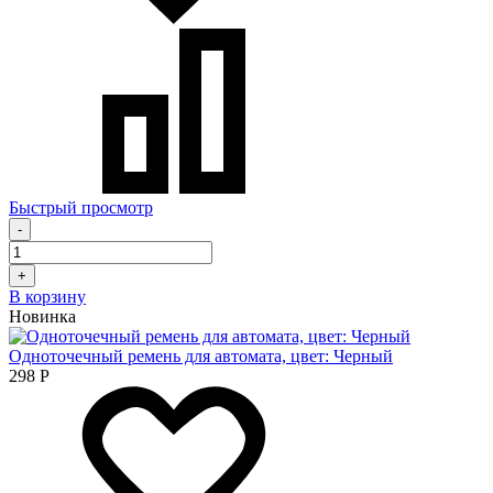
Быстрый просмотр
-
+
В корзину
Новинка
Одноточечный ремень для автомата, цвет: Черный
298
Р