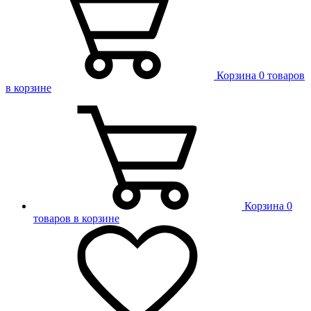
Корзина
0 товаров
в корзине
Корзина
0
товаров в корзине