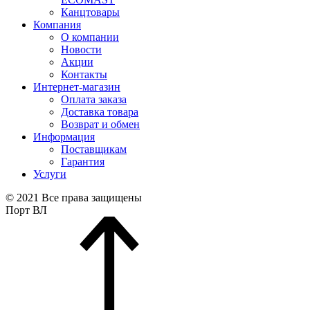
Канцтовары
Компания
О компании
Новости
Акции
Контакты
Интернет-магазин
Оплата заказа
Доставка товара
Возврат и обмен
Информация
Поставщикам
Гарантия
Услуги
© 2021 Все права защищены
Порт ВЛ