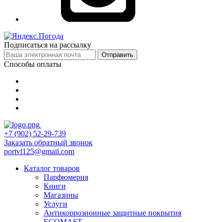
Подписаться на рассылку
Отправить
Способы оплаты
+7 (902) 52-29-739
Заказать обратный звонок
portvl125@gmail.com
Каталог товаров
Парфюмерия
Книги
Магазины
Услуги
Антикоррозионные защитные покрытия
ECOMAST