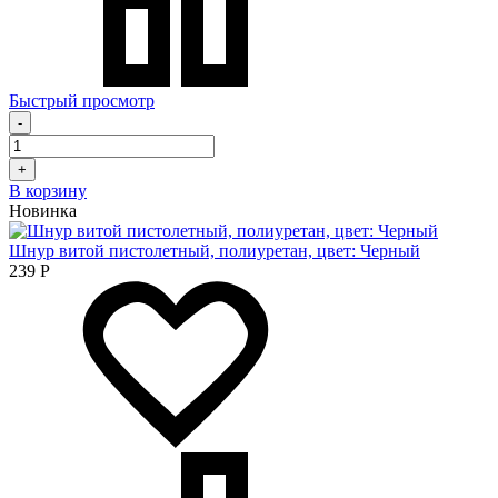
Быстрый просмотр
-
+
В корзину
Новинка
Шнур витой пистолетный, полиуретан, цвет: Черный
239
Р