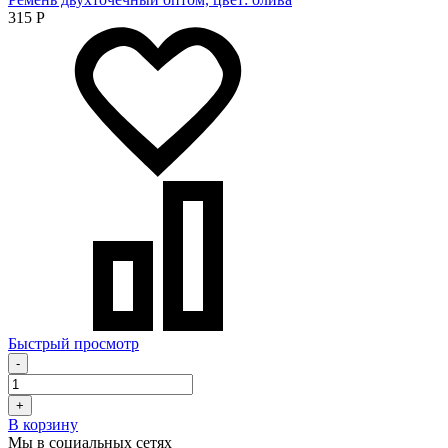
315
Р
Быстрый просмотр
-
+
В корзину
Мы в социальных сетях