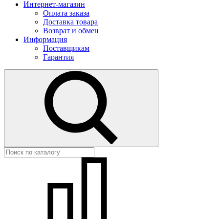
Интернет-магазин
Оплата заказа
Доставка товара
Возврат и обмен
Информация
Поставщикам
Гарантия