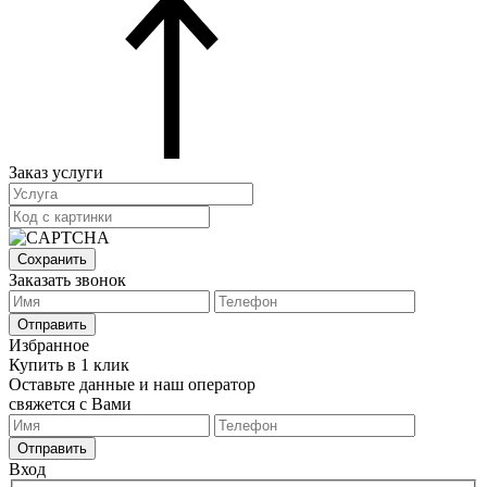
Заказ услуги
Сохранить
Заказать звонок
Отправить
Избранное
Купить в 1 клик
Оставьте данные и наш оператор
свяжется с Вами
Отправить
Вход