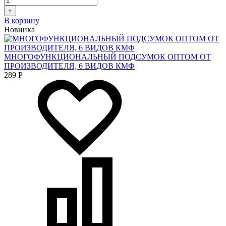
+
В корзину
Новинка
МНОГОФУНКЦИОНАЛЬНЫЙ ПОДСУМОК ОПТОМ ОТ
ПРОИЗВОДИТЕЛЯ, 6 ВИДОВ КМФ
289
Р