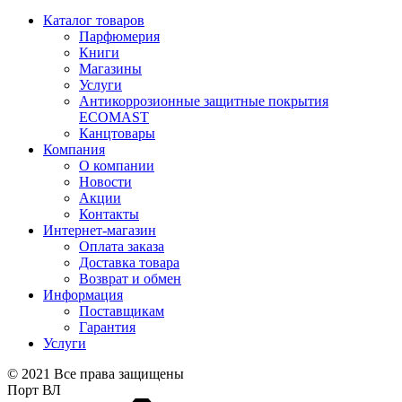
Каталог товаров
Парфюмерия
Книги
Магазины
Услуги
Антикоррозионные защитные покрытия
ECOMAST
Канцтовары
Компания
О компании
Новости
Акции
Контакты
Интернет-магазин
Оплата заказа
Доставка товара
Возврат и обмен
Информация
Поставщикам
Гарантия
Услуги
© 2021 Все права защищены
Порт ВЛ