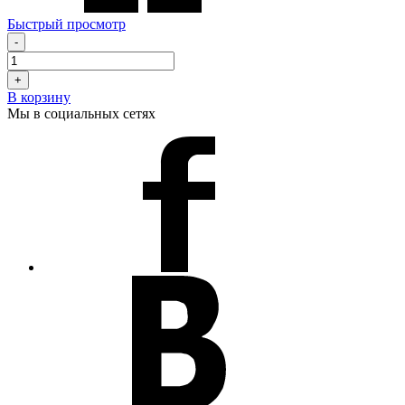
Быстрый просмотр
-
+
В корзину
Мы в социальных сетях