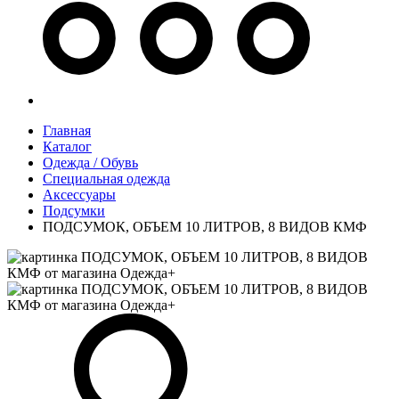
Главная
Каталог
Одежда / Обувь
Специальная одежда
Аксессуары
Подсумки
ПОДСУМОК, ОБЪЕМ 10 ЛИТРОВ, 8 ВИДОВ КМФ