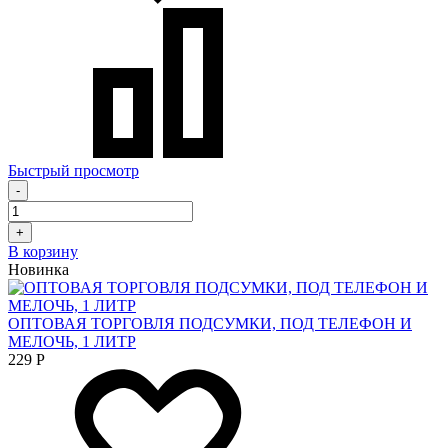
Быстрый просмотр
-
+
В корзину
Новинка
ОПТОВАЯ ТОРГОВЛЯ ПОДСУМКИ, ПОД ТЕЛЕФОН И
МЕЛОЧЬ, 1 ЛИТР
229
Р