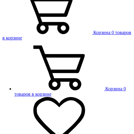
Корзина
0 товаров
в корзине
Корзина
0
товаров в корзине