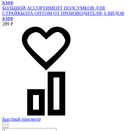
БОЛЬШОЙ АССОРТИМЕНТ ПОДСУМКОВ ДЛЯ
СТРАЙКБОЛА ОПТОМ ОТ ПРОИЗВОДИТЕЛЯ, 6 ВИДОВ
КМФ
289
Р
Быстрый просмотр
-