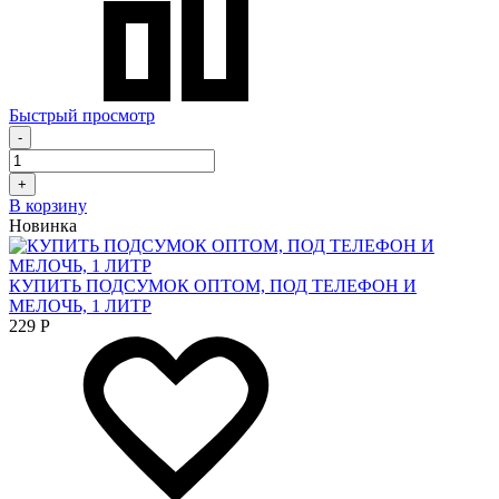
Быстрый просмотр
-
+
В корзину
Новинка
КУПИТЬ ПОДСУМОК ОПТОМ, ПОД ТЕЛЕФОН И
МЕЛОЧЬ, 1 ЛИТР
229
Р