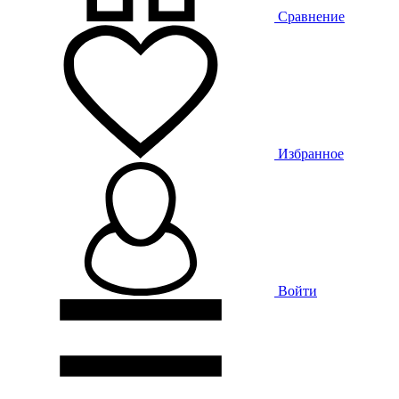
Сравнение
Избранное
Войти