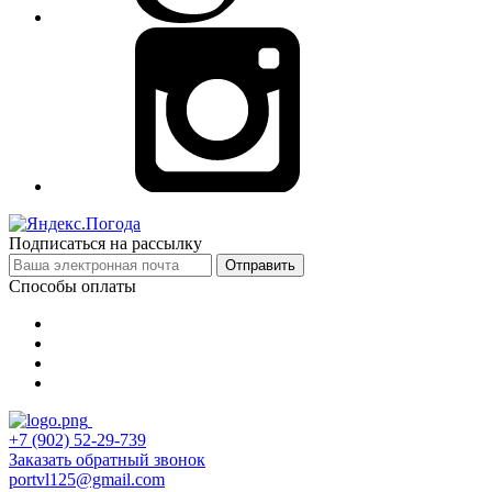
Подписаться на рассылку
Отправить
Способы оплаты
+7 (902) 52-29-739
Заказать обратный звонок
portvl125@gmail.com