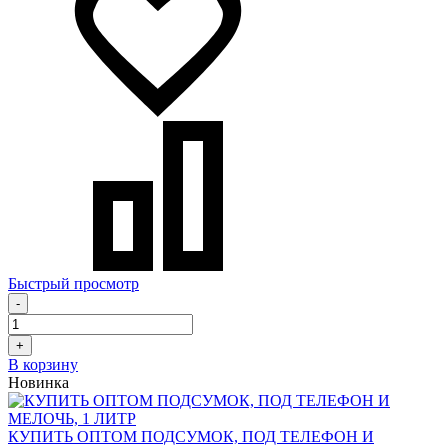
Быстрый просмотр
-
+
В корзину
Новинка
КУПИТЬ ОПТОМ ПОДСУМОК, ПОД ТЕЛЕФОН И