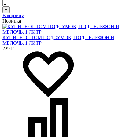
+
В корзину
Новинка
КУПИТЬ ОПТОМ ПОДСУМОК, ПОД ТЕЛЕФОН И
МЕЛОЧЬ, 1 ЛИТР
229
Р