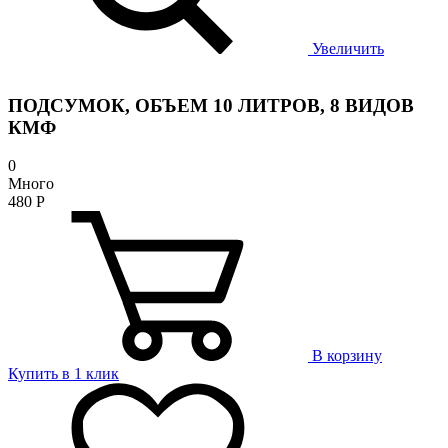
Увеличить
ПОДСУМОК, ОБЪЕМ 10 ЛИТРОВ, 8 ВИДОВ
КМФ
0
Много
480
Р
В корзину
Купить в 1 клик