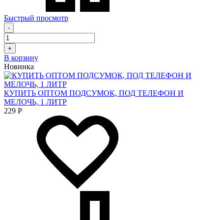
Быстрый просмотр
-
+
В корзину
Новинка
КУПИТЬ ОПТОМ ПОДСУМОК, ПОД ТЕЛЕФОН И
МЕЛОЧЬ, 1 ЛИТР
229
Р