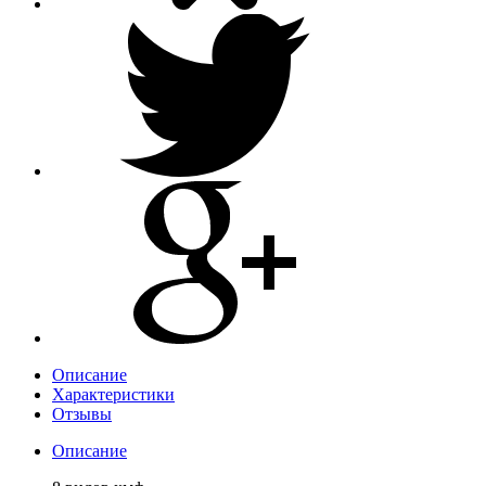
Описание
Характеристики
Отзывы
Описание