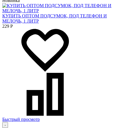
Новинка
КУПИТЬ ОПТОМ ПОДСУМОК, ПОД ТЕЛЕФОН И
МЕЛОЧЬ, 1 ЛИТР
229
Р
Быстрый просмотр
-