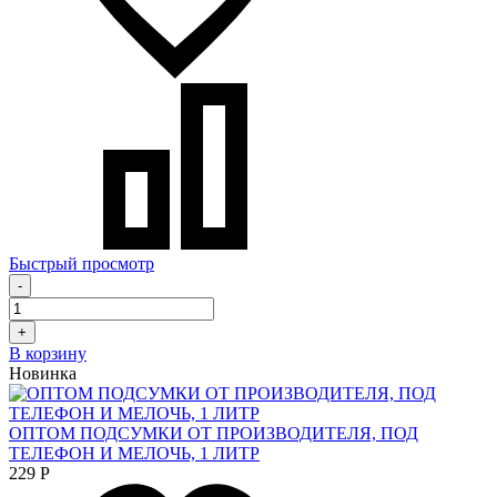
Быстрый просмотр
-
+
В корзину
Новинка
ОПТОМ ПОДСУМКИ ОТ ПРОИЗВОДИТЕЛЯ, ПОД
ТЕЛЕФОН И МЕЛОЧЬ, 1 ЛИТР
229
Р