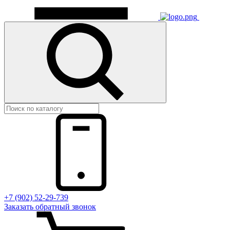
+7 (902) 52-29-739
Заказать обратный звонок