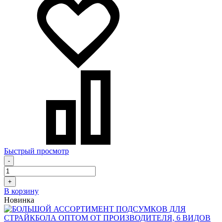
Быстрый просмотр
-
+
В корзину
Новинка