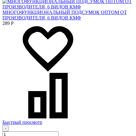
МНОГОФУНКЦИОНАЛЬНЫЙ ПОДСУМОК ОПТОМ ОТ
ПРОИЗВОДИТЕЛЯ, 6 ВИДОВ КМФ
289
Р
Быстрый просмотр
-