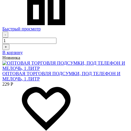
Быстрый просмотр
-
+
В корзину
Новинка
ОПТОВАЯ ТОРГОВЛЯ ПОДСУМКИ, ПОД ТЕЛЕФОН И
МЕЛОЧЬ, 1 ЛИТР
229
Р