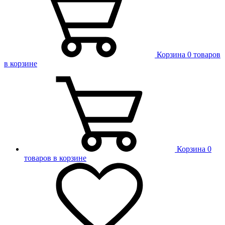
Корзина
0 товаров
в корзине
Корзина
0
товаров в корзине