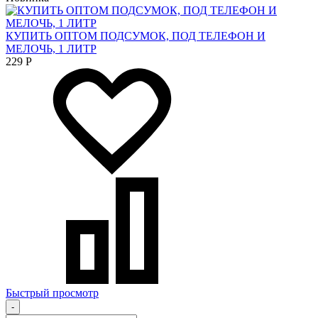
КУПИТЬ ОПТОМ ПОДСУМОК, ПОД ТЕЛЕФОН И
МЕЛОЧЬ, 1 ЛИТР
229
Р
Быстрый просмотр
-