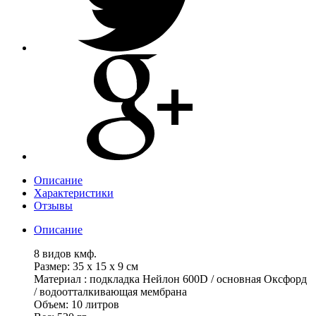
Описание
Характеристики
Отзывы
Описание
8 видов кмф.
Размер: 35 х 15 х 9 см
Материал : подкладка Нейлон 600D / основная Оксфорд
/ водоотталкивающая мембрана
Объем: 10 литров