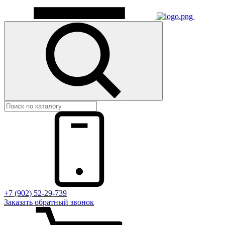
+7 (902) 52-29-739
Заказать обратный звонок