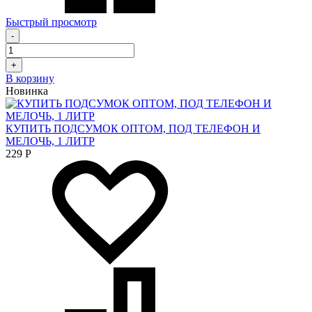
Быстрый просмотр
-
+
В корзину
Новинка
КУПИТЬ ПОДСУМОК ОПТОМ, ПОД ТЕЛЕФОН И
МЕЛОЧЬ, 1 ЛИТР
229
Р