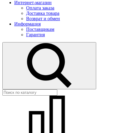
Интернет-магазин
Оплата заказа
Доставка товара
Возврат и обмен
Информация
Поставщикам
Гарантия