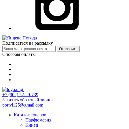
Подписаться на рассылку
Отправить
Способы оплаты
+7 (902) 52-29-739
Заказать обратный звонок
portvl125@gmail.com
Каталог товаров
Парфюмерия
Книги