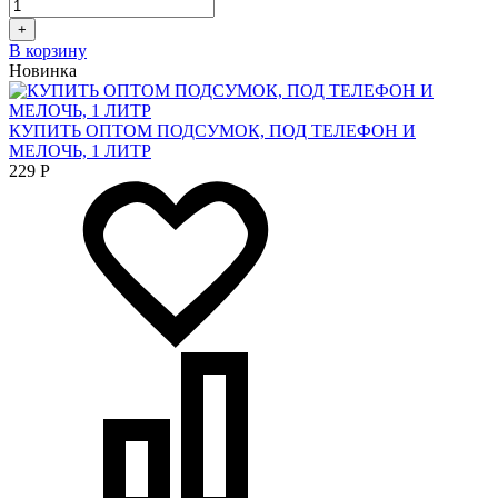
+
В корзину
Новинка
КУПИТЬ ОПТОМ ПОДСУМОК, ПОД ТЕЛЕФОН И
МЕЛОЧЬ, 1 ЛИТР
229
Р