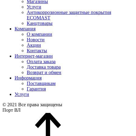
Магазины
Услуги
Антикоррозионные защитные покрытия
ECOMAST
Канцтовары
Компания
О компании
Новости
Акции
Контакты
Интернет-магазин
Оплата заказа
Доставка товара
Возврат и обмен
Информация
Поставщикам
Гарантия
Услуги
© 2021 Все права защищены
Порт ВЛ