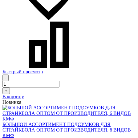
Быстрый просмотр
-
+
В корзину
Новинка
БОЛЬШОЙ АССОРТИМЕНТ ПОДСУМКОВ ДЛЯ
СТРАЙКБОЛА ОПТОМ ОТ ПРОИЗВОДИТЕЛЯ, 6 ВИДОВ
КМФ