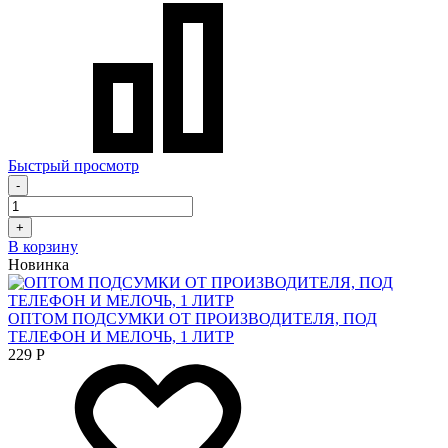
Быстрый просмотр
-
+
В корзину
Новинка
ОПТОМ ПОДСУМКИ ОТ ПРОИЗВОДИТЕЛЯ, ПОД
ТЕЛЕФОН И МЕЛОЧЬ, 1 ЛИТР
229
Р