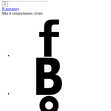
+
В корзину
Мы в социальных сетях