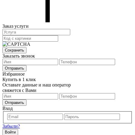
Заказ услуги
Сохранить
Заказать звонок
Отправить
Избранное
Купить в 1 клик
Оставьте данные и наш оператор
свяжется с Вами
Отправить
Вход
Забыли?
Войти