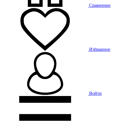
Сравнение
Избранное
Войти