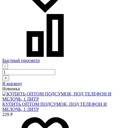
Быстрый просмотр
-
+
В корзину
Новинка
КУПИТЬ ОПТОМ ПОДСУМОК, ПОД ТЕЛЕФОН И
МЕЛОЧЬ, 1 ЛИТР
229
Р