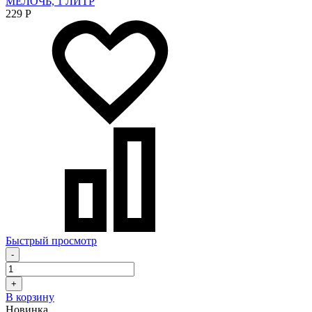
МЕЛОЧЬ, 1 ЛИТР
229
Р
Быстрый просмотр
-
+
В корзину
Новинка