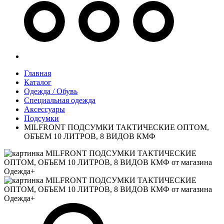
Главная
Каталог
Одежда / Обувь
Специальная одежда
Аксессуары
Подсумки
MILFRONT ПОДСУМКИ ТАКТИЧЕСКИЕ ОПТОМ,
ОБЪЕМ 10 ЛИТРОВ, 8 ВИДОВ КМФ