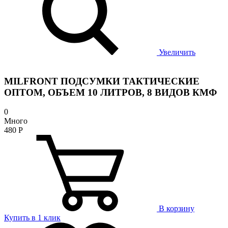
Увеличить
MILFRONT ПОДСУМКИ ТАКТИЧЕСКИЕ
ОПТОМ, ОБЪЕМ 10 ЛИТРОВ, 8 ВИДОВ КМФ
0
Много
480
Р
В корзину
Купить в 1 клик