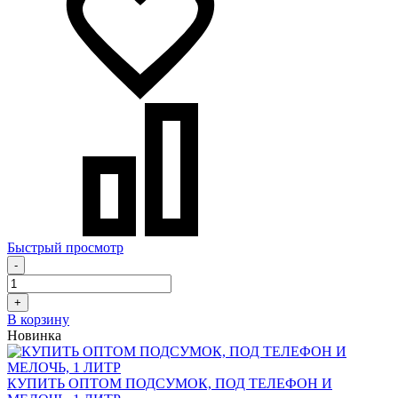
Быстрый просмотр
-
+
В корзину
Новинка
КУПИТЬ ОПТОМ ПОДСУМОК, ПОД ТЕЛЕФОН И