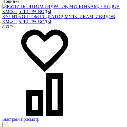
Новинка
КУПИТЬ ОПТОМ ГИДРАТОР, МУЛЬТИКАМ, 7 ВИДОВ
КМФ, 2,5 ЛИТРА ВОДЫ
830
Р
Быстрый просмотр
-