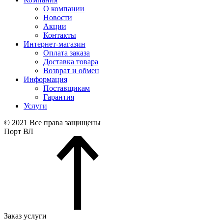
О компании
Новости
Акции
Контакты
Интернет-магазин
Оплата заказа
Доставка товара
Возврат и обмен
Информация
Поставщикам
Гарантия
Услуги
© 2021 Все права защищены
Порт ВЛ
Заказ услуги