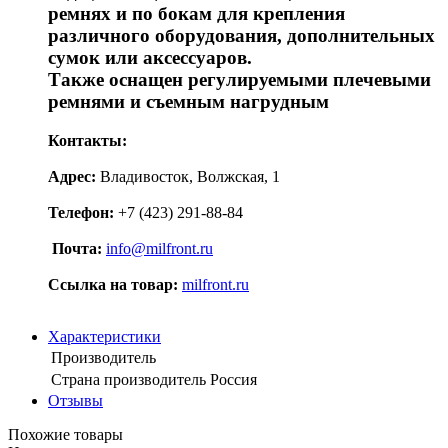
ремнях и по бокам для крепления
различного оборудования, дополнительных
сумок или аксессуаров.
Также оснащен регулируемыми плечевыми
ремнями и съемным нагрудным
Контакты:
Адрес:
Владивосток, Волжская, 1
Телефон:
+7 (423) 291-88-84
Почта:
info@milfront.ru
Ссылка на товар
:
milfront.ru
Характеристики
Производитель
Страна производитель
Россия
Отзывы
Похожие товары