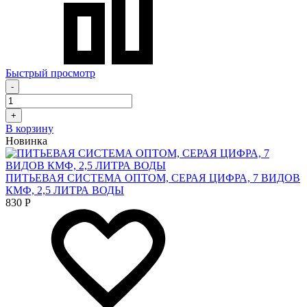
Быстрый просмотр
-
+
В корзину
Новинка
ПИТЬЕВАЯ СИСТЕМА ОПТОМ, СЕРАЯ ЦИФРА, 7 ВИДОВ
КМФ, 2,5 ЛИТРА ВОДЫ
830
Р