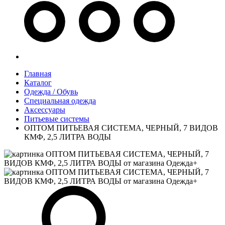
Главная
Каталог
Одежда / Обувь
Специальная одежда
Аксессуары
Питьевые системы
ОПТОМ ПИТЬЕВАЯ СИСТЕМА, ЧЕРНЫЙ, 7 ВИДОВ
КМФ, 2,5 ЛИТРА ВОДЫ