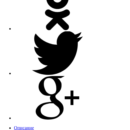
Описание