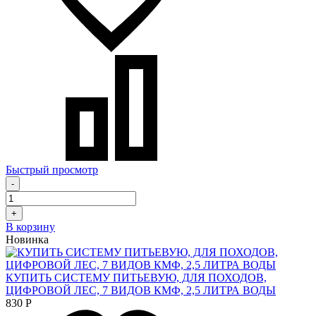
Быстрый просмотр
-
+
В корзину
Новинка
КУПИТЬ СИСТЕМУ ПИТЬЕВУЮ, ДЛЯ ПОХОДОВ,
ЦИФРОВОЙ ЛЕС, 7 ВИДОВ КМФ, 2,5 ЛИТРА ВОДЫ
830
Р