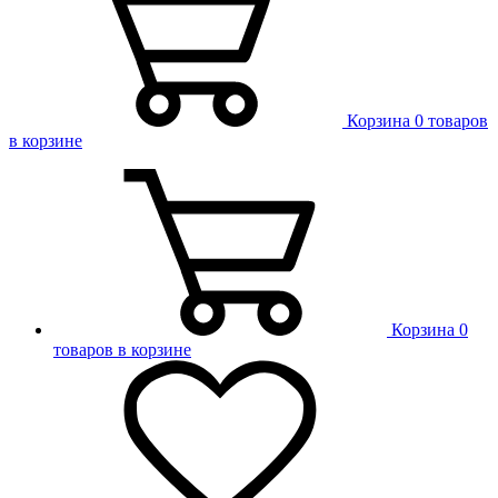
Корзина
0 товаров
в корзине
Корзина
0
товаров в корзине