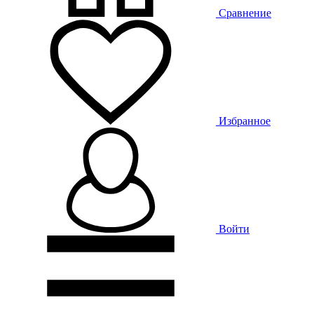
Сравнение
Избранное
Войти