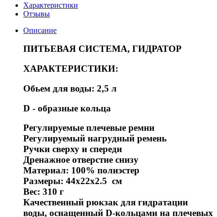
Характеристики
Отзывы
Описание
ПИТЬЕВАЯ СИСТЕМА, ГИДРАТОР
ХАРАКТЕРИСТИКИ:
Обьем для воды: 2,5 л
D - образные кольца
Регулируемые плечевые ремни
Регулируемый нагрудный ремень
Ручки сверху и спереди
Дренажное отверстие снизу
Материал: 100% полиэстер
Размеры: 44х22х2.5 см
Вес: 310 г
Качественный рюкзак для гидратации
воды, оснащенный D-кольцами на плечевых