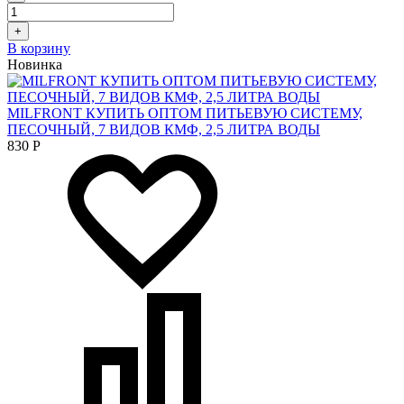
+
В корзину
Новинка
MILFRONT КУПИТЬ ОПТОМ ПИТЬЕВУЮ СИСТЕМУ,
ПЕСОЧНЫЙ, 7 ВИДОВ КМФ, 2,5 ЛИТРА ВОДЫ
830
Р