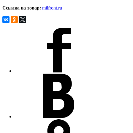
Ссылка на товар
:
milfront.ru