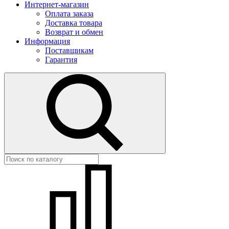
Интернет-магазин
Оплата заказа
Доставка товара
Возврат и обмен
Информация
Поставщикам
Гарантия