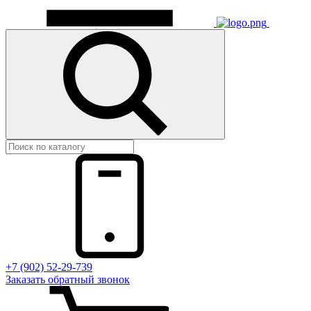
+7 (902) 52-29-739
Заказать обратный звонок