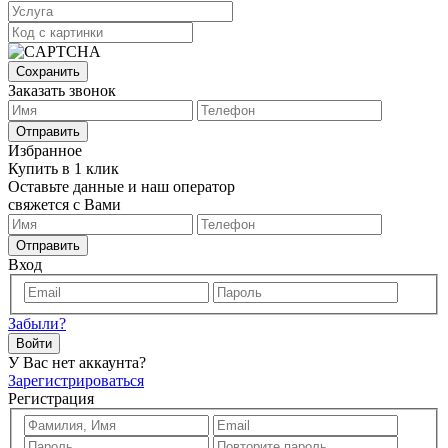
Сохранить
Заказать звонок
Отправить
Избранное
Купить в 1 клик
Оставьте данные и наш оператор
свяжется с Вами
Отправить
Вход
Забыли?
Войти
У Вас нет аккаунта?
Зарегистрироваться
Регистрация