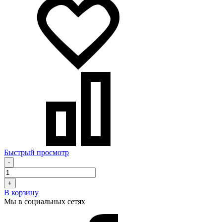
Быстрый просмотр
-
+
В корзину
Мы в социальных сетях