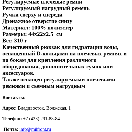
Регулируемые плечевые ремни
Регулируемый нагрудный ремень
Ручки сверху и спереди
Дренажное отверстие снизу
Материал: 100% полиэстер
Размеры: 44х22х2.5 см
Вес: 310 г
Качественный рюкзак для гидратации воды,
оснащенный D-кольцами на плечевых ремнях и
по бокам для крепления различного
оборудования, дополнительных сумок или
аксессуаров.
Также оснащен регулируемыми плечевыми
ремнями и съемным нагрудным
Контакты:
Адрес:
Владивосток, Волжская, 1
Телефон:
+7 (423) 291-88-84
Почта:
info@milfront.ru