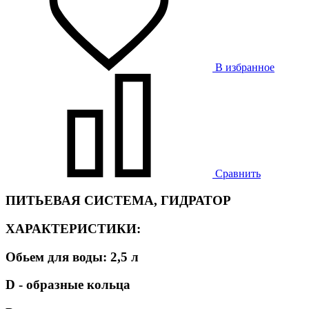
В избранное
Сравнить
ПИТЬЕВАЯ СИСТЕМА, ГИДРАТОР
ХАРАКТЕРИСТИКИ:
Обьем для воды: 2,5 л
D - образные кольца