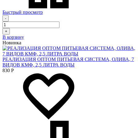
Быстрый просмотр
-
+
В корзину
Новинка
РЕАЛИЗАЦИЯ ОПТОМ ПИТЬЕВАЯ СИСТЕМА, ОЛИВА, 7
ВИДОВ КМФ, 2,5 ЛИТРА ВОДЫ
830
Р