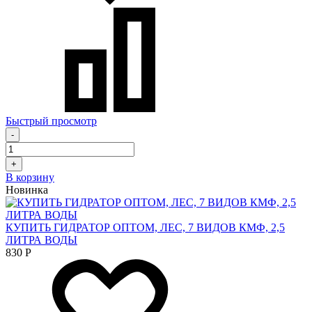
Быстрый просмотр
-
+
В корзину
Новинка
КУПИТЬ ГИДРАТОР ОПТОМ, ЛЕС, 7 ВИДОВ КМФ, 2,5
ЛИТРА ВОДЫ
830
Р