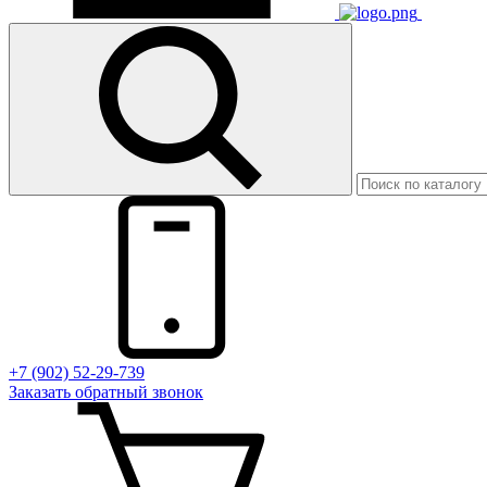
+7 (902) 52-29-739
Заказать обратный звонок