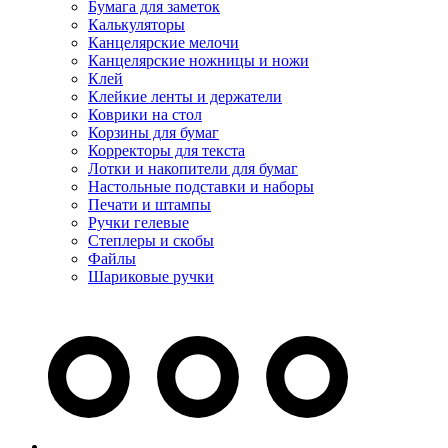
Бумага для заметок
Калькуляторы
Канцелярские мелочи
Канцелярские ножницы и ножи
Клей
Клейкие ленты и держатели
Коврики на стол
Корзины для бумаг
Корректоры для текста
Лотки и накопители для бумаг
Настольные подставки и наборы
Печати и штампы
Ручки гелевые
Степлеры и скобы
Файлы
Шариковые ручки