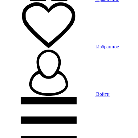
Избранное
Войти