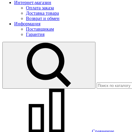
Интернет-магазин
Оплата заказа
Доставка товара
Возврат и обмен
Информация
Поставщикам
Гарантия
Сравнение