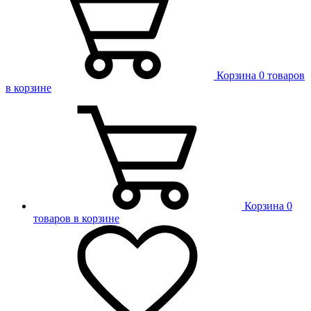
Корзина
0 товаров
в корзине
Корзина
0
товаров в корзине