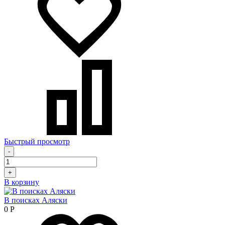
Быстрый просмотр
-
+
В корзину
В поисках Аляски
0
Р