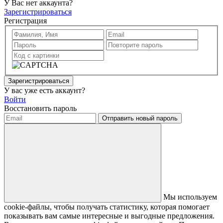
У Вас нет аккаунта?
Зарегистрироваться
Регистрация
Зарегистрироваться
У вас уже есть аккаунт?
Войти
Восстановить пароль
Отправить новый пароль
Мы используем
cookie-файлы, чтобы получать статистику, которая помогает
показывать вам самые интересные и выгодные предложения.