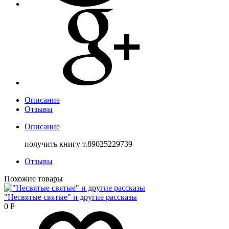
Описание
Отзывы
Описание
получить книгу т.89025229739
Отзывы
Похожие товары
"Несвятые святые" и другие рассказы
0
Р