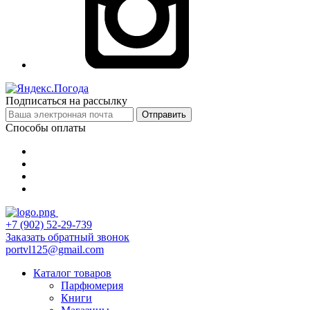
Подписаться на рассылку
Отправить
Способы оплаты
+7 (902) 52-29-739
Заказать обратный звонок
portvl125@gmail.com
Каталог товаров
Парфюмерия
Книги