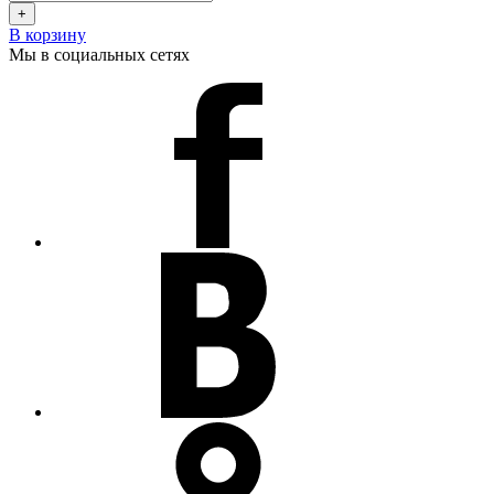
+
В корзину
Мы в социальных сетях