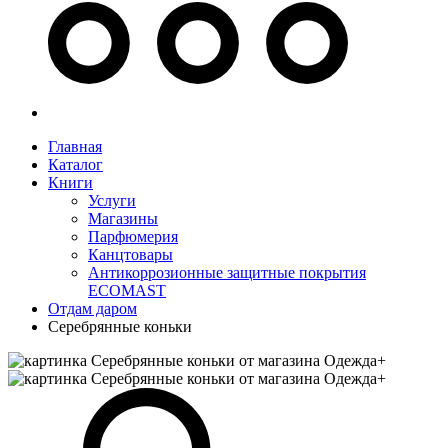
Главная
Каталог
Книги
Услуги
Магазины
Парфюмерия
Канцтовары
Антикоррозионные защитные покрытия
ECOMAST
Отдам даром
Серебрянные коньки