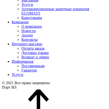
Магазины
Услуги
Антикоррозионные защитные покрытия
ECOMAST
Канцтовары
Компания
О компании
Новости
Акции
Контакты
Интернет-магазин
Оплата заказа
Доставка товара
Возврат и обмен
Информация
Поставщикам
Гарантия
Услуги
© 2021 Все права защищены
Порт ВЛ