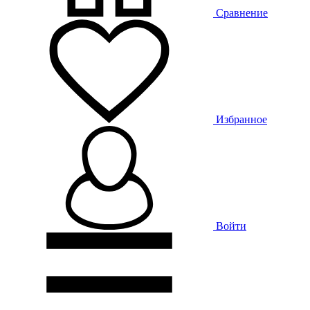
Сравнение
Избранное
Войти