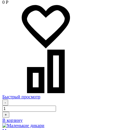
0
Р
Быстрый просмотр
-
+
В корзину