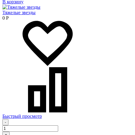
В корзину
Тяжелые звезды
0
Р
Быстрый просмотр
-
+