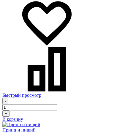
Быстрый просмотр
-
+
В корзину
Принц и нищий