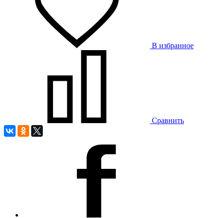
В избранное
Сравнить