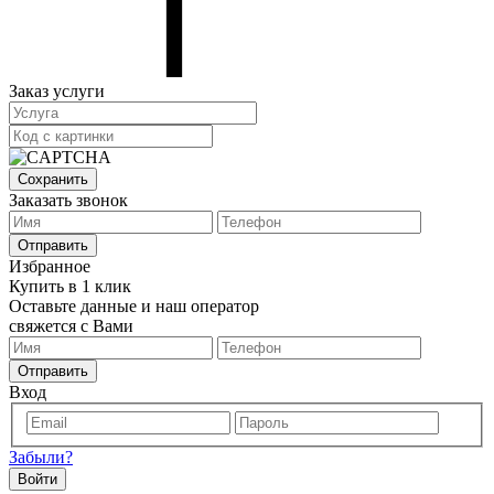
Заказ услуги
Сохранить
Заказать звонок
Отправить
Избранное
Купить в 1 клик
Оставьте данные и наш оператор
свяжется с Вами
Отправить
Вход
Забыли?
Войти