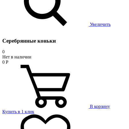
Увеличить
Серебрянные коньки
0
Нет в наличии
0
Р
В корзину
Купить в 1 клик