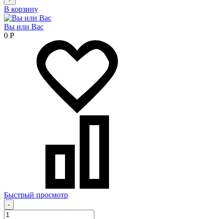
В корзину
Вы или Вас
0
Р
Быстрый просмотр
-