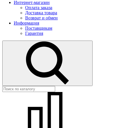
Интернет-магазин
Оплата заказа
Доставка товара
Возврат и обмен
Информация
Поставщикам
Гарантия