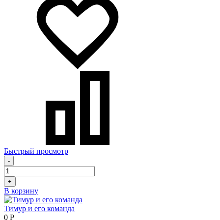
Быстрый просмотр
-
+
В корзину
Тимур и его команда
0
Р