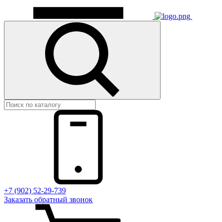
+7 (902) 52-29-739
Заказать обратный звонок