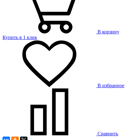
В корзину
Купить в 1 клик
В избранное
Сравнить