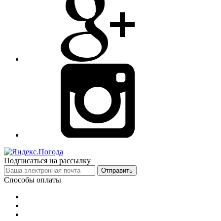
Подписаться на рассылку
Отправить
Способы оплаты