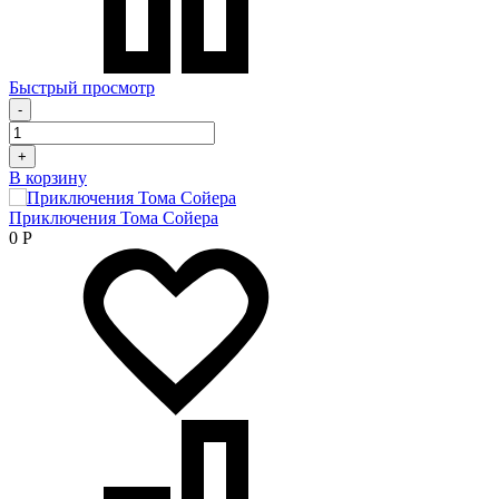
Быстрый просмотр
-
+
В корзину
Приключения Тома Сойера
0
Р