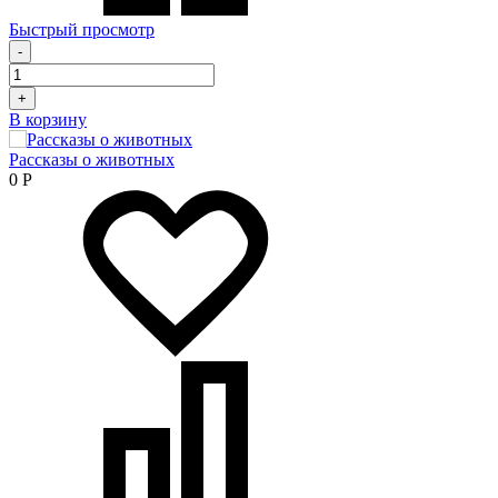
Быстрый просмотр
-
+
В корзину
Рассказы о животных
0
Р