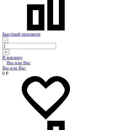
Быстрый просмотр
-
+
В корзину
Вы или Вас
0
Р