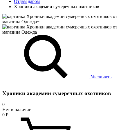
Отдам даром
Хроники академии сумеречных охотников
Увеличить
Хроники академии сумеречных охотников
0
Нет в наличии
0
Р