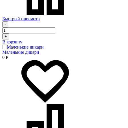
Быстрый просмотр
-
+
В корзину
Маленькие дикари
0
Р