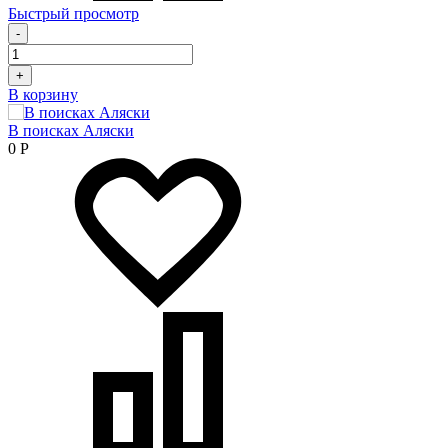
Быстрый просмотр
-
+
В корзину
В поисках Аляски
0
Р