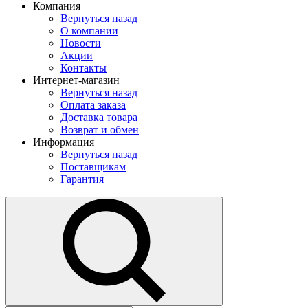
Компания
Вернуться назад
О компании
Новости
Акции
Контакты
Интернет-магазин
Вернуться назад
Оплата заказа
Доставка товара
Возврат и обмен
Информация
Вернуться назад
Поставщикам
Гарантия