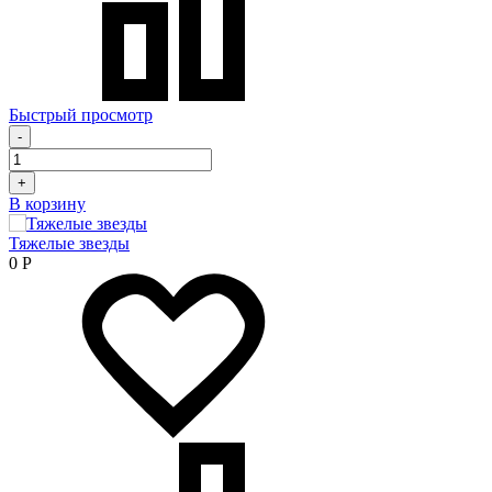
Быстрый просмотр
-
+
В корзину
Тяжелые звезды
0
Р