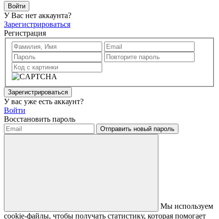
Войти
У Вас нет аккаунта?
Зарегистрироваться
Регистрация
Зарегистрироваться
У вас уже есть аккаунт?
Войти
Восстановить пароль
Отправить новый пароль
Мы используем
cookie-файлы, чтобы получать статистику, которая помогает