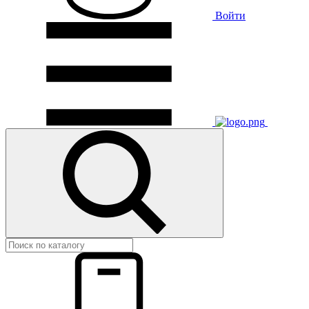
Войти