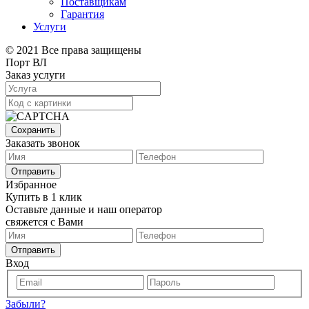
Поставщикам
Гарантия
Услуги
© 2021 Все права защищены
Порт ВЛ
Заказ услуги
Сохранить
Заказать звонок
Отправить
Избранное
Купить в 1 клик
Оставьте данные и наш оператор
свяжется с Вами
Отправить
Вход
Забыли?