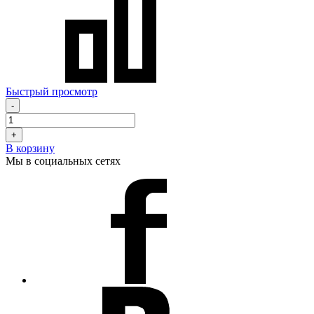
Быстрый просмотр
-
+
В корзину
Мы в социальных сетях