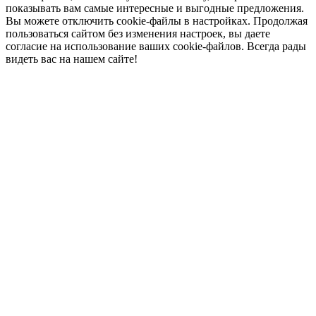
показывать вам самые интересные и выгодные предложения.
Вы можете отключить cookie-файлы в настройках. Продолжая
пользоваться сайтом без изменения настроек, вы даете
согласие на использование ваших cookie-файлов. Всегда рады
видеть вас на нашем сайте!