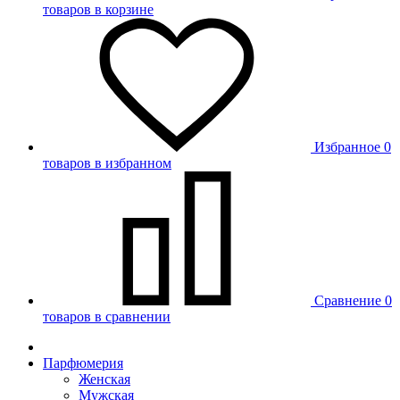
товаров в корзине
Избранное
0
товаров в избранном
Сравнение
0
товаров в сравнении
Парфюмерия
Женская
Мужская