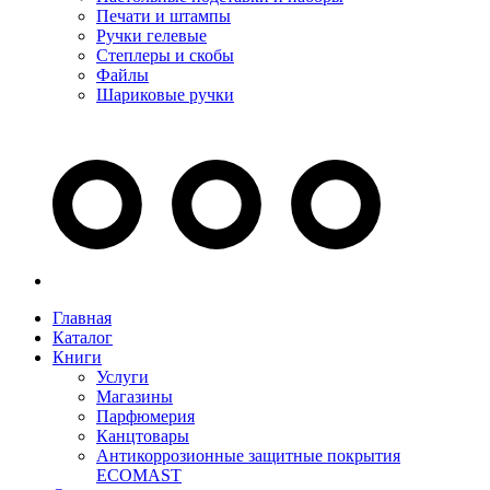
Печати и штампы
Ручки гелевые
Степлеры и скобы
Файлы
Шариковые ручки
Главная
Каталог
Книги
Услуги
Магазины
Парфюмерия
Канцтовары
Антикоррозионные защитные покрытия
ECOMAST