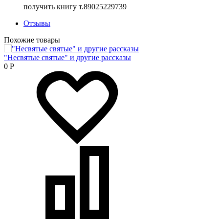
получить книгу т.89025229739
Отзывы
Похожие товары
"Несвятые святые" и другие рассказы
0
Р