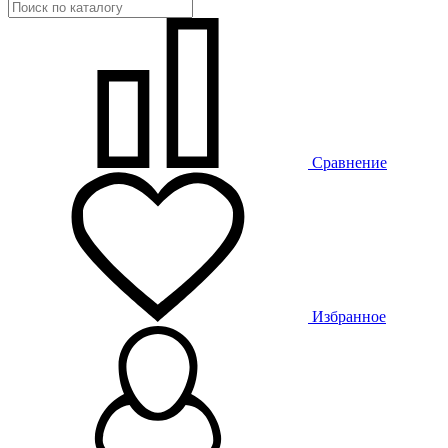
Сравнение
Избранное