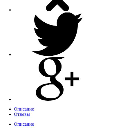
Описание
Отзывы
Описание