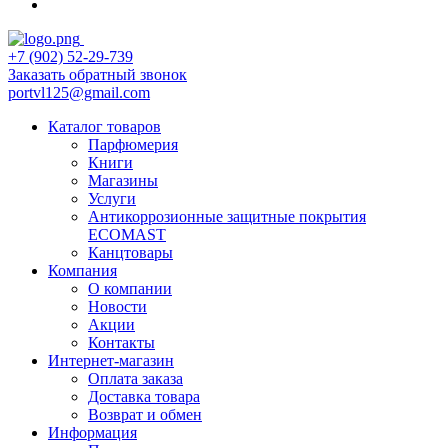
+7 (902) 52-29-739
Заказать обратный звонок
portvl125@gmail.com
Каталог товаров
Парфюмерия
Книги
Магазины
Услуги
Антикоррозионные защитные покрытия
ECOMAST
Канцтовары
Компания
О компании
Новости
Акции
Контакты
Интернет-магазин
Оплата заказа
Доставка товара
Возврат и обмен
Информация