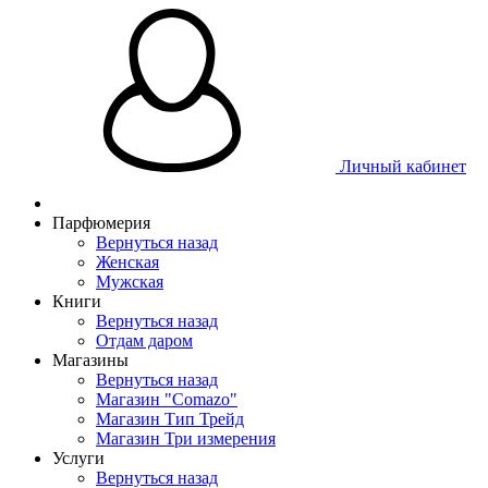
Личный кабинет
Парфюмерия
Вернуться назад
Женская
Мужская
Книги
Вернуться назад
Отдам даром
Магазины
Вернуться назад
Магазин "Comazo"
Магазин Тип Трейд
Магазин Три измерения
Услуги
Вернуться назад