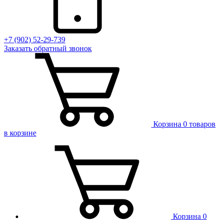
+7 (902) 52-29-739
Заказать обратный звонок
Корзина
0 товаров
в корзине
Корзина
0