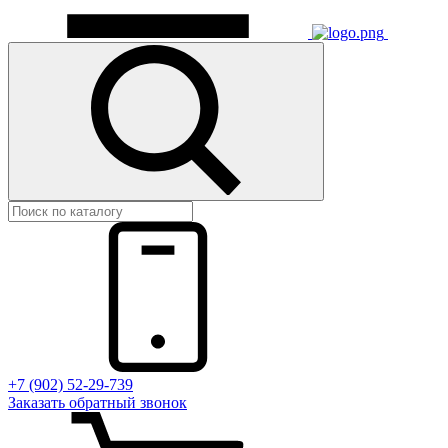
+7 (902) 52-29-739
Заказать обратный звонок