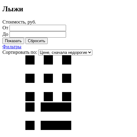
Лыжи
Стоимость, руб.
От
До
Фильтры
Сортировать по: