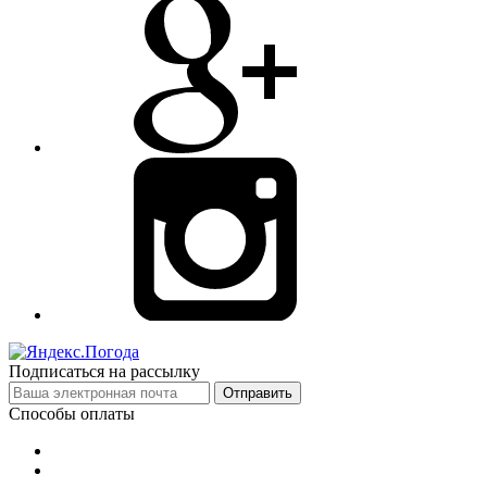
Подписаться на рассылку
Отправить
Способы оплаты