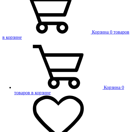
Корзина
0 товаров
в корзине
Корзина
0
товаров в корзине