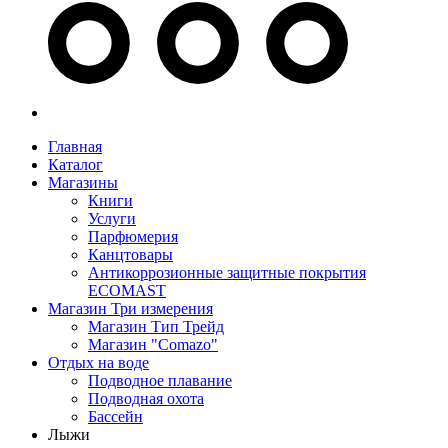
Главная
Каталог
Магазины
Книги
Услуги
Парфюмерия
Канцтовары
Антикоррозионные защитные покрытия
ECOMAST
Магазин Три измерения
Магазин Тип Трейд
Магазин "Comazo"
Отдых на воде
Подводное плавание
Подводная охота
Бассейн
Лыжи