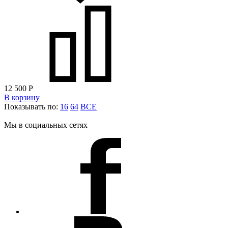
12 500
Р
В корзину
Показывать по:
16
64
ВСЕ
Мы в социальных сетях