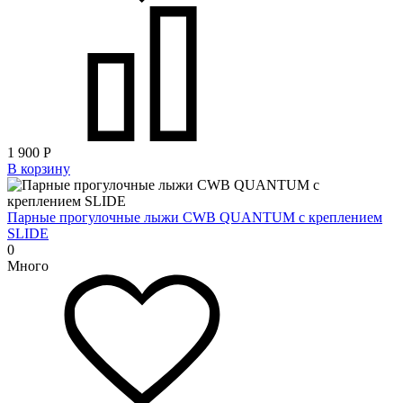
1 900
Р
В корзину
Парные прогулочные лыжи CWB QUANTUM с креплением
SLIDE
0
Много