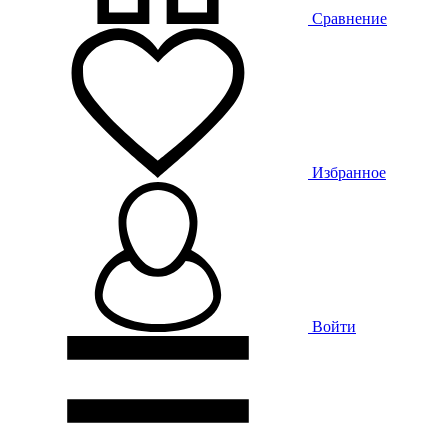
Сравнение
Избранное
Войти