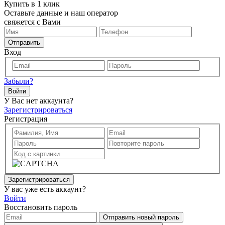
Купить в 1 клик
Оставьте данные и наш оператор
свяжется с Вами
Отправить
Вход
Забыли?
Войти
У Вас нет аккаунта?
Зарегистрироваться
Регистрация
Зарегистрироваться
У вас уже есть аккаунт?
Войти
Восстановить пароль
Отправить новый пароль