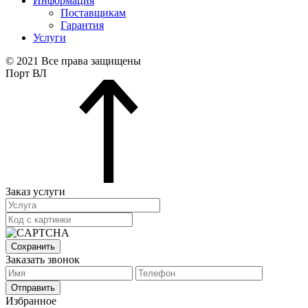
Информация
Поставщикам
Гарантия
Услуги
© 2021 Все права защищены
Порт ВЛ
Заказ услуги
Сохранить
Заказать звонок
Отправить
Избранное