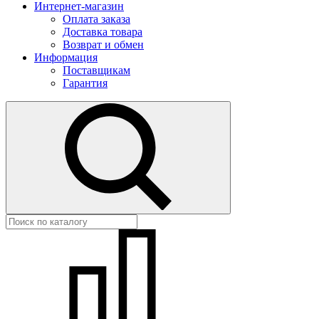
Интернет-магазин
Оплата заказа
Доставка товара
Возврат и обмен
Информация
Поставщикам
Гарантия