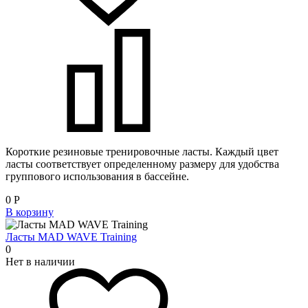
Короткие резиновые тренировочные ласты. Каждый цвет
ласты соответствует определенному размеру для удобства
группового использования в бассейне.
0
Р
В корзину
Ласты MAD WAVE Training
0
Нет в наличии