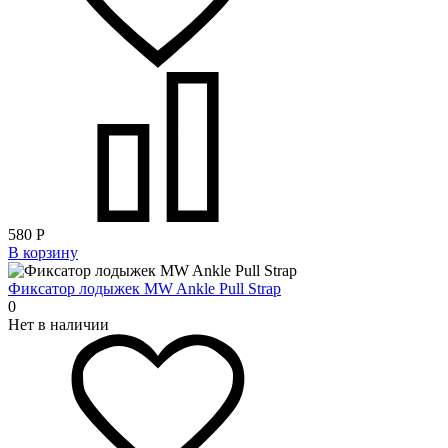
580
Р
В корзину
Фиксатор лодыжек MW Ankle Pull Strap
0
Нет в наличии