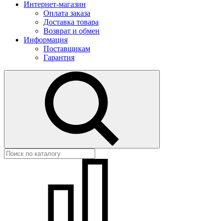
Интернет-магазин
Оплата заказа
Доставка товара
Возврат и обмен
Информация
Поставщикам
Гарантия