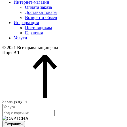
Интернет-магазин
Оплата заказа
Доставка товара
Возврат и обмен
Информация
Поставщикам
Гарантия
Услуги
© 2021 Все права защищены
Порт ВЛ
Заказ услуги
Сохранить