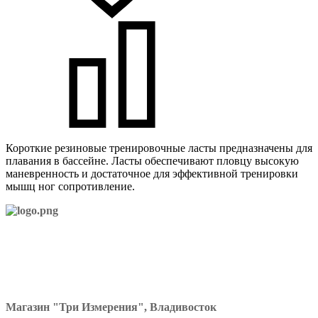
Короткие резиновые тренировочные ласты предназначены для
плавания в бассейне. Ласты обеспечивают пловцу высокую
маневренность и достаточное для эффективной тренировки
мышц ног сопротивление.
Магазин "Три Измерения", Владивосток