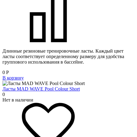
Длинные резиновые тренировочные ласты. Каждый цвет
ласты соответствует определенному размеру для удобства
группового использования в бассейне.
0
Р
В корзину
Ласты MAD WAVE Pool Colour Short
0
Нет в наличии