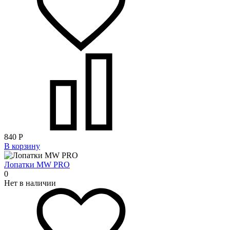
840
Р
В корзину
Лопатки MW PRO
0
Нет в наличии