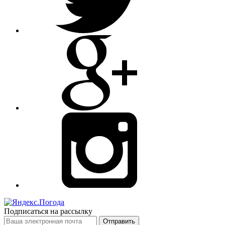
Подписаться на рассылку
Отправить