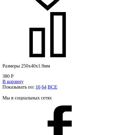
Размеры 250x40x1.9мм
380
Р
В корзину
Показывать по:
16
64
ВСЕ
Мы в социальных сетях