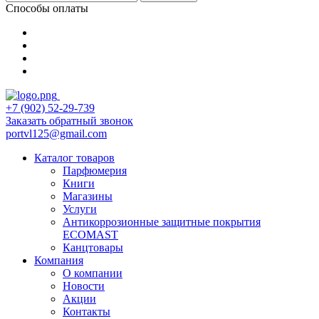
Способы оплаты
+7 (902) 52-29-739
Заказать обратный звонок
portvl125@gmail.com
Каталог товаров
Парфюмерия
Книги
Магазины
Услуги
Антикоррозионные защитные покрытия
ECOMAST
Канцтовары
Компания
О компании
Новости
Акции
Контакты