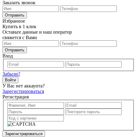
Заказать звонок
Отправить
Избранное
Купить в 1 клик
Оставьте данные и наш оператор
свяжется с Вами
Отправить
Вход
Забыли?
Войти
У Вас нет аккаунта?
Зарегистрироваться
Регистрация
Зарегистрироваться