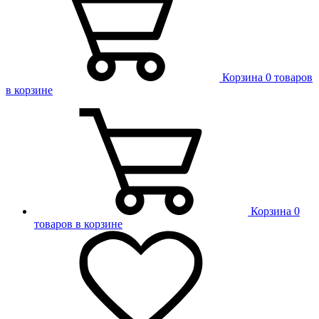
Корзина
0 товаров
в корзине
Корзина
0
товаров в корзине