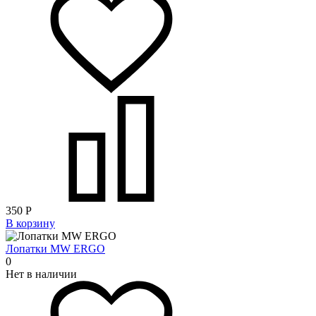
350
Р
В корзину
Лопатки MW ERGO
0
Нет в наличии