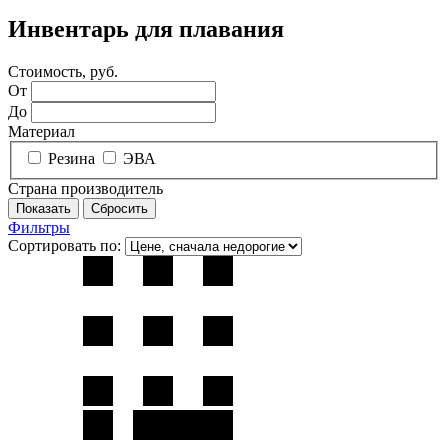
Инвентарь для плавания
Стоимость, руб.
От
До
Материал
Резина
ЭВА
Страна производитель
Фильтры
Сортировать по: