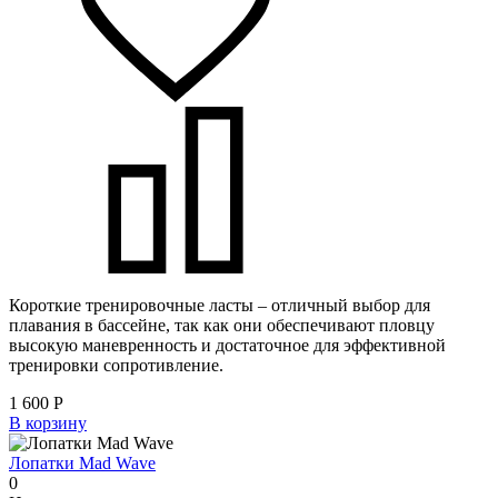
Короткие тренировочные ласты – отличный выбор для
плавания в бассейне, так как они обеспечивают пловцу
высокую маневренность и достаточное для эффективной
тренировки сопротивление.
1 600
Р
В корзину
Лопатки Mad Wave
0