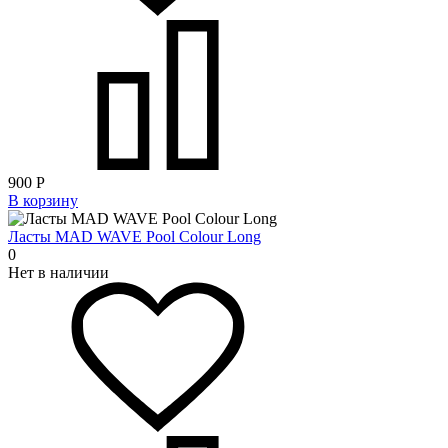
900
Р
В корзину
Ласты MAD WAVE Pool Colour Long
0
Нет в наличии