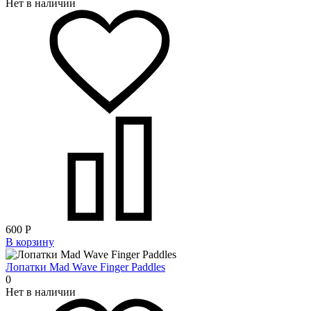
Нет в наличии
600
Р
В корзину
Лопатки Mad Wave Finger Paddles
0
Нет в наличии