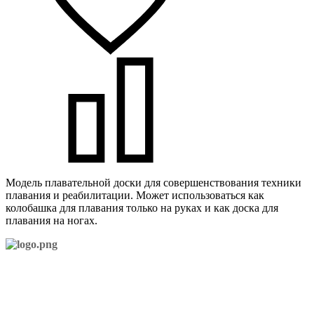
Mодель плавательной доски для совершенствования техники
плавания и реабилитации. Может использоваться как
колобашка для плавания только на руках и как доска для
плавания на ногах.