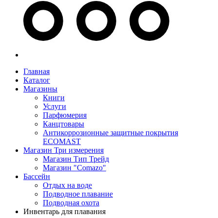
Главная
Каталог
Магазины
Книги
Услуги
Парфюмерия
Канцтовары
Антикоррозионные защитные покрытия
ECOMAST
Магазин Три измерения
Магазин Тип Трейд
Магазин "Comazo"
Бассейн
Отдых на воде
Подводное плавание
Подводная охота
Инвентарь для плавания