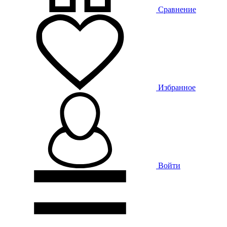
Сравнение
Избранное
Войти