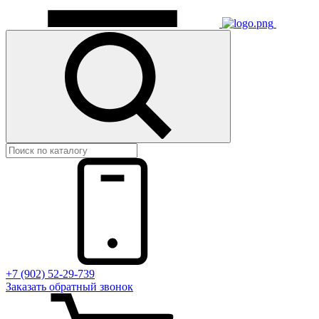
+7 (902) 52-29-739
Заказать обратный звонок