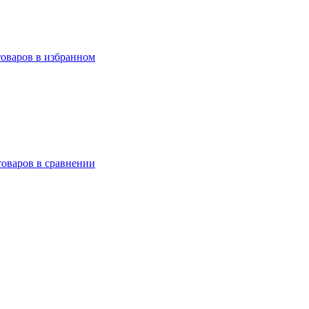
товаров в избранном
товаров в сравнении