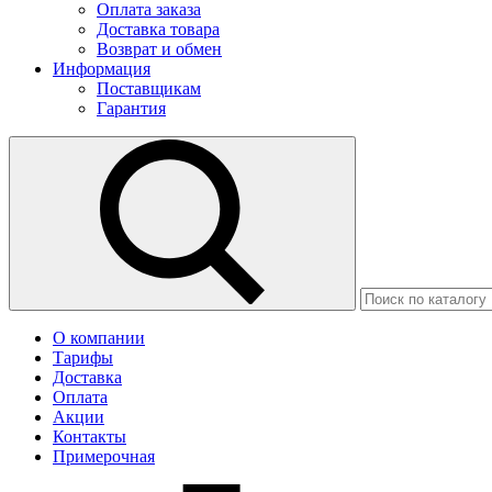
Оплата заказа
Доставка товара
Возврат и обмен
Информация
Поставщикам
Гарантия
О компании
Тарифы
Доставка
Оплата
Акции
Контакты
Примерочная