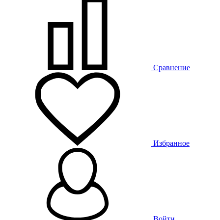
Сравнение
Избранное
Войти