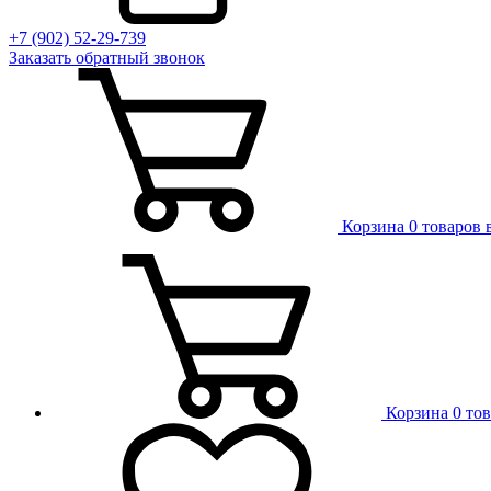
+7 (902) 52-29-739
Заказать обратный звонок
Корзина
0 товаров 
Корзина
0 то