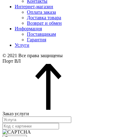
Контакты
Интернет-магазин
Оплата заказа
Доставка товара
Возврат и обмен
Информация
Поставщикам
Гарантия
Услуги
© 2021 Все права защищены
Порт ВЛ
Заказ услуги