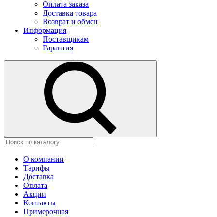
Оплата заказа
Доставка товара
Возврат и обмен
Информация
Поставщикам
Гарантия
О компании
Тарифы
Доставка
Оплата
Акции
Контакты
Примерочная