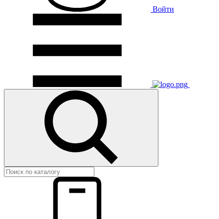
Войти