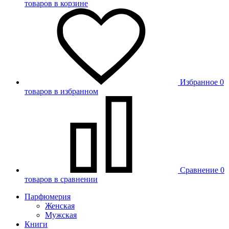
товаров в корзине
Избранное
0
товаров в избранном
Сравнение
0
товаров в сравнении
Парфюмерия
Женская
Мужская
Книги