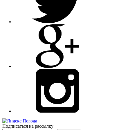
Подписаться на рассылку