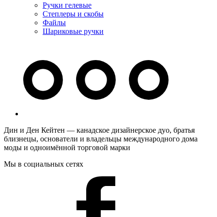
Ручки гелевые
Степлеры и скобы
Файлы
Шариковые ручки
Дин и Ден Кейтен — канадское дизайнерское дуо, братья
близнецы, основатели и владельцы международного дома
моды и одноимённой торговой марки
Мы в социальных сетях