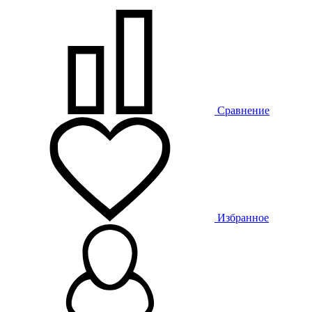
Сравнение
Избранное