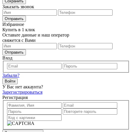
Сохранить
Заказать звонок
Отправить
Избранное
Купить в 1 клик
Оставьте данные и наш оператор
свяжется с Вами
Отправить
Вход
Забыли?
Войти
У Вас нет аккаунта?
Зарегистрироваться
Регистрация