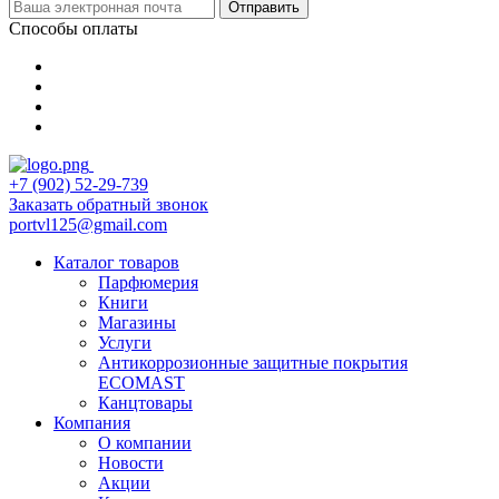
Отправить
Способы оплаты
+7 (902) 52-29-739
Заказать обратный звонок
portvl125@gmail.com
Каталог товаров
Парфюмерия
Книги
Магазины
Услуги
Антикоррозионные защитные покрытия
ECOMAST
Канцтовары
Компания
О компании
Новости
Акции