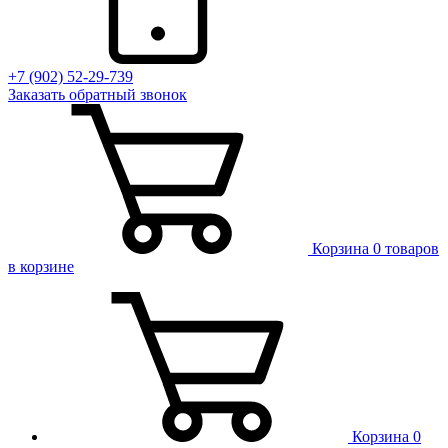
+7 (902) 52-29-739
Заказать обратный звонок
Корзина
0 товаров
в корзине
Корзина
0